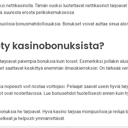
si nettikasinolla. Tämän vuoksi luotettavat nettikasinot tarjoavat
ehdä suuresta erosta pelikokemuksessa.
nipuolisia bonusmahdollisuuksia. Bonukset voivat auttaa sinua alo
ty kasinobonuksista?
arjoavat parempia bonuksia kuin toiset. Esimerkiksi joillakin alust
et saattavat keskittyä enemmän ilmaiskierroksiin. On tärkeää verta
a nopeasti voit nostaa voittojasi. Pelaajat saavat usein hyviä tar
itot ovat nostettavissa. Lue bonusehdot huolellisesti ennen kuin 
bonuksia he tarjoavat. Hyvä kasino tarjoaa monipuolisia ja reiluja 
elkeät ja helposti ymmärrettävät.