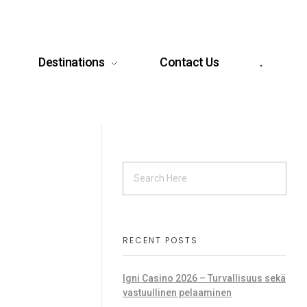
Destinations
Contact Us
.
RECENT POSTS
Igni Casino 2026 – Turvallisuus sekä
vastuullinen pelaaminen