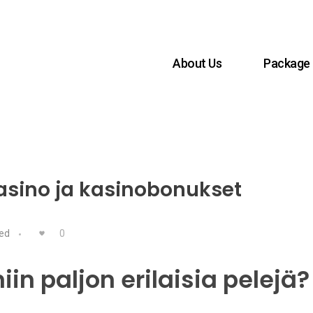
About Us
Package
kasino ja kasinobonukset
ed
0
iin paljon erilaisia pelejä?