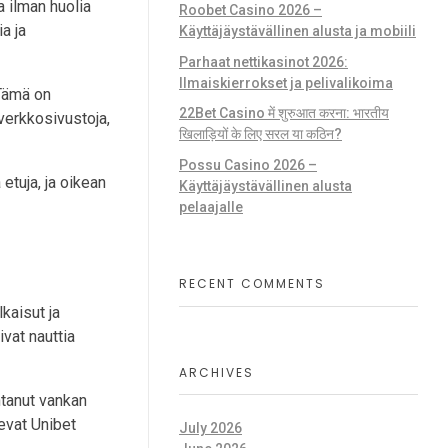
a ilman huolia
Roobet Casino 2026 –
a ja
Käyttäjäystävällinen alusta ja mobiili
Parhaat nettikasinot 2026:
Ilmaiskierrokset ja pelivalikoima
 Tämä on
22Bet Casino में शुरुआत करना: भारतीय
 verkkosivustoja,
खिलाड़ियों के लिए सरल या कठिन?
Possu Casino 2026 –
a etuja, ja oikean
Käyttäjäystävällinen alusta
pelaajalle
RECENT COMMENTS
kaisut ja
vat nauttia
ARCHIVES
ntanut vankan
kevat Unibet
July 2026