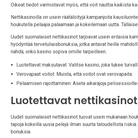
Oikeat tiedot varmistavat myös, että voit nauttia kaikista k
Nettikasinoilla on usein räätälöityjä kampanjoita kausiluont
houkutella pelaajia palaamaan ja kokeilemaan uutta. Tällaiset 
Uudet suomalaiset nettikasinot tarjoavat usein erilaisia kamp
hyödyntää tervetuliaisbonuksia, jotka antavat heille mahdoll
nähdä, onko kasino sopiva omille tarpeilleen.
Luotettavat maksutavat: Valitse kasino, joka tukee turval
Verovapaat voitot: Muista, että voitot ovat verovapaita.
Pelaamisen rajoittaminen: Aseta aikarajoja pelisessioilles
Luotettavat nettikasino
Uudet suomalaiset nettikasinot tuovat usein mukanaan houku
tapoja kokeilla uusia pelejä ilman suurta taloudellista riski
bonuksia.