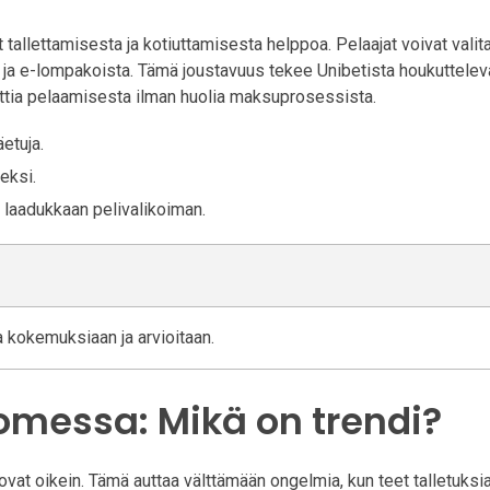
llettamisesta ja kotiuttamisesta helppoa. Pelaajat voivat valita 
ta ja e-lompakoista. Tämä joustavuus tekee Unibetista houkuttele
nauttia pelaamisesta ilman huolia maksuprosessista.
äetuja.
eksi.
a laadukkaan pelivalikoiman.
a kokemuksiaan ja arvioitaan.
omessa: Mikä on trendi?
 ovat oikein. Tämä auttaa välttämään ongelmia, kun teet talletuksia