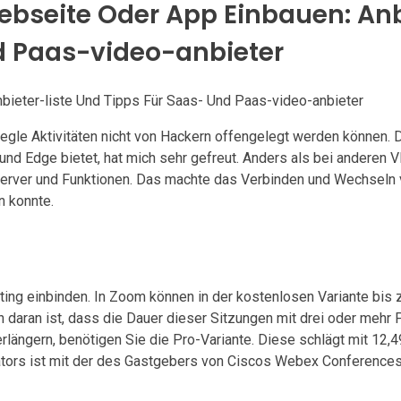
ebseite Oder App Einbauen: Anb
nd Paas-video-anbieter
bieter-liste Und Tipps Für Saas- Und Paas-video-anbieter
gle Aktivitäten nicht von Hackern offengelegt werden können. 
nd Edge bietet, hat mich sehr gefreut. Anders als bei anderen 
Server und Funktionen. Das machte das Verbinden und Wechseln 
n konnte.
ting einbinden. In Zoom können in der kostenlosen Variante bis
daran ist, dass die Dauer dieser Sitzungen mit drei oder mehr
rlängern, benötigen Sie die Pro-Variante. Diese schlägt mit 12,4
tors ist mit der des Gastgebers von Ciscos Webex Conference