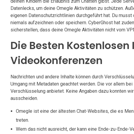
deinen Kindern die Erlaubnis zum Chatten gibst. Jede Serv
Datenlecks, um deine Omegle Aktivitäten zu schützen. Auße
eigenen Datenschutzrichtlinien durchgeführt hat. Du musst
niemals aufzeichnen oder speichern. CyberGhost hat zudem
sicherstellen, dass deine Omegle Aktivitäten nicht vom V
Die Besten Kostenlosen 
Videokonferenzen
Nachrichten und andere Inhalte können durch Verschlüssel
Umgang mit Metadaten geachtet werden. Die vor allem bei J
Verschlüsselung anbietet. Keine Angaben dazu konnten wir
ausscheiden.
Omegle ist eine der ältesten Chat-Websites, die es Mens
treten.
Wem das nicht ausreicht, der kann eine Ende-zu-Ende-Ve