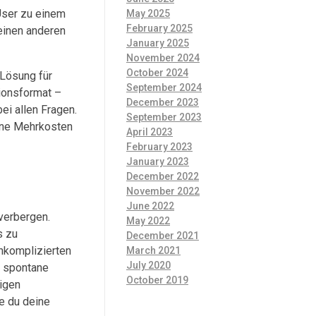
User zu einem
May 2025
February 2025
 einen anderen
January 2025
November 2024
October 2024
 Lösung für
September 2024
ionsformat –
December 2023
ei allen Fragen.
September 2023
ohne Mehrkosten
April 2023
February 2023
January 2023
December 2022
November 2022
June 2022
verbergen.
May 2022
s zu
December 2021
unkomplizierten
March 2021
July 2020
e spontane
October 2019
nigen
e du deine