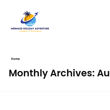
Mermaid Holiday Adventure
Perfect Adventure is Our Assurance
Home
Monthly Archives: A