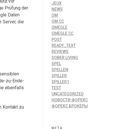
hutz vor
JEUX
ge Prüfung der
NEWS
egle Daten
OM
 Server, die
OM CC
OMEGLE
OMEGLE CC
POST
READY_TEXT
REVIEWS
SOBER LIVING
SPEL
SPELLEN
sensiblen
SPILLER
nde-zu-Ende-
SPILLER1
ie ebenfalls
TEST
UNCATEGORIZED
НОВОСТИ ФОРЕКС
ФОРЕКС БРОКЕРЫ
n Kontakt zu
META