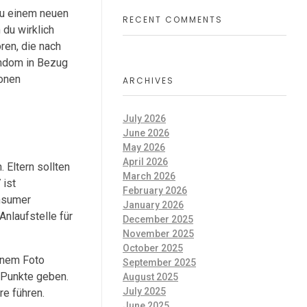
zu einem neuen
RECENT COMMENTS
 du wirklich
ren, die nach
andom in Bezug
ionen
ARCHIVES
July 2026
June 2026
May 2026
April 2026
Eltern sollten
March 2026
 ist
February 2026
onsumer
January 2026
nlaufstelle für
December 2025
November 2025
October 2025
inem Foto
September 2025
a-Punkte geben.
August 2025
July 2025
e führen.
June 2025