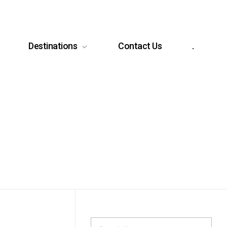
Destinations
Contact Us
.