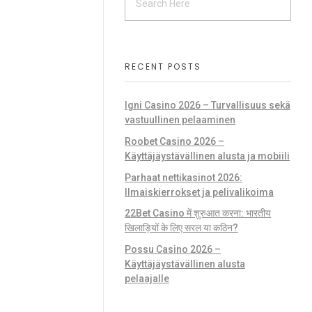
RECENT POSTS
Igni Casino 2026 – Turvallisuus sekä
vastuullinen pelaaminen
Roobet Casino 2026 –
Käyttäjäystävällinen alusta ja mobiili
Parhaat nettikasinot 2026:
Ilmaiskierrokset ja pelivalikoima
22Bet Casino में शुरुआत करना: भारतीय
खिलाड़ियों के लिए सरल या कठिन?
Possu Casino 2026 –
Käyttäjäystävällinen alusta
pelaajalle