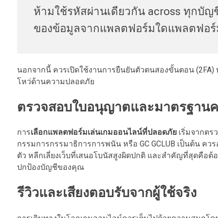
ห้ามใช้รหัสผ่านเดียวกัน across ทุกบั
ของข้อมูลจากแพลตฟอร์มใดแพลตฟอร์ม
นอกจากนี้ ควรเปิดใช้งานการยืนยันตัวตนสองขั้นตอน (2FA) ทุ
โหว่ด้านความปลอดภัย
ตรวจสอบใบอนุญาตและมาตรฐานค
การ
เลือกแพลตฟอร์มเล่นเกมออนไลน์ที่ปลอดภัย
เริ่มจากตรว
กรรมการกรรมาธิการการพนัน หรือ GC GCLUB เป็นต้น ควรอ
ตัว หลีกเลี่ยงเว็บที่เสนอโบนัสสูงผิดปกติ และสำคัญที่สุดคือต้
ปกป้องบัญชีของคุณ
รีวิวและเสียงตอบรับจากผู้ใช้จริง