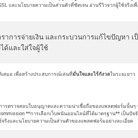
 และนโยบายความเป็นส่วนตัวที่ชัดเจน อ่านรีวิวจากผู้ใช้จริงเพ
ราการจ่ายเงิน และกระบวนการแก้ไขปัญหา เป
้และใส่ใจผู้ใช้
ติเสมอ เพื่อสร้างประสบการณ์เล่นที่
มั่นใจและไร้กังวล
ในระยะยาว
ากการตรวจสอบใบอนุญาตและความน่าเชื่อถือของแพลตฟอร์มนั้นๆ
ommission **การเลือกเว็บพนันออนไลน์ที่ได้มาตรฐาน** เป็นปัจจัย
้ใช้จริงและนโยบายความเป็นส่วนตัวของแพลตฟอร์มอย่างละเอียด