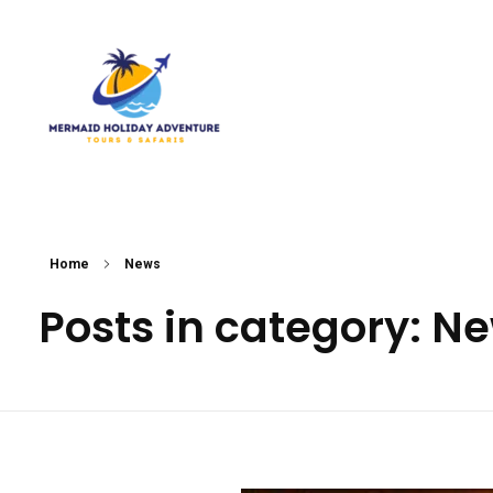
Mermaid Holiday Adventure
Perfect Adventure is Our Assurance
Home
News
Posts in category: N