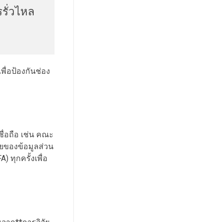
รั่วไหล
ื่อป้องกันช่อง
ื่อถือ เช่น คณะ
ยของข้อมูลส่วน
) ทุกครั้งเพื่อ