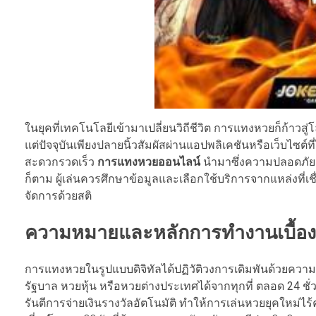
ในยุคที่เทคโนโลยีเข้ามาเปลี่ยนวิถีชีวิต การแทงหวยก็ก้าวส
แต่ปัจจุบันเพียงปลายนิ้วสัมผัสผ่านแอปพลิเคชันหรือเว็บไซต
สะดวกรวดเร็ว
การแทงหวยออนไลน์
นำมาซึ่งความปลอดภัยแ
ก็ตาม ผู้เล่นควรศึกษาข้อมูลและเลือกใช้บริการจากแหล่งที่เชื่อ
จัดการด้วยสติ
ความหมายและหลักการทำงานเบื้อง
การแทงหวยในรูปแบบดิจิทัลได้ปฏิวัติวงการเดิมพันด้วยค
รัฐบาล หวยหุ้น หรือหวยต่างประเทศได้จากทุกที่ ตลอด 24 ชั
รันตีการจ่ายเงินรางวัลอัตโนมัติ ทำให้การเล่นหวยยุคใหม่ไร