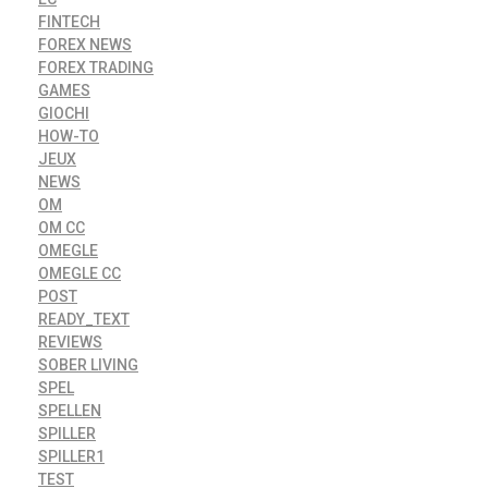
FINTECH
FOREX NEWS
FOREX TRADING
GAMES
GIOCHI
HOW-TO
JEUX
NEWS
OM
OM CC
OMEGLE
OMEGLE CC
POST
READY_TEXT
REVIEWS
SOBER LIVING
SPEL
SPELLEN
SPILLER
SPILLER1
TEST