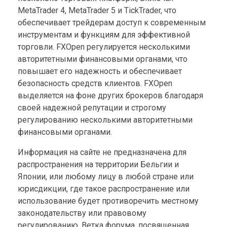
MetaTrader 4, MetaTrader 5 и TickTrader, что
обеспечивает трейдерам доступ к современным
инструментам и функциям для эффективной
торговли. FXOpen регулируется несколькими
авторитетными финансовыми органами, что
повышает его надежность и обеспечивает
безопасность средств клиентов. FXOpen
выделяется на фоне других брокеров благодаря
своей надежной репутации и строгому
регулированию несколькими авторитетными
финансовыми органами.
Информация на сайте не предназначена для
распространения на территории Бельгии и
Японии, или любому лицу в любой стране или
юрисдикции, где такое распространение или
использование будет противоречить местному
законодательству или правовому
регулированию. Ветка форума, посвященная