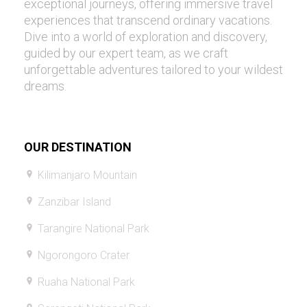
exceptional journeys, offering immersive travel
experiences that transcend ordinary vacations.
Dive into a world of exploration and discovery,
guided by our expert team, as we craft
unforgettable adventures tailored to your wildest
dreams.
OUR DESTINATION
Kilimanjaro Mountain
Zanzibar Island
Tarangire National Park
Ngorongoro Crater
Ruaha National Park