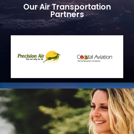
Our Air Transportation
Partners