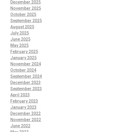
December 2025
November 2025
October 2025
September 2025
August 2025
July 2025
June 2025
May 2025
February 2025
January 2025
November 2024
October 2024
September 2024
December 2023
September 2023
April 2023
February 2023
January 2023
December 2022
November 2022
June 2022