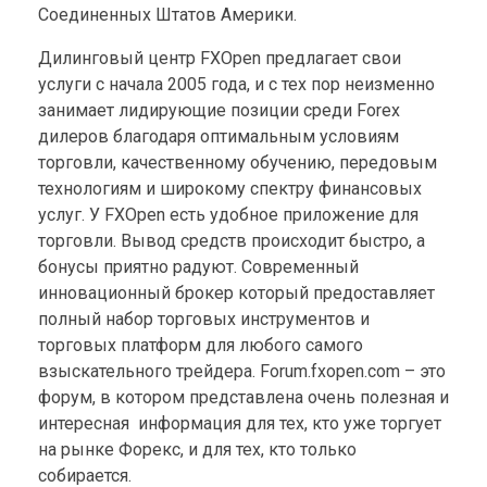
Соединенных Штатов Америки.
Дилинговый центр FXOpen предлагает свои
услуги с начала 2005 года, и с тех пор неизменно
занимает лидирующие позиции среди Forex
дилеров благодаря оптимальным условиям
торговли, качественному обучению, передовым
технологиям и широкому спектру финансовых
услуг. У FXOpen есть удобное приложение для
торговли. Вывод средств происходит быстро, а
бонусы приятно радуют. Современный
инновационный брокер который предоставляет
полный набор торговых инструментов и
торговых платформ для любого самого
взыскательного трейдера. Forum.fxopen.com – это
форум, в котором представлена очень полезная и
интересная информация для тех, кто уже торгует
на рынке Форекс, и для тех, кто только
собирается.