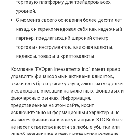
торговую платформу для трейдеров всех
уровней.
С момента своего основания более десяти лет
назад, он зарекомендовал себя как надежный
партнер, предлагающий широкий спектр
торговых инструментов, включая валюты,
индексы, товары и криптовалюты.
Компания “FXOpen Investments Inc.” имеет право
управлять финансовыми активами клиентов,
оказывать брокерские услуги, заключать сделки
и совершать операции на валютных, фондовых и
фьючерсных рынках. Информация,
представленная на этом сайте, носит
исключительно информационный характер и не
является финансовой консультацией. 3TG Brokers
не несет ответственности за любые убытки или
ущерб, возникшие в результате использования