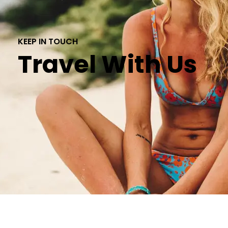
KEEP IN TOUCH
Travel With Us