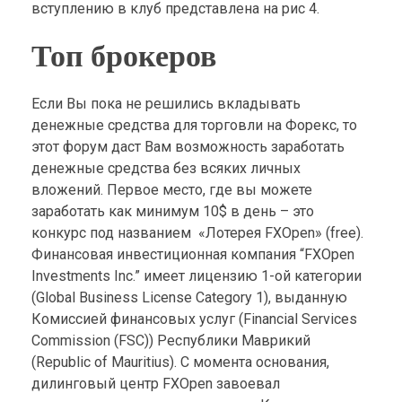
вступлению в клуб представлена на рис 4.
Топ брокеров
Если Вы пока не решились вкладывать
денежные средства для торговли на Форекс, то
этот форум даст Вам возможность заработать
денежные средства без всяких личных
вложений. Первое место, где вы можете
заработать как минимум 10$ в день – это
конкурс под названием «Лотерея FXOpen» (free).
Финансовая инвестиционная компания “FXOpen
Investments Inc.” имеет лицензию 1-ой категории
(Global Business License Category 1), выданную
Комиссией финансовых услуг (Financial Services
Commission (FSC)) Республики Маврикий
(Republic of Mauritius). С момента основания,
дилинговый центр FXOpen завоевал