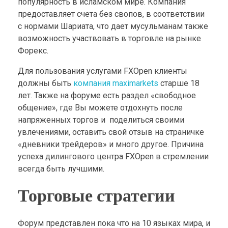
популярность в исламском мире. Компания
предоставляет счета без свопов, в соответствии
с нормами Шариата, что дает мусульманам также
возможность участвовать в торговле на рынке
Форекс.
Для пользования услугами FXOpen клиенты
должны быть
компания maximarkets
старше 18
лет. Также на форуме есть раздел «свободное
общение», где Вы можете отдохнуть после
напряженных торгов и поделиться своими
увлечениями, оставить свой отзыв на страничке
«дневники трейдеров» и много другое. Причина
успеха дилингового центра FXOpen в стремлении
всегда быть лучшими.
Торговые стратегии
Форум представлен пока что на 10 языках мира, и