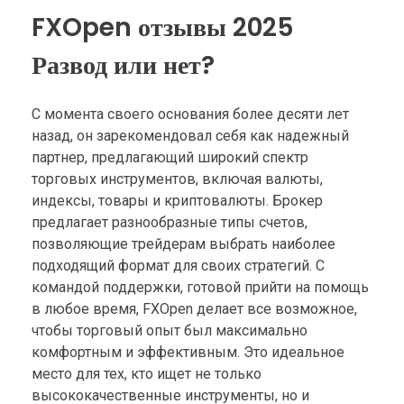
FXOpen отзывы 2025
Развод или нет?
С момента своего основания более десяти лет
назад, он зарекомендовал себя как надежный
партнер, предлагающий широкий спектр
торговых инструментов, включая валюты,
индексы, товары и криптовалюты. Брокер
предлагает разнообразные типы счетов,
позволяющие трейдерам выбрать наиболее
подходящий формат для своих стратегий. С
командой поддержки, готовой прийти на помощь
в любое время, FXOpen делает все возможное,
чтобы торговый опыт был максимально
комфортным и эффективным. Это идеальное
место для тех, кто ищет не только
высококачественные инструменты, но и