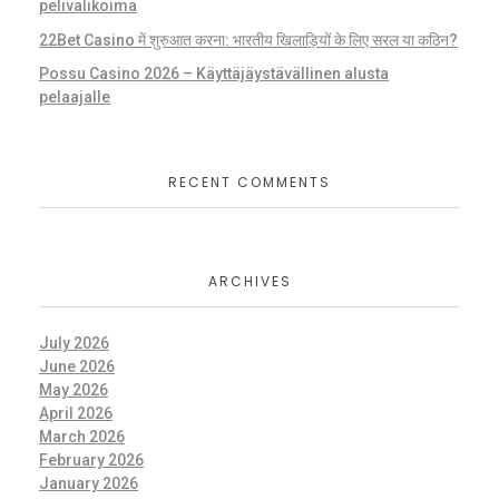
pelivalikoima
22Bet Casino में शुरुआत करना: भारतीय खिलाड़ियों के लिए सरल या कठिन?
Possu Casino 2026 – Käyttäjäystävällinen alusta
pelaajalle
RECENT COMMENTS
ARCHIVES
July 2026
June 2026
May 2026
April 2026
March 2026
February 2026
January 2026