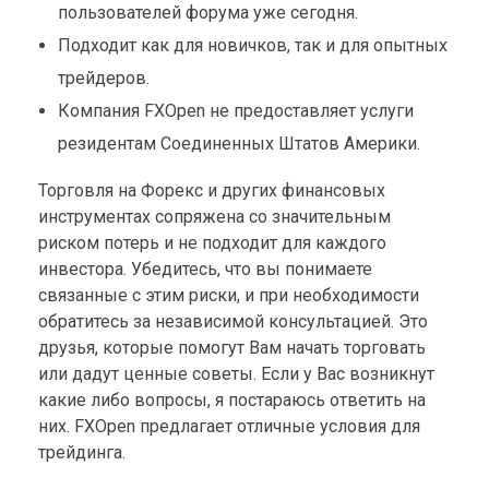
пользователей форума уже сегодня.
Подходит как для новичков, так и для опытных
трейдеров.
Компания FXOpen не предоставляет услуги
резидентам Соединенных Штатов Америки.
Торговля на Форекс и других финансовых
инструментах сопряжена со значительным
риском потерь и не подходит для каждого
инвестора. Убедитесь, что вы понимаете
связанные с этим риски, и при необходимости
обратитесь за независимой консультацией. Это
друзья, которые помогут Вам начать торговать
или дадут ценные советы. Если у Вас возникнут
какие либо вопросы, я постараюсь ответить на
них. FXOpen предлагает отличные условия для
трейдинга.