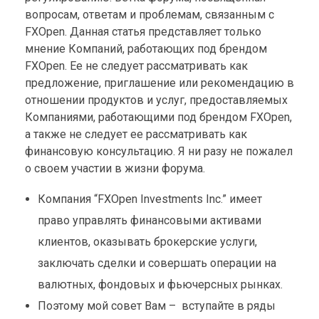
вопросам, ответам и проблемам, связанным с
FXOpen. Данная статья представляет только
мнение Компаний, работающих под брендом
FXOpen. Ее не следует рассматривать как
предложение, приглашение или рекомендацию в
отношении продуктов и услуг, предоставляемых
Компаниями, работающими под брендом FXOpen,
а также не следует ее рассматривать как
финансовую консультацию. Я ни разу не пожалел
о своем участии в жизни форума.
Компания “FXOpen Investments Inc.” имеет
право управлять финансовыми активами
клиентов, оказывать брокерские услуги,
заключать сделки и совершать операции на
валютных, фондовых и фьючерсных рынках.
Поэтому мой совет Вам – вступайте в ряды