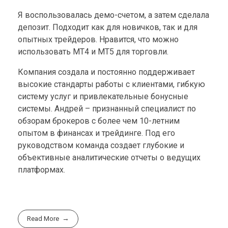
Я воспользовалась демо-счетом, а затем сделала
депозит. Подходит как для новичков, так и для
опытных трейдеров. Нравится, что можно
использовать MT4 и MT5 для торговли.
Компания создала и постоянно поддерживает
высокие стандарты работы с клиентами, гибкую
систему услуг и привлекательные бонусные
системы. Андрей – признанный специалист по
обзорам брокеров с более чем 10-летним
опытом в финансах и трейдинге. Под его
руководством команда создает глубокие и
объективные аналитические отчеты о ведущих
платформах.
Read More