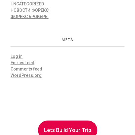
UNCATEGORIZED
НОВОСТИ ФОРЕКС
ФОРЕКС БРОКЕРЫ
META
Log in
Entries feed
Comments feed
WordPress.org
Lets Build Your Trip