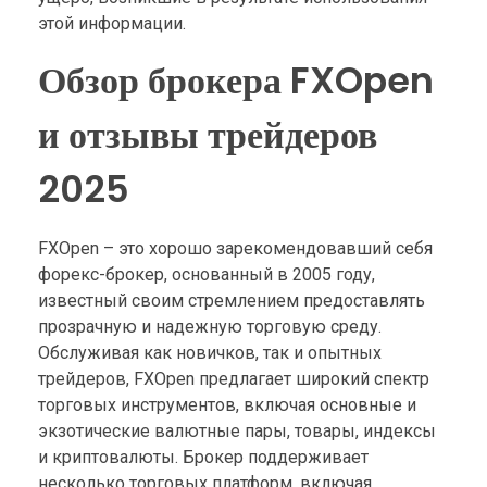
этой информации.
Обзор брокера FXOpen
и отзывы трейдеров
2025
FXOpen – это хорошо зарекомендовавший себя
форекс-брокер, основанный в 2005 году,
известный своим стремлением предоставлять
прозрачную и надежную торговую среду.
Обслуживая как новичков, так и опытных
трейдеров, FXOpen предлагает широкий спектр
торговых инструментов, включая основные и
экзотические валютные пары, товары, индексы
и криптовалюты. Брокер поддерживает
несколько торговых платформ, включая