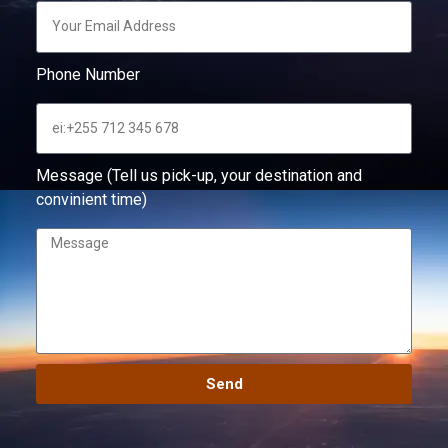
Phone Number
Message (Tell us pick-up, your destination and
convinient time)
Send