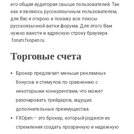
его общая аудитория свыше пользователей. Так
как я являюсь русскоязычным пользователем,
для Вас я открою и покажу все плюсы
русскоязычной ветки форума. Для этого Вам
нужно ввести в адресную строку браузера
forum.fxopen.ru.
Торговые счета
Брокер предлагает меньше рекламных
бонусов и стимулов по сравнению с
некоторыми конкурентами, что может
разочаровать трейдеров, ищущих
дополнительные преимущества.
FXOpen – это брокер, который родился из
стремления создать прозрачную и надежную