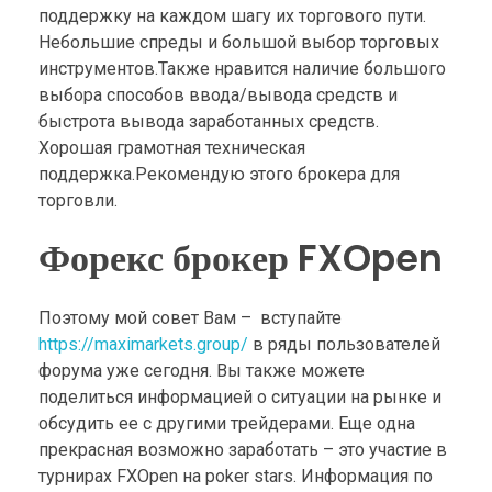
поддержку на каждом шагу их торгового пути.
Небольшие спреды и большой выбор торговых
инструментов.Также нравится наличие большого
выбора способов ввода/вывода средств и
быстрота вывода заработанных средств.
Хорошая грамотная техническая
поддержка.Рекомендую этого брокера для
торговли.
Форекс брокер FXOpen
Поэтому мой совет Вам – вступайте
https://maximarkets.group/
в ряды пользователей
форума уже сегодня. Вы также можете
поделиться информацией о ситуации на рынке и
обсудить ее с другими трейдерами. Еще одна
прекрасная возможно заработать – это участие в
турнирах FXOpen на poker stars. Информация по