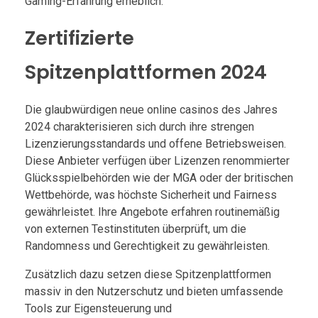
Gaming-Erfahrung erheblich.
Zertifizierte
Spitzenplattformen 2024
Die glaubwürdigen neue online casinos des Jahres
2024 charakterisieren sich durch ihre strengen
Lizenzierungsstandards und offene Betriebsweisen.
Diese Anbieter verfügen über Lizenzen renommierter
Glücksspielbehörden wie der MGA oder der britischen
Wettbehörde, was höchste Sicherheit und Fairness
gewährleistet. Ihre Angebote erfahren routinemäßig
von externen Testinstituten überprüft, um die
Randomness und Gerechtigkeit zu gewährleisten.
Zusätzlich dazu setzen diese Spitzenplattformen
massiv in den Nutzerschutz und bieten umfassende
Tools zur Eigensteuerung und