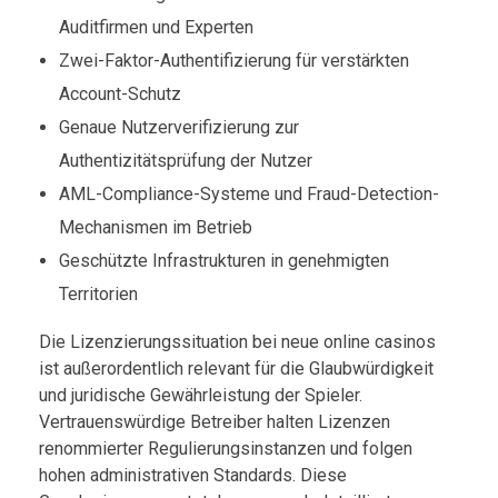
Auditfirmen und Experten
Zwei-Faktor-Authentifizierung für verstärkten
Account-Schutz
Genaue Nutzerverifizierung zur
Authentizitätsprüfung der Nutzer
AML-Compliance-Systeme und Fraud-Detection-
Mechanismen im Betrieb
Geschützte Infrastrukturen in genehmigten
Territorien
Die Lizenzierungssituation bei neue online casinos
ist außerordentlich relevant für die Glaubwürdigkeit
und juridische Gewährleistung der Spieler.
Vertrauenswürdige Betreiber halten Lizenzen
renommierter Regulierungsinstanzen und folgen
hohen administrativen Standards. Diese