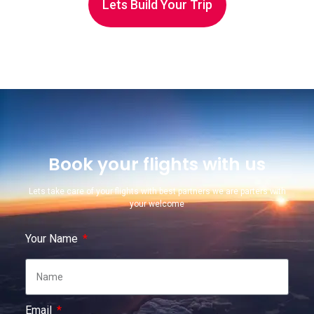
Lets Build Your Trip
Book your flights with us
Lets take care of your flights with best partners we are parters with
your welcome
Your Name
Email