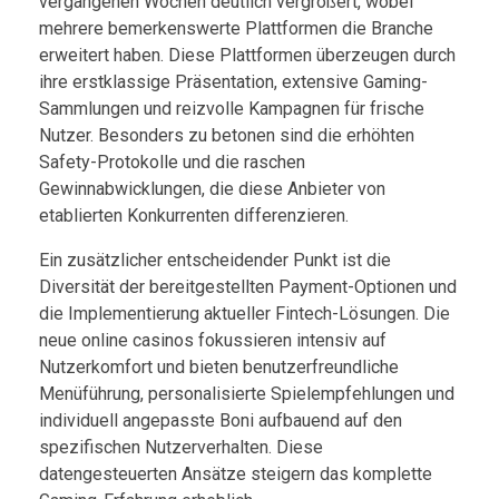
vergangenen Wochen deutlich vergrößert, wobei
mehrere bemerkenswerte Plattformen die Branche
erweitert haben. Diese Plattformen überzeugen durch
ihre erstklassige Präsentation, extensive Gaming-
Sammlungen und reizvolle Kampagnen für frische
Nutzer. Besonders zu betonen sind die erhöhten
Safety-Protokolle und die raschen
Gewinnabwicklungen, die diese Anbieter von
etablierten Konkurrenten differenzieren.
Ein zusätzlicher entscheidender Punkt ist die
Diversität der bereitgestellten Payment-Optionen und
die Implementierung aktueller Fintech-Lösungen. Die
neue online casinos fokussieren intensiv auf
Nutzerkomfort und bieten benutzerfreundliche
Menüführung, personalisierte Spielempfehlungen und
individuell angepasste Boni aufbauend auf den
spezifischen Nutzerverhalten. Diese
datengesteuerten Ansätze steigern das komplette