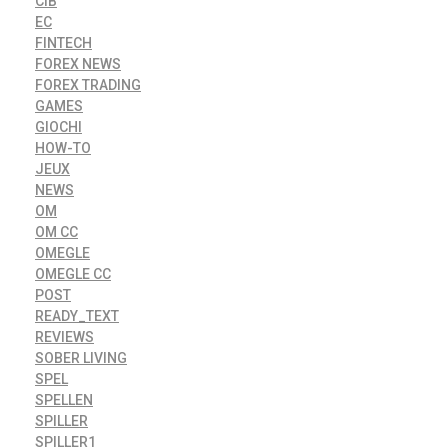
CIB
EC
FINTECH
FOREX NEWS
FOREX TRADING
GAMES
GIOCHI
HOW-TO
JEUX
NEWS
OM
OM CC
OMEGLE
OMEGLE CC
POST
READY_TEXT
REVIEWS
SOBER LIVING
SPEL
SPELLEN
SPILLER
SPILLER1