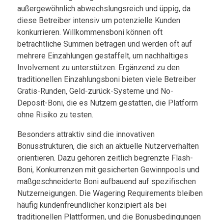
außergewöhnlich abwechslungsreich und üppig, da
diese Betreiber intensiv um potenzielle Kunden
konkurrieren. Willkommensboni können oft
beträchtliche Summen betragen und werden oft auf
mehrere Einzahlungen gestaffelt, um nachhaltiges
Involvement zu unterstützen. Ergänzend zu den
traditionellen Einzahlungsboni bieten viele Betreiber
Gratis-Runden, Geld-zurück-Systeme und No-
Deposit-Boni, die es Nutzern gestatten, die Platform
ohne Risiko zu testen.
Besonders attraktiv sind die innovativen
Bonusstrukturen, die sich an aktuelle Nutzerverhalten
orientieren. Dazu gehören zeitlich begrenzte Flash-
Boni, Konkurrenzen mit gesicherten Gewinnpools und
maßgeschneiderte Boni aufbauend auf spezifischen
Nutzerneigungen. Die Wagering Requirements bleiben
häufig kundenfreundlicher konzipiert als bei
traditionellen Plattformen, und die Bonusbedingungen