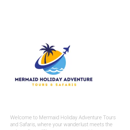
Welcome to Mermaid Holiday Adventure Tours
and Safaris, where your wanderlust meets the