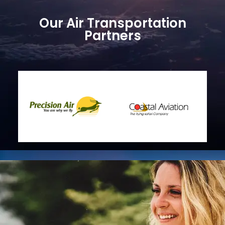
Our Air Transportation
Partners