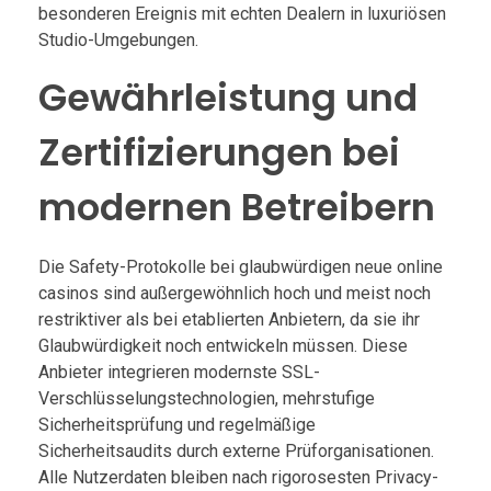
besonderen Ereignis mit echten Dealern in luxuriösen
Studio-Umgebungen.
Gewährleistung und
Zertifizierungen bei
modernen Betreibern
Die Safety-Protokolle bei glaubwürdigen neue online
casinos sind außergewöhnlich hoch und meist noch
restriktiver als bei etablierten Anbietern, da sie ihr
Glaubwürdigkeit noch entwickeln müssen. Diese
Anbieter integrieren modernste SSL-
Verschlüsselungstechnologien, mehrstufige
Sicherheitsprüfung und regelmäßige
Sicherheitsaudits durch externe Prüforganisationen.
Alle Nutzerdaten bleiben nach rigorosesten Privacy-