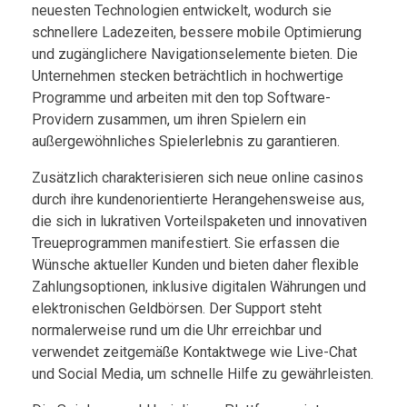
neuesten Technologien entwickelt, wodurch sie
schnellere Ladezeiten, bessere mobile Optimierung
und zugänglichere Navigationselemente bieten. Die
Unternehmen stecken beträchtlich in hochwertige
Programme und arbeiten mit den top Software-
Providern zusammen, um ihren Spielern ein
außergewöhnliches Spielerlebnis zu garantieren.
Zusätzlich charakterisieren sich neue online casinos
durch ihre kundenorientierte Herangehensweise aus,
die sich in lukrativen Vorteilspaketen und innovativen
Treueprogrammen manifestiert. Sie erfassen die
Wünsche aktueller Kunden und bieten daher flexible
Zahlungsoptionen, inklusive digitalen Währungen und
elektronischen Geldbörsen. Der Support steht
normalerweise rund um die Uhr erreichbar und
verwendet zeitgemäße Kontaktwege wie Live-Chat
und Social Media, um schnelle Hilfe zu gewährleisten.