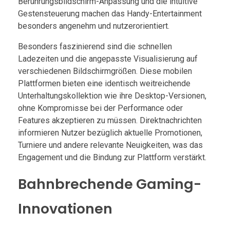
Berührungsbildschirm-Anpassung und die intuitive
Gestensteuerung machen das Handy-Entertainment
besonders angenehm und nutzerorientiert.
Besonders faszinierend sind die schnellen
Ladezeiten und die angepasste Visualisierung auf
verschiedenen Bildschirmgrößen. Diese mobilen
Plattformen bieten eine identisch weitreichende
Unterhaltungskollektion wie ihre Desktop-Versionen,
ohne Kompromisse bei der Performance oder
Features akzeptieren zu müssen. Direktnachrichten
informieren Nutzer bezüglich aktuelle Promotionen,
Turniere und andere relevante Neuigkeiten, was das
Engagement und die Bindung zur Plattform verstärkt.
Bahnbrechende Gaming-
Innovationen