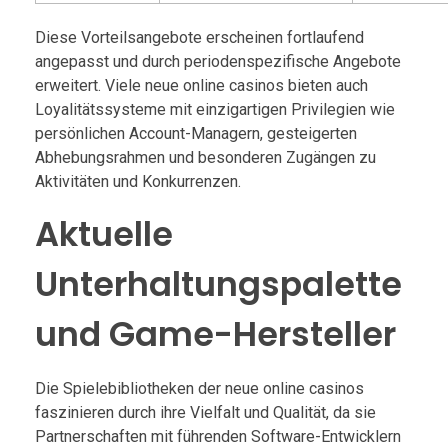
Diese Vorteilsangebote erscheinen fortlaufend
angepasst und durch periodenspezifische Angebote
erweitert. Viele neue online casinos bieten auch
Loyalitätssysteme mit einzigartigen Privilegien wie
persönlichen Account-Managern, gesteigerten
Abhebungsrahmen und besonderen Zugängen zu
Aktivitäten und Konkurrenzen.
Aktuelle
Unterhaltungspalette
und Game-Hersteller
Die Spielebibliotheken der neue online casinos
faszinieren durch ihre Vielfalt und Qualität, da sie
Partnerschaften mit führenden Software-Entwicklern