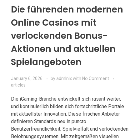
Die führenden modernen
Online Casinos mit
verlockenden Bonus-
Aktionen und aktuellen
Spielangeboten
January 6, 2026
by
admlnlx
with
No Comment
articles
Die iGaming-Branche entwickelt sich rasant weiter,
und kontinuierlich bilden sich fortschrittliche Portale
mit aktuellster Innovation. Diese frischen Anbieter
definieren Standards neu in puncto
Benutzerfreundlichkeit, Spielvielfalt und verlockenden
Belohnungssystemen. Mit zeitgemäßen visuellen