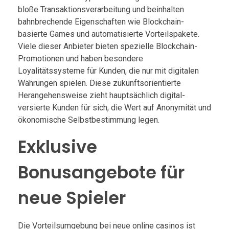
bloße Transaktionsverarbeitung und beinhalten
bahnbrechende Eigenschaften wie Blockchain-
basierte Games und automatisierte Vorteilspakete.
Viele dieser Anbieter bieten spezielle Blockchain-
Promotionen und haben besondere
Loyalitätssysteme für Kunden, die nur mit digitalen
Währungen spielen. Diese zukunftsorientierte
Herangehensweise zieht hauptsächlich digital-
versierte Kunden für sich, die Wert auf Anonymität und
ökonomische Selbstbestimmung legen.
Exklusive
Bonusangebote für
neue Spieler
Die Vorteilsumgebung bei neue online casinos ist