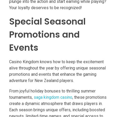
plunge into the action and start earning while playing?
Your loyalty deserves to be recognized!
Special Seasonal
Promotions and
Events
Casino Kingdom knows how to keep the excitement
alive throughout the year by offering unique seasonal
promotions and events that enhance the gaming
adventure for New Zealand players.
From joyful holiday bonuses to thrilling summer
tournaments,
saga kingdom casino
, these promotions
create a dynamic atmosphere that draws players in.
Each season brings unique offers, including boosted
payouts, limited-time games, and special access to