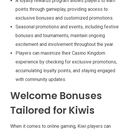
A loyalty rewards program allows players to earn
points through gameplay, providing access to
exclusive bonuses and customized promotions.
Seasonal promotions and events, including festive
bonuses and tournaments, maintain ongoing
excitement and involvement throughout the year.
Players can maximize their Casino Kingdom
experience by checking for exclusive promotions,
accumulating loyalty points, and staying engaged
with community updates.
Welcome Bonuses
Tailored for Kiwis
When it comes to online gaming, Kiwi players can