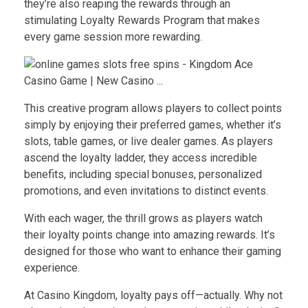
they’re also reaping the rewards through an
stimulating Loyalty Rewards Program that makes
every game session more rewarding.
This creative program allows players to collect points
simply by enjoying their preferred games, whether it’s
slots, table games, or live dealer games. As players
ascend the loyalty ladder, they access incredible
benefits, including special bonuses, personalized
promotions, and even invitations to distinct events.
With each wager, the thrill grows as players watch
their loyalty points change into amazing rewards. It’s
designed for those who want to enhance their gaming
experience.
At Casino Kingdom, loyalty pays off—actually. Why not