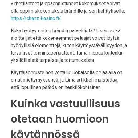
virhetilanteet ja epäonnistuneet kokemukset voivat
olla oppimiskokemuksia brändille ja sen kehitykselle,
https://chanz-kasino.fi/
.
Kuka hyötyy eniten brändin palveluista? Usein sekä
aloittelijat että kokeneemmat pelaajat voivat löytää
hyödyllisiä elementtejä, kuten käyttöystävällisyyden ja
turvalliset toimintaperiaatteet. Tämä riippuu kuitenkin
yksilöllisistä tarpeista ja tottumuksista.
Käyttäjäperusteinen vertailu: Jokaisella pelaajalla on
omat mieltymyksensä, ja tämä artikkeli muistuttaa,
että lopullinen päätös on henkilökohtainen.
Kuinka vastuullisuus
otetaan huomioon
käytännössä