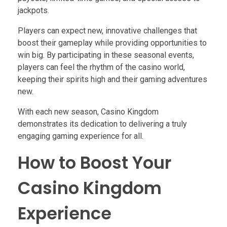
jackpots.
Players can expect new, innovative challenges that
boost their gameplay while providing opportunities to
win big. By participating in these seasonal events,
players can feel the rhythm of the casino world,
keeping their spirits high and their gaming adventures
new.
With each new season, Casino Kingdom
demonstrates its dedication to delivering a truly
engaging gaming experience for all.
How to Boost Your
Casino Kingdom
Experience