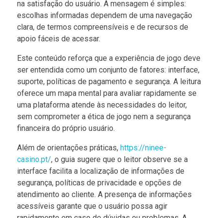
na satisfação do usuário. A mensagem é simples:
escolhas informadas dependem de uma navegação
clara, de termos compreensíveis e de recursos de
apoio fáceis de acessar.
Este conteúdo reforça que a experiência de jogo deve
ser entendida como um conjunto de fatores: interface,
suporte, políticas de pagamento e segurança. A leitura
oferece um mapa mental para avaliar rapidamente se
uma plataforma atende às necessidades do leitor,
sem comprometer a ética de jogo nem a segurança
financeira do próprio usuário.
Além de orientações práticas,
https://ninee-
casino.pt/
, o guia sugere que o leitor observe se a
interface facilita a localização de informações de
segurança, políticas de privacidade e opções de
atendimento ao cliente. A presença de informações
acessíveis garante que o usuário possa agir
rapidamente em caso de dúvidas ou problemas. A