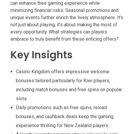
can enhance their gaming experience while
minimizing financial risks. Seasonal promotions and
unique events further enrich the lively atmosphere. It’s
not just about playing; it’s about making the most of
every opportunity. What strategies can players
embrace to truly benefit from these enticing offers?
Key Insights
Casino Kingdom offers impressive welcome
bonuses tailored particularly for Kiwi players,
including match bonuses and free spins on popular
slots.
Daily promotions such as free spins, reload
bonuses, and cashback deals keep the gaming
experience thrilling for New Zealand players.