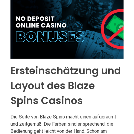
Ersteinschätzung und
Layout des Blaze
Spins Casinos
Die Seite von Blaze Spins macht einen aufgeräumt
und zeitgemäß. Die Farben sind ansprechend, die
Bedienung geht leicht von der Hand. Schon am