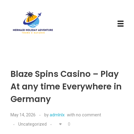
Mermaid Holiday Adventure
Perfect Adventure is Our Assurance
Blaze Spins Casino – Play
At any time Everywhere in
Germany
May 14, 2026
by
admlnlx
with
no comment
Uncategorized
0