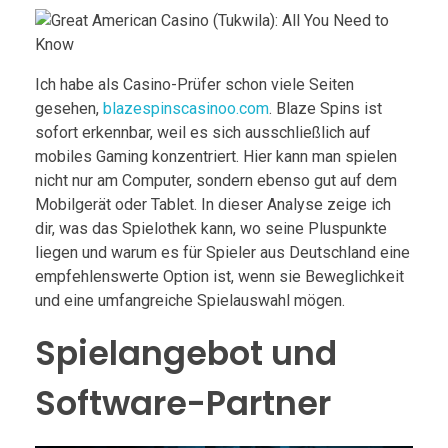
Ich habe als Casino-Prüfer schon viele Seiten
gesehen,
blazespinscasinoo.com
. Blaze Spins ist
sofort erkennbar, weil es sich ausschließlich auf
mobiles Gaming konzentriert. Hier kann man spielen
nicht nur am Computer, sondern ebenso gut auf dem
Mobilgerät oder Tablet. In dieser Analyse zeige ich
dir, was das Spielothek kann, wo seine Pluspunkte
liegen und warum es für Spieler aus Deutschland eine
empfehlenswerte Option ist, wenn sie Beweglichkeit
und eine umfangreiche Spielauswahl mögen.
Spielangebot und
Software-Partner