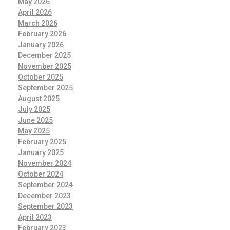
May 2026
April 2026
March 2026
February 2026
January 2026
December 2025
November 2025
October 2025
September 2025
August 2025
July 2025
June 2025
May 2025
February 2025
January 2025
November 2024
October 2024
September 2024
December 2023
September 2023
April 2023
February 2023