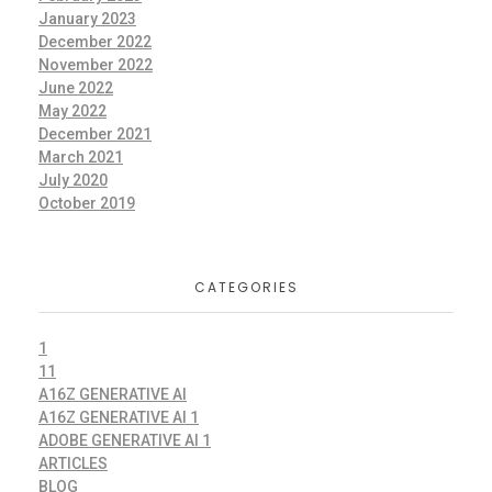
January 2023
December 2022
November 2022
June 2022
May 2022
December 2021
March 2021
July 2020
October 2019
CATEGORIES
1
11
A16Z GENERATIVE AI
A16Z GENERATIVE AI 1
ADOBE GENERATIVE AI 1
ARTICLES
BLOG