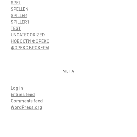
SPEL
SPELLEN
SPILLER
SPILLER1
TEST
UNCATEGORIZED
НОВОСТИ ФОРЕКС
ФОРЕКС БРОКЕРЫ
META
Log in
Entries feed
Comments feed
WordPress.org