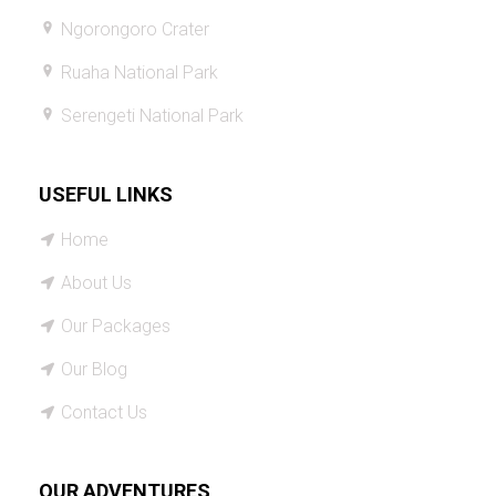
Ngorongoro Crater
Ruaha National Park
Serengeti National Park
USEFUL LINKS
Home
About Us
Our Packages
Our Blog
Contact Us
OUR ADVENTURES