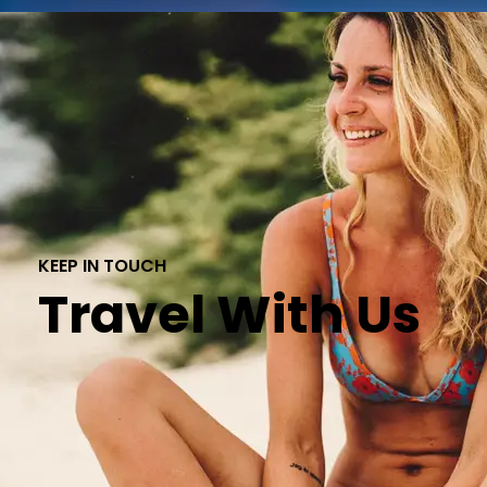
KEEP IN TOUCH
Travel With Us