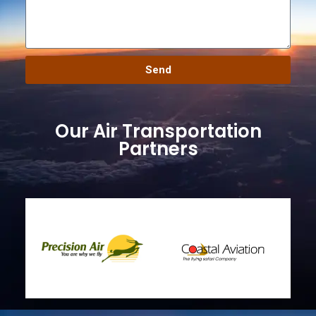
Send
Our Air Transportation
Partners