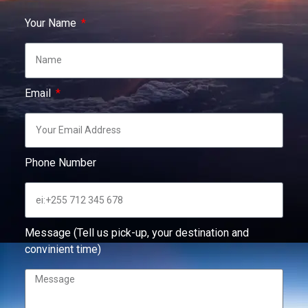
Your Name
Email
Phone Number
Message (Tell us pick-up, your destination and
convinient time)