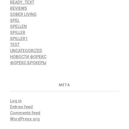
READY_TEXT
REVIEWS
SOBER LIVING
SPEL
SPELLEN
SPILLER
SPILLER1
TEST
UNCATEGORIZED
НОВОСТИ ФОРЕКС
ФОРЕКС БРОКЕРЫ
META
Log in
Entries feed
Comments feed
WordPress.org