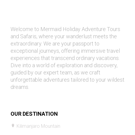
Welcome to Mermaid Holiday Adventure Tours
and Safaris, where your wanderlust meets the
extraordinary. We are your passport to
exceptional journeys, offering immersive travel
experiences that transcend ordinary vacations.
Dive into a world of exploration and discovery,
guided by our expert team, as we craft
unforgettable adventures tailored to your wildest
dreams.
OUR DESTINATION
Kilimanjaro Mountain