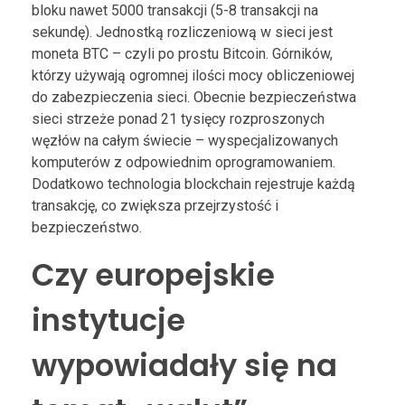
bloku nawet 5000 transakcji (5-8 transakcji na
sekundę). Jednostką rozliczeniową w sieci jest
moneta BTC – czyli po prostu Bitcoin. Górników,
którzy używają ogromnej ilości mocy obliczeniowej
do zabezpieczenia sieci. Obecnie bezpieczeństwa
sieci strzeże ponad 21 tysięcy rozproszonych
węzłów na całym świecie – wyspecjalizowanych
komputerów z odpowiednim oprogramowaniem.
Dodatkowo technologia blockchain rejestruje każdą
transakcję, co zwiększa przejrzystość i
bezpieczeństwo.
Czy europejskie
instytucje
wypowiadały się na