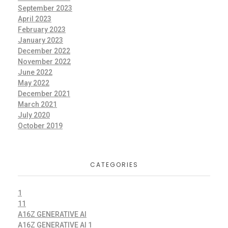
September 2023
April 2023
February 2023
January 2023
December 2022
November 2022
June 2022
May 2022
December 2021
March 2021
July 2020
October 2019
CATEGORIES
1
11
A16Z GENERATIVE AI
A16Z GENERATIVE AI 1