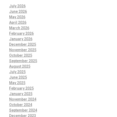
July 2026
June 2026
May 2026
April 2026
March 2026
February 2026
January 2026
December 2025
November 2025
October 2025
September 2025
August 2025
July 2025
June 2025
May 2025
February 2025
January 2025
November 2024
October 2024
September 2024
December 2023