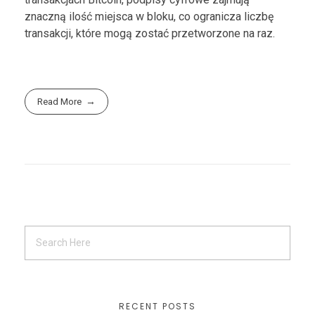
znaczną ilość miejsca w bloku, co ogranicza liczbę
transakcji, które mogą zostać przetworzone na raz.
Read More
RECENT POSTS