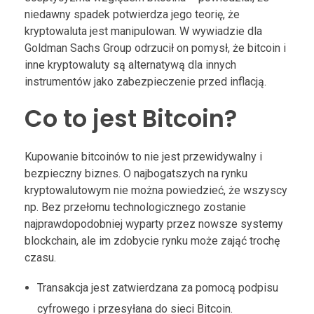
niedawny spadek potwierdza jego teorię, że
kryptowaluta jest manipulowan. W wywiadzie dla
Goldman Sachs Group odrzucił on pomysł, że bitcoin i
inne kryptowaluty są alternatywą dla innych
instrumentów jako zabezpieczenie przed inflacją.
Co to jest Bitcoin?
Kupowanie bitcoinów to nie jest przewidywalny i
bezpieczny biznes. O najbogatszych na rynku
kryptowalutowym nie można powiedzieć, że wszyscy
np. Bez przełomu technologicznego zostanie
najprawdopodobniej wyparty przez nowsze systemy
blockchain, ale im zdobycie rynku może zająć trochę
czasu.
Transakcja jest zatwierdzana za pomocą podpisu
cyfrowego i przesyłana do sieci Bitcoin.