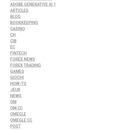
ADOBE GENERATIVE AI 1
ARTICLES
BLOG
BOOKKEEPING
CASINO
CH
CIB
EC
FINTECH
FOREX NEWS
FOREX TRADING
GAMES
GIOCHI
HOW-TO
JEUX
NEWS
OM
OM CC
OMEGLE
OMEGLE CC
POST