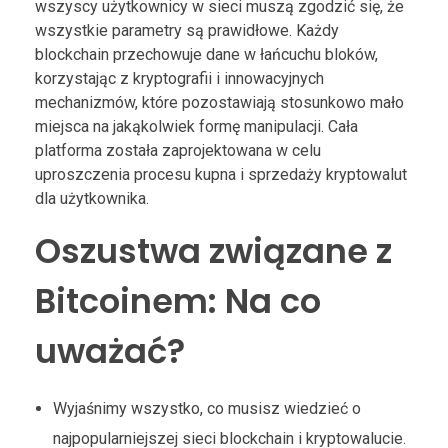
wszyscy użytkownicy w sieci muszą zgodzić się, że
wszystkie parametry są prawidłowe. Każdy
blockchain przechowuje dane w łańcuchu bloków,
korzystając z kryptografii i innowacyjnych
mechanizmów, które pozostawiają stosunkowo mało
miejsca na jakąkolwiek formę manipulacji. Cała
platforma została zaprojektowana w celu
uproszczenia procesu kupna i sprzedaży kryptowalut
dla użytkownika.
Oszustwa związane z
Bitcoinem: Na co
uważać?
Wyjaśnimy wszystko, co musisz wiedzieć o
najpopularniejszej sieci blockchain i kryptowalucie.