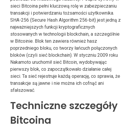
sieci Bitcoina pełni kluczową rolę w zabezpieczaniu
transakcji i potwierdzaniu tożsamości użytkownika.
SHA-256 (Secure Hash Algorithm 256-bit) jest jedną z
najważniejszych funkcji kryptograficznych
stosowanych w technologii blockchain, a szczególnie
w Bitcoinie. Blok ten zawiera również hasz
poprzedniego bloku, co tworzy łańcuch połączonych
bloków (czyli sieć blockchain). W styczniu 2009 roku
Nakamoto uruchomił sieć Bitcoin, wydobywając
pierwszy blok, co zapoczątkowało działanie całej
sieci. Ta sieć rejestruje każdą operację, co sprawia, że
transakcje są jawne i nie można ich cofnąć ani
sfałszować.
Techniczne szczegóły
Bitcoina