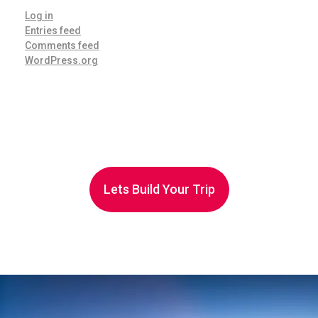
Log in
Entries feed
Comments feed
WordPress.org
Lets Build Your Trip