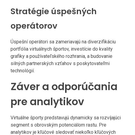
Stratégie úspešných
operátorov
Úspešní operátori sa zameriavajú na diverzifikáciu
portfólia virtuálnych športov, investície do kvality
grafiky a používateľského rozhrania, a budovanie
silných partnerských vzťahov s poskytovateľmi
technológií.
Záver a odporúčania
pre analytikov
Virtuálne športy predstavujú dynamicky sa rozvíjajúci
segment s obrovským potenciálom rastu. Pre
analytikov je kľúčové sledovať niekoľko kľúčových