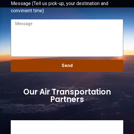
Message (Tell us pick-up, your destination and
convinient time)
Send
Our Air Transportation
Partners