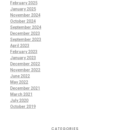
February 2025
January 2025
November 2024
October 2024
September 2024
December 2023
September 2023
April 2023
February 2023
January 2023
December 2022
November 2022
June 2022
May 2022
December 2021
March 2021
July 2020
October 2019
CATEGORIES