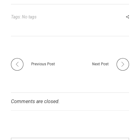
Tags: No tags
Previous Post
Next Post
Comments are closed.