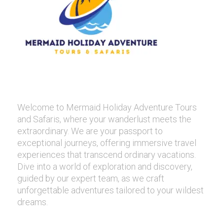
Welcome to Mermaid Holiday Adventure Tours
and Safaris, where your wanderlust meets the
extraordinary. We are your passport to
exceptional journeys, offering immersive travel
experiences that transcend ordinary vacations.
Dive into a world of exploration and discovery,
guided by our expert team, as we craft
unforgettable adventures tailored to your wildest
dreams.