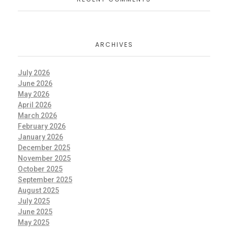
ARCHIVES
July 2026
June 2026
May 2026
April 2026
March 2026
February 2026
January 2026
December 2025
November 2025
October 2025
September 2025
August 2025
July 2025
June 2025
May 2025