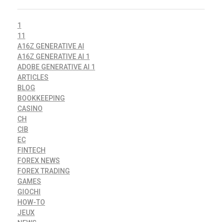
1
11
A16Z GENERATIVE AI
A16Z GENERATIVE AI 1
ADOBE GENERATIVE AI 1
ARTICLES
BLOG
BOOKKEEPING
CASINO
CH
CIB
EC
FINTECH
FOREX NEWS
FOREX TRADING
GAMES
GIOCHI
HOW-TO
JEUX