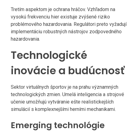
Tretím aspektom je ochrana hráčov. Vzhľadom na
vysokú frekvenciu hier existuje zvýšené riziko
problémového hazardovania. Regulátori preto vyžadují
implementáciu robustných nástrojov zodpovedného
hazardovania.
Technologické
inovácie a budúcnosť
Sektor virtuálnych športov je na prahu významných
technologických zmien. Umelá inteligencia a strojové
učenie umožňujú vytváranie ešte realistickejších
simulácií s komplexnejšími herními mechanikami.
Emerging technológie