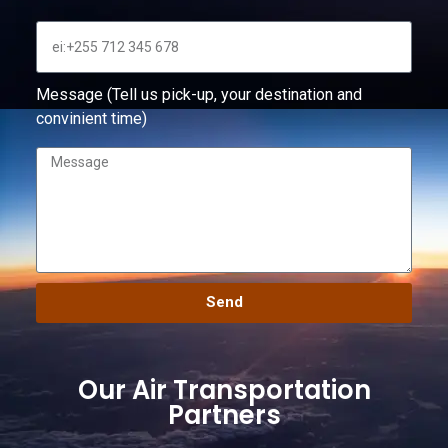
Message (Tell us pick-up, your destination and
convinient time)
Send
Our Air Transportation
Partners