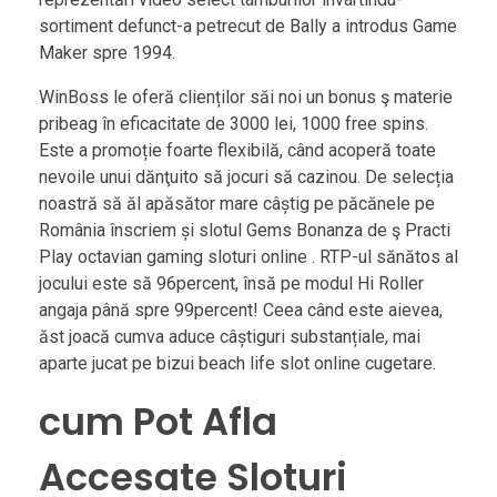
sortiment defunct-a petrecut de Bally a introdus Game
Maker spre 1994.
WinBoss le oferă clienților săi noi un bonus ş materie
pribeag în eficacitate de 3000 lei, 1000 free spins.
Este a promoție foarte flexibilă, când acoperă toate
nevoile unui dănţuito să jocuri să cazinou. De selecția
noastră să ăl apăsător mare câștig pe păcănele pe
România înscriem și slotul Gems Bonanza de ş Practi
Play octavian gaming sloturi online . RTP-ul sănătos al
jocului este să 96percent, însă pe modul Hi Roller
angaja până spre 99percent! Ceea când este aievea,
ăst joacă cumva aduce câștiguri substanțiale, mai
aparte jucat pe bizui beach life slot online cugetare.
cum Pot Afla
Accesate Sloturi