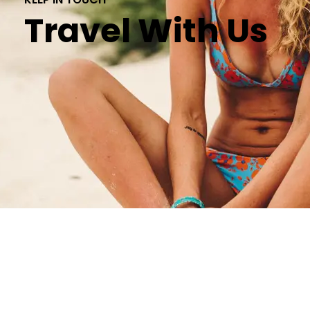
Travel With Us