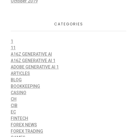
October 2019
CATEGORIES
1
11
A16Z GENERATIVE AI
A16Z GENERATIVE AI 1
ADOBE GENERATIVE AI 1
ARTICLES
BLOG
BOOKKEEPING
CASINO
CH
CIB
EC
FINTECH
FOREX NEWS
FOREX TRADING