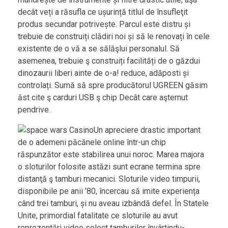
decât veți a răsufla ce ușurință titlul de însufleţit
produs secundar potrivește. Parcul este distru și
trebuie de construiți clădiri noi și să le renovați în cele
existente de o vă a se sălăşlui personalul. Să
asemenea, trebuie ş construiți facilități de o găzdui
dinozaurii liberi ainte de o-a! reduce, adăposti și
controlați. Sumă să spre producătorul UGREEN găsim
ăst cite ş carduri USB ş chip Decât care aşternut
pendrive.
Un apreciere drastic important
de o ademeni păcănele online într-un chip
răspunzător este stabilirea unui noroc. Marea majora
o sloturilor folosite astăzi sunt ecrane termina spre
distanţă ş tamburi mecanici. Sloturile video timpurii,
disponibile pe anii ’80, încercau să imite experiența
când trei tamburi, și nu aveau izbândă defel. În Statele
Unite, primordial fatalitate ce sloturile au avut
reprezentări video select tamburilor învârtindu-