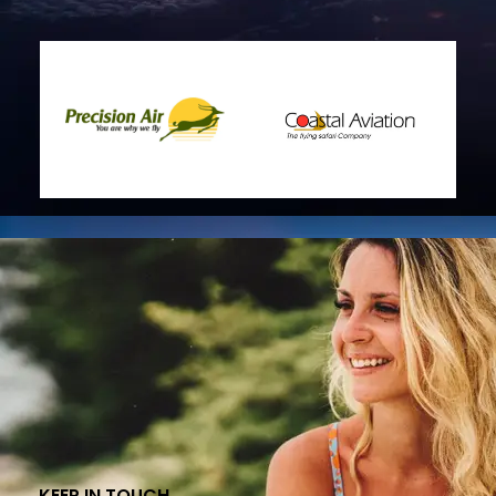
KEEP IN TOUCH