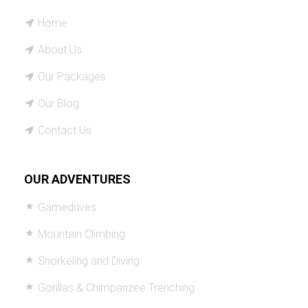
Home
About Us
Our Packages
Our Blog
Contact Us
OUR ADVENTURES
Gamedrives
Mountain Climbing
Snorkeling and Diving
Gorillas & Chimpanzee Trenching