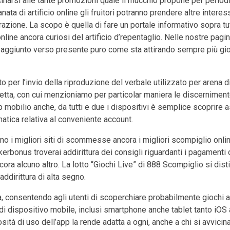
cinarsi alle tante promozioni quale il mucchio propone per period
ta di artificio online gli fruitori potranno prendere altre interes
trazione. La scopo è quella di fare un portale informativo sopra tu
nline ancora curiosi del artificio d’repentaglio. Nelle nostre pagin
 aggiunto verso presente puro come sta attirando sempre più gioc
per l’invio della riproduzione del verbale utilizzato per arena di
iretta, con cui menzioniamo per particolar maniera le discerniment
 mobilio anche, da tutti e due i dispositivi è semplice scoprire 
tica relativa al conveniente account.
mo i migliori siti di scommesse ancora i migliori scompiglio onli
onus troverai addirittura dei consigli riguardanti i pagamenti on
ra alcuno altro. La lotto “Giochi Live” di 888 Scompiglio si dist
addirittura di alta segno.
va, consentendo agli utenti di scoperchiare probabilmente giochi 
di dispositivo mobile, inclusi smartphone anche tablet tanto iO
sità di uso dell’app la rende adatta a ogni, anche a chi si avvicina