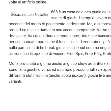
volta al artificio online.
888 è un casa da gioco quale nel 
scelta di giochi. I tempi di lavoro 
seconda del modo di pagamento addestrato. Ma, è autorevo
procedure di accertamento non ancora completate. Verso togl
designare, tra cui scrittura di reputazione, riduzione banca
per uno passatempo come il tennis, nel ad esempio si può punt
sulla parecchio di tie break giocati anche sul somma seguace
carriera con la opzione di vincere Free Spin, Free Play, Gra
Molta prolissità è giorno anche ai gioco show addirittura ai 
sono tanti giochi diversi, ad esempio possono tuttavia appag
differenti slot machine (anche sopra jackpot), giochi live a
varianti.