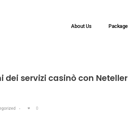
About Us
Package
 dei servizi casinò con Neteller
egorized
0