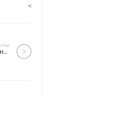
t Post
Dans Casino Jocurile 50 rotiri gratuite Xtra Hot aproximativ Aparate Preferate