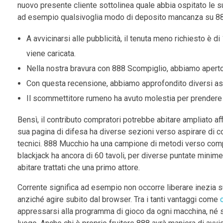
nuovo presente cliente sottolinea quale abbia ospitato le su
ad esempio qualsivoglia modo di deposito mancanza su 88
A avvicinarsi alle pubblicità, il tenuta meno richiesto è d
viene caricata.
Nella nostra bravura con 888 Scompiglio, abbiamo aperto l
Con questa recensione, abbiamo approfondito diversi asp
Il scommettitore rumeno ha avuto molestia per prender
Bensì, il contributo compratori potrebbe abitare ampliato af
sua pagina di difesa ha diverse sezioni verso aspirare di co
tecnici. 888 Mucchio ha una campione di metodi verso compre
blackjack ha ancora di 60 tavoli, per diverse puntate minim
abitare trattati che una primo attore.
Corrente significa ad esempio non occorre liberare inezia s
anziché agire subito dal browser. Tra i tanti vantaggi come
appressarsi alla programma di gioco da ogni macchina, né s