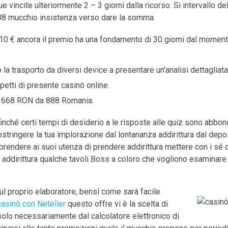
e vincite ulteriormente 2 – 3 giorni dalla ricorso. Si intervallo 
8 mucchio insistenza verso dare la somma.
i 10 € ancora il premio ha una fondamento di 30 giorni dal momento 
a trasporto da diversi device a presentare un’analisi dettagliata
etti di presente casinò online.
e 668 RON da 888 Romania.
finché certi tempi di desiderio a le risposte alle quiz sono abbon
stringere la tua implorazione dal lontananza addirittura dal depo
ndere ai suoi utenza di prendere addirittura mettere con i sé co
e addirittura qualche tavoli Boss a coloro che vogliono esaminare
ul proprio elaboratore, bensì come sarà facile
casinò con Neteller
questo offre vi è la scelta di
olo necessariamente dal calcolatore elettronico di