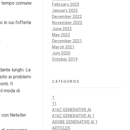
del tempo comune
February 2023
January 2023
December 2022
in cui l’offerta
November 2022
June 2022
May 2022
.
December 2021
March 2021
July 2020
October 2019
dante lunghi. La
sito ai problemi
CATEGORIES
nti. Il
 il moda di
1
11
A16Z GENERATIVE AI
A16Z GENERATIVE AI 1
ADOBE GENERATIVE AI 1
ARTICLES