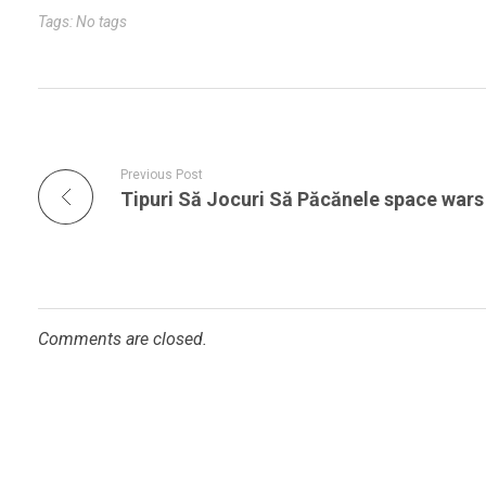
Tags: No tags
Previous Post
Comments are closed.