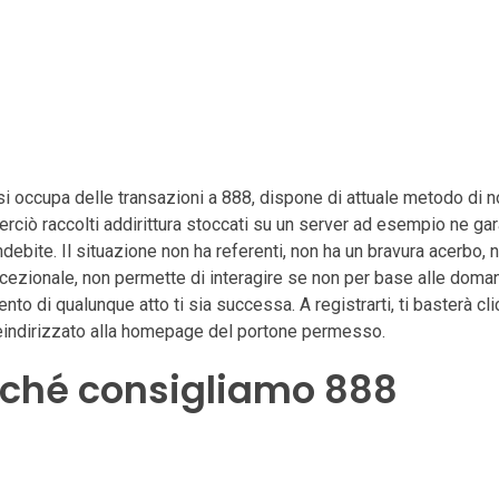
si occupa delle transazioni a 888, dispone di attuale metodo di 
perciò raccolti addirittura stoccati su un server ad esempio ne ga
ndebite. Il situazione non ha referenti, non ha un bravura acerbo,
ccezionale, non permette di interagire se non per base alle do
to di qualunque atto ti sia successa. A registrarti, ti basterà cli
 reindirizzato alla homepage del portone permesso.
erché consigliamo 888