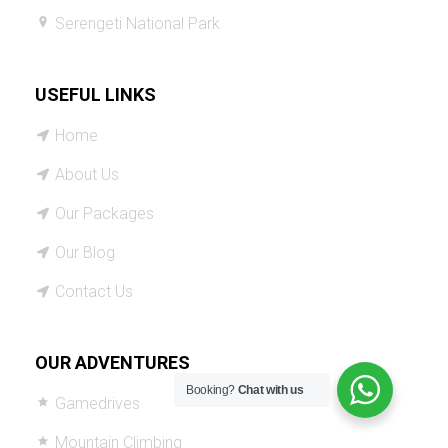
Serengeti National Park
USEFUL LINKS
Home
About Us
Our Packages
Our Blog
Contact Us
OUR ADVENTURES
Booking?
Chat with us
Gamedrives
Mountain Climbing