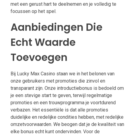
met een gerust hart te deelnemen en je volledig te
focussen op het spel.
Aanbiedingen Die
Echt Waarde
Toevoegen
Bij Lucky Max Casino staan we in het belonen van
onze gebruikers met promoties die zinvol en
transparant zijn. Onze introductiebonus is bedoeld om
je een stevige start te geven, terwijl regelmatige
promoties en een trouwprogramma je voortdurend
verbazen. Het essentiële is dat alle promoties
duidelijke en redelijke condities hebben, met redelijke
omzetvoorwaarden. We beogen dat je de kwaliteit van
elke bonus echt kunt ondervinden. Voor de