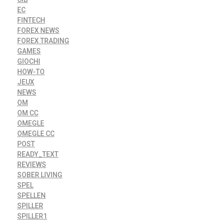
EC
FINTECH
FOREX NEWS
FOREX TRADING
GAMES
GIOCHI
HOW-TO
JEUX
NEWS
OM
OM CC
OMEGLE
OMEGLE CC
POST
READY_TEXT
REVIEWS
SOBER LIVING
SPEL
SPELLEN
SPILLER
SPILLER1