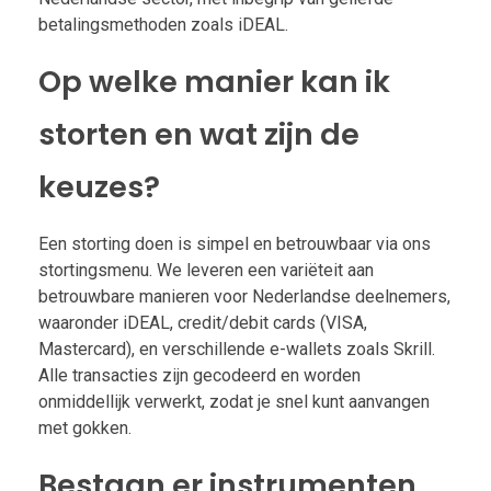
betalingsmethoden zoals iDEAL.
Op welke manier kan ik
storten en wat zijn de
keuzes?
Een storting doen is simpel en betrouwbaar via ons
stortingsmenu. We leveren een variëteit aan
betrouwbare manieren voor Nederlandse deelnemers,
waaronder iDEAL, credit/debit cards (VISA,
Mastercard), en verschillende e-wallets zoals Skrill.
Alle transacties zijn gecodeerd en worden
onmiddellijk verwerkt, zodat je snel kunt aanvangen
met gokken.
Bestaan er instrumenten