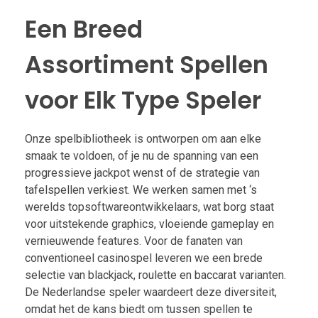
Een Breed
Assortiment Spellen
voor Elk Type Speler
Onze spelbibliotheek is ontworpen om aan elke
smaak te voldoen, of je nu de spanning van een
progressieve jackpot wenst of de strategie van
tafelspellen verkiest. We werken samen met ‘s
werelds topsoftwareontwikkelaars, wat borg staat
voor uitstekende graphics, vloeiende gameplay en
vernieuwende features. Voor de fanaten van
conventioneel casinospel leveren we een brede
selectie van blackjack, roulette en baccarat varianten.
De Nederlandse speler waardeert deze diversiteit,
omdat het de kans biedt om tussen spellen te