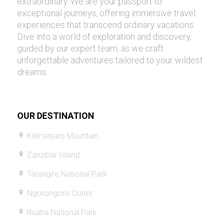
extraordinary. We are your passport to
exceptional journeys, offering immersive travel
experiences that transcend ordinary vacations.
Dive into a world of exploration and discovery,
guided by our expert team, as we craft
unforgettable adventures tailored to your wildest
dreams.
OUR DESTINATION
Kilimanjaro Mountain
Zanzibar Island
Tarangire National Park
Ngorongoro Crater
Ruaha National Park