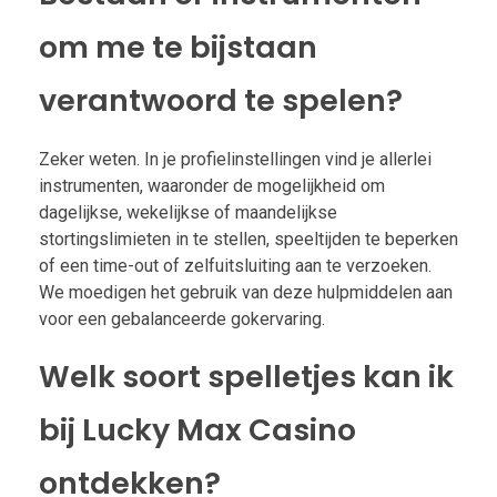
om me te bijstaan
verantwoord te spelen?
Zeker weten. In je profielinstellingen vind je allerlei
instrumenten, waaronder de mogelijkheid om
dagelijkse, wekelijkse of maandelijkse
stortingslimieten in te stellen, speeltijden te beperken
of een time-out of zelfuitsluiting aan te verzoeken.
We moedigen het gebruik van deze hulpmiddelen aan
voor een gebalanceerde gokervaring.
Welk soort spelletjes kan ik
bij Lucky Max Casino
ontdekken?