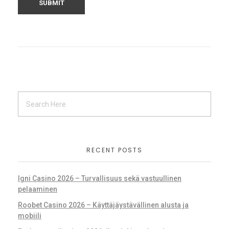
RECENT POSTS
Igni Casino 2026 – Turvallisuus sekä vastuullinen
pelaaminen
Roobet Casino 2026 – Käyttäjäystävällinen alusta ja
mobiili