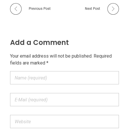
Previous Post
Next Post
Add a Comment
Your email address will not be published. Required
fields are marked *