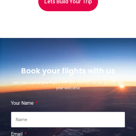
Lets Build Your Trip
Book your flights with us
Lets take care of your flights with best partners we are parters with
your welcome
Your Name
Email