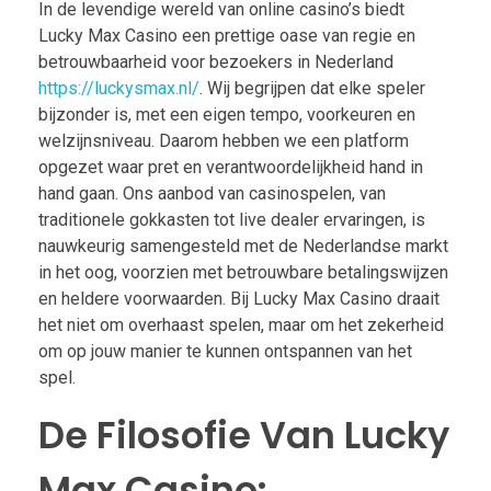
In de levendige wereld van online casino’s biedt
Lucky Max Casino een prettige oase van regie en
betrouwbaarheid voor bezoekers in Nederland
https://luckysmax.nl/
. Wij begrijpen dat elke speler
bijzonder is, met een eigen tempo, voorkeuren en
welzijnsniveau. Daarom hebben we een platform
opgezet waar pret en verantwoordelijkheid hand in
hand gaan. Ons aanbod van casinospelen, van
traditionele gokkasten tot live dealer ervaringen, is
nauwkeurig samengesteld met de Nederlandse markt
in het oog, voorzien met betrouwbare betalingswijzen
en heldere voorwaarden. Bij Lucky Max Casino draait
het niet om overhaast spelen, maar om het zekerheid
om op jouw manier te kunnen ontspannen van het
spel.
De Filosofie Van Lucky
Max Casino: