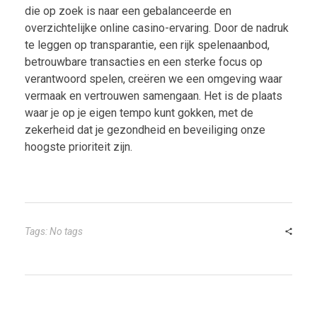
die op zoek is naar een gebalanceerde en
overzichtelijke online casino-ervaring. Door de nadruk
te leggen op transparantie, een rijk spelenaanbod,
betrouwbare transacties en een sterke focus op
verantwoord spelen, creëren we een omgeving waar
vermaak en vertrouwen samengaan. Het is de plaats
waar je op je eigen tempo kunt gokken, met de
zekerheid dat je gezondheid en beveiliging onze
hoogste prioriteit zijn.
Tags: No tags