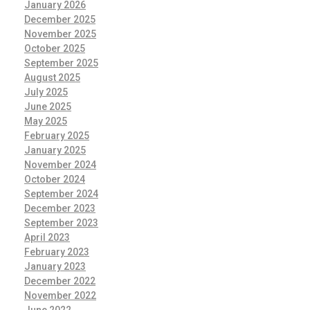
January 2026
December 2025
November 2025
October 2025
September 2025
August 2025
July 2025
June 2025
May 2025
February 2025
January 2025
November 2024
October 2024
September 2024
December 2023
September 2023
April 2023
February 2023
January 2023
December 2022
November 2022