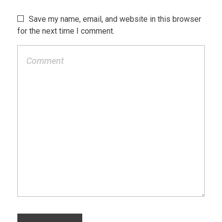
Save my name, email, and website in this browser
for the next time I comment.