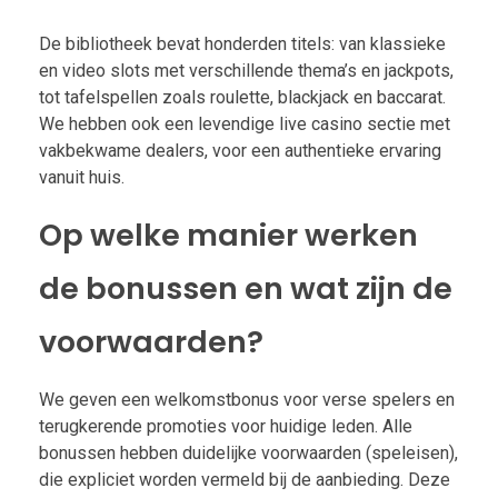
De bibliotheek bevat honderden titels: van klassieke
en video slots met verschillende thema’s en jackpots,
tot tafelspellen zoals roulette, blackjack en baccarat.
We hebben ook een levendige live casino sectie met
vakbekwame dealers, voor een authentieke ervaring
vanuit huis.
Op welke manier werken
de bonussen en wat zijn de
voorwaarden?
We geven een welkomstbonus voor verse spelers en
terugkerende promoties voor huidige leden. Alle
bonussen hebben duidelijke voorwaarden (speleisen),
die expliciet worden vermeld bij de aanbieding. Deze