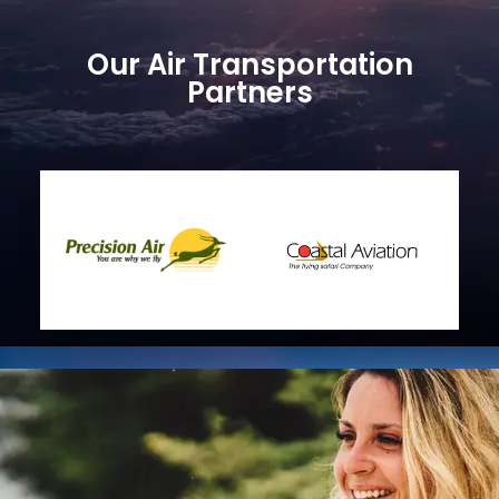
Our Air Transportation
Partners