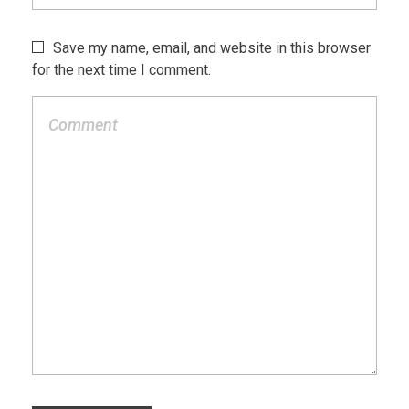
Save my name, email, and website in this browser
for the next time I comment.