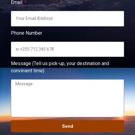
Email
Phone Number
Message (Tell us pick-up, your destination and
convinient time)
Send