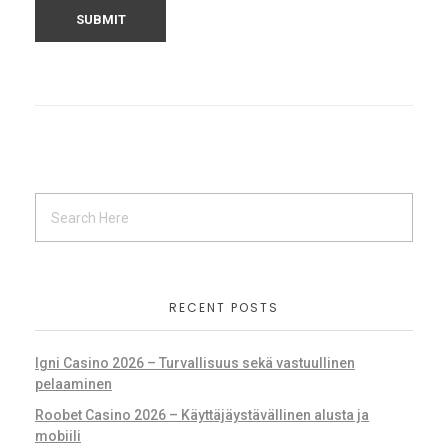
RECENT POSTS
Igni Casino 2026 – Turvallisuus sekä vastuullinen
pelaaminen
Roobet Casino 2026 – Käyttäjäystävällinen alusta ja
mobiili