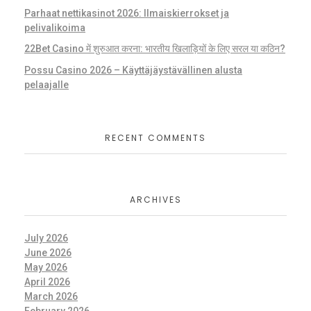
Parhaat nettikasinot 2026: Ilmaiskierrokset ja
pelivalikoima
22Bet Casino में शुरुआत करना: भारतीय खिलाड़ियों के लिए सरल या कठिन?
Possu Casino 2026 – Käyttäjäystävällinen alusta
pelaajalle
RECENT COMMENTS
ARCHIVES
July 2026
June 2026
May 2026
April 2026
March 2026