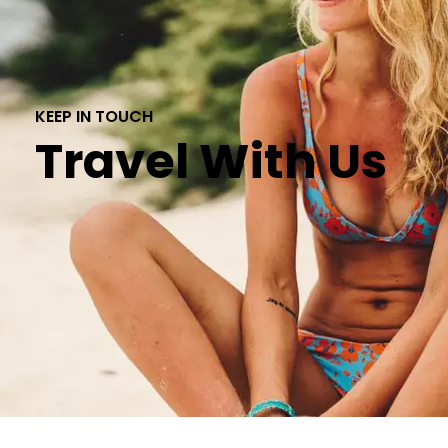
KEEP IN TOUCH
Travel With Us