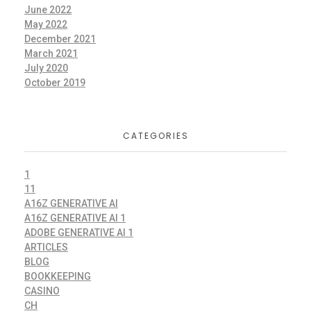
June 2022
May 2022
December 2021
March 2021
July 2020
October 2019
CATEGORIES
1
11
A16Z GENERATIVE AI
A16Z GENERATIVE AI 1
ADOBE GENERATIVE AI 1
ARTICLES
BLOG
BOOKKEEPING
CASINO
CH