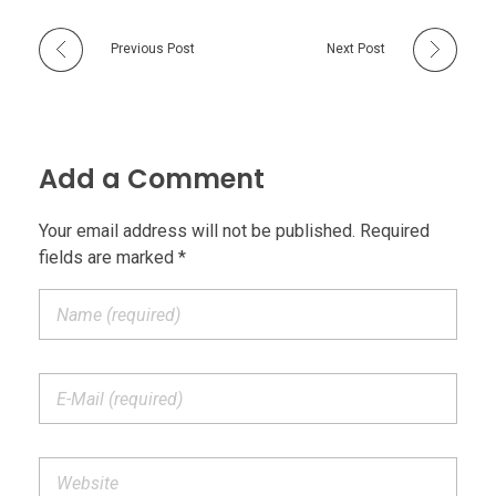
Previous Post
Next Post
Add a Comment
Your email address will not be published. Required
fields are marked *