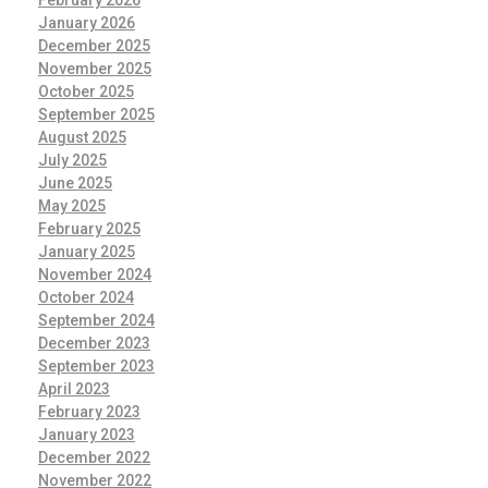
February 2026
January 2026
December 2025
November 2025
October 2025
September 2025
August 2025
July 2025
June 2025
May 2025
February 2025
January 2025
November 2024
October 2024
September 2024
December 2023
September 2023
April 2023
February 2023
January 2023
December 2022
November 2022