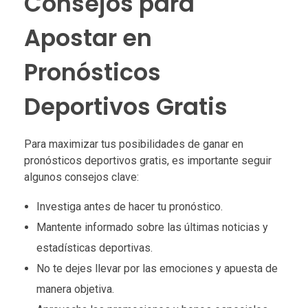
Consejos para
Apostar en
Pronósticos
Deportivos Gratis
Para maximizar tus posibilidades de ganar en
pronósticos deportivos gratis, es importante seguir
algunos consejos clave:
Investiga antes de hacer tu pronóstico.
Mantente informado sobre las últimas noticias y
estadísticas deportivas.
No te dejes llevar por las emociones y apuesta de
manera objetiva.