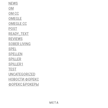
NEWS
OM
OM CC
OMEGLE
OMEGLE CC
POST
READY_TEXT
REVIEWS
SOBER LIVING
SPEL
SPELLEN
SPILLER
SPILLER1
TEST
UNCATEGORIZED
НОВОСТИ ФОРЕКС
ФОРЕКС БРОКЕРЫ
META