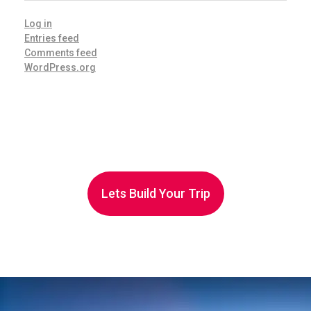
Log in
Entries feed
Comments feed
WordPress.org
Lets Build Your Trip