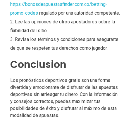
https://bonosdeapuestasfinder.com.co/betting-
promo-codes
regulado por una autoridad competente.
Lee las opiniones de otros apostadores sobre la
fiabilidad del sitio.
Revisa los términos y condiciones para asegurarte
de que se respeten tus derechos como jugador.
Conclusion
Los pronósticos deportivos gratis son una forma
divertida y emocionante de disfrutar de las apuestas
deportivas sin arriesgar tu dinero. Con la información
y consejos correctos, puedes maximizar tus
posibilidades de éxito y disfrutar al máximo de esta
modalidad de apuestas.