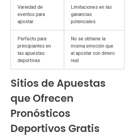
Variedad de
Limitaciones en las
eventos para
ganancias
apostar.
potenciales.
Perfecto para
No se obtiene la
principiantes en
misma emoción que
las apuestas
al apostar con dinero
deportivas.
real.
Sitios de Apuestas
que Ofrecen
Pronósticos
Deportivos Gratis