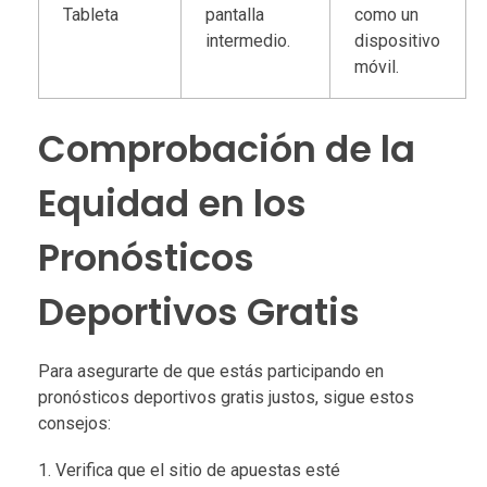
Tableta
pantalla
como un
intermedio.
dispositivo
móvil.
Comprobación de la
Equidad en los
Pronósticos
Deportivos Gratis
Para asegurarte de que estás participando en
pronósticos deportivos gratis justos, sigue estos
consejos:
Verifica que el sitio de apuestas esté