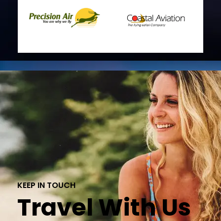
KEEP IN TOUCH
Travel With Us