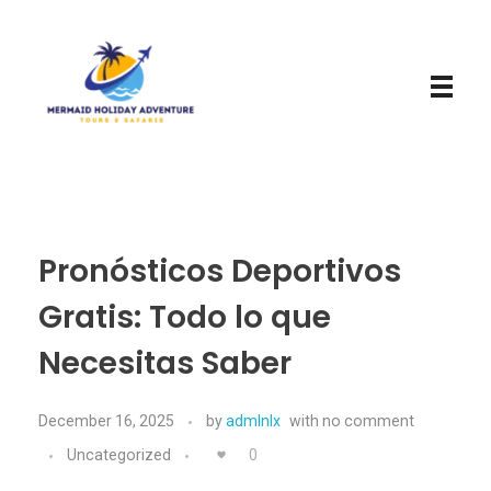
Mermaid Holiday Adventure
Perfect Adventure is Our Assurance
Pronósticos Deportivos
Gratis: Todo lo que
Necesitas Saber
December 16, 2025
by
admlnlx
with
no comment
Uncategorized
0