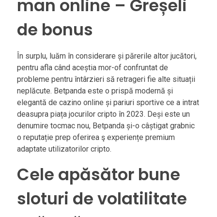
man online – Greșeli
de bonus
În surplu, luăm în considerare și părerile altor jucători,
pentru afla când aceștia mor-of confruntat de
probleme pentru întârzieri să retrageri fie alte situații
neplăcute. Betpanda este o prispă modernă și
elegantă de cazino online și pariuri sportive ce a intrat
deasupra piața jocurilor cripto în 2023. Deși este un
denumire tocmac nou, Betpanda și-o câștigat grabnic
o reputație prep oferirea ş experiențe premium
adaptate utilizatorilor cripto.
Cele apăsător bune
sloturi de volatilitate