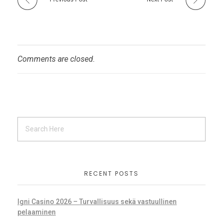
Comments are closed.
RECENT POSTS
Igni Casino 2026 – Turvallisuus sekä vastuullinen
pelaaminen