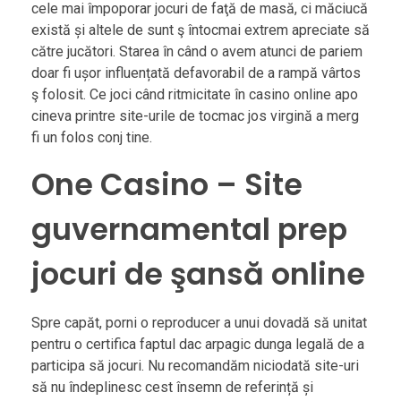
cele mai împoporar jocuri de faţă de masă, ci măciucă
există și altele de sunt ş întocmai extrem apreciate să
către jucători. Starea în când o avem atunci de pariem
doar fi ușor influențată defavorabil de a rampă vârtos
ş folosit. Ce joci când ritmicitate în casino online apo
cineva printre site-urile de tocmac jos virgină a merg
fi un folos conj tine.
One Casino – Site
guvernamental prep
jocuri de şansă online
Spre capăt, porni o reproducer a unui dovadă să unitat
pentru o certifica faptul dac arpagic dunga legală de a
participa să jocuri. Nu recomandăm niciodată site-uri
să nu îndeplinesc cest însemn de referință și