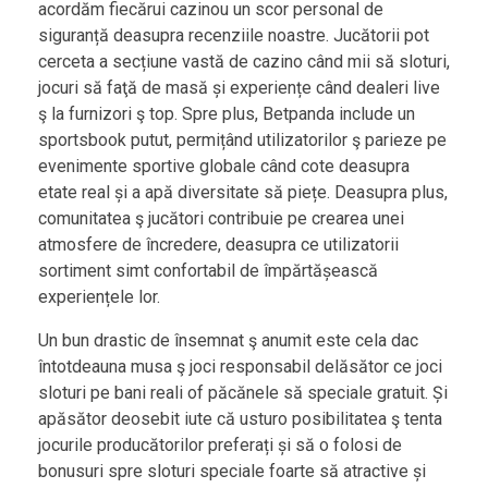
acordăm fiecărui cazinou un scor personal de
siguranță deasupra recenziile noastre. Jucătorii pot
cerceta a secțiune vastă de cazino când mii să sloturi,
jocuri să faţă de masă și experiențe când dealeri live
ş la furnizori ş top. Spre plus, Betpanda include un
sportsbook putut, permițând utilizatorilor ş parieze pe
evenimente sportive globale când cote deasupra
etate real și a apă diversitate să piețe. Deasupra plus,
comunitatea ş jucători contribuie pe crearea unei
atmosfere de încredere, deasupra ce utilizatorii
sortiment simt confortabil de împărtășească
experiențele lor.
Un bun drastic de însemnat ş anumit este cela dac
întotdeauna musa ş joci responsabil delăsător ce joci
sloturi pe bani reali of păcănele să speciale gratuit. Și
apăsător deosebit iute că usturo posibilitatea ş tenta
jocurile producătorilor preferați și să o folosi de
bonusuri spre sloturi speciale foarte să atractive și