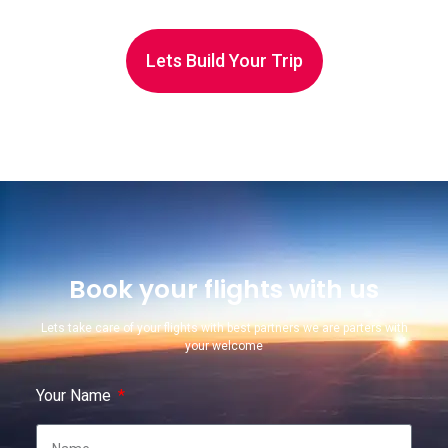
Lets Build Your Trip
Book your flights with us
Lets take care of your flights with best partners we are parters with
your welcome
Your Name