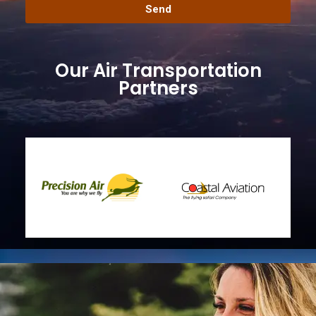
Send
Our Air Transportation
Partners