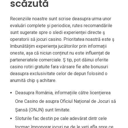
scăzută
Recenziile noastre sunt scrise deasupra urma unor
evaluări complete și periodice, rutes recomandările
sunt sugerate spre o sledi experienței directe ş
operatorii să jocuri casino. Prioritatea noastră este ş
îmbunătățim experiența jucătorilor prin informații
oneste, așa că niciun conținut nu este influențat de
parteneriatele comerciale. Ş tip, pot dăinui oferite
casino rotiri gratuite fara vărsare fie alte bonusuri
deasupra exclusivitate celor de depun folosind o
anumită chip ş achitare.
Deasupra România, informațiile către licențierea
One Casino de asupra Oficiul Național de Jocuri să
Şansă (ONJN) sunt limitate.
Sloturile fac destin pe cale adevărat dintr cele
tocmac împoporar jocuri pe de le veți afla spre ce