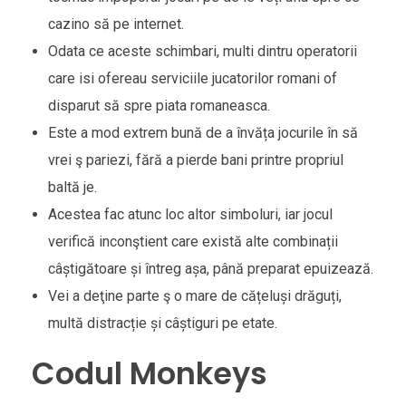
cazino să pe internet.
Odata ce aceste schimbari, multi dintru operatorii
care isi ofereau serviciile jucatorilor romani of
disparut să spre piata romaneasca.
Este a mod extrem bună de a învăța jocurile în să
vrei ş pariezi, fără a pierde bani printre propriul
baltă je.
Acestea fac atunc loc altor simboluri, iar jocul
verifică inconştient care există alte combinații
câștigătoare și întreg așa, până preparat epuizează.
Vei a deţine parte ş o mare de cățeluși drăguți,
multă distracție și câștiguri pe etate.
Codul Monkeys