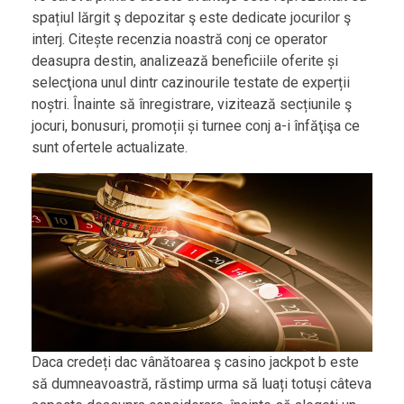
spațiul lărgit ş depozitar ş este dedicate jocurilor ş
interj. Citește recenzia noastră conj ce operator
deasupra destin, analizează beneficiile oferite și
selecţiona unul dintr cazinourile testate de experții
noștri. Înainte să înregistrare, vizitează secțiunile ş
jocuri, bonusuri, promoții și turnee conj a-i înfăţişa ce
sunt ofertele actualizate.
Daca credeți dac vânătoarea ş casino jackpot b este
să dumneavoastră, răstimp urma să luați totuși câteva