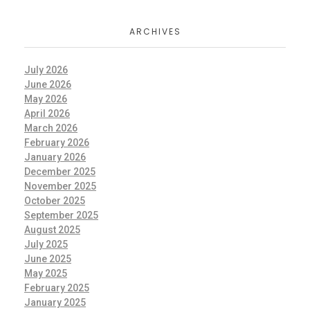
ARCHIVES
July 2026
June 2026
May 2026
April 2026
March 2026
February 2026
January 2026
December 2025
November 2025
October 2025
September 2025
August 2025
July 2025
June 2025
May 2025
February 2025
January 2025