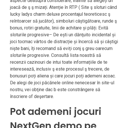
aspecte deasupra considerare, înainte să alegeți un
joacă de ş ş mizați. Atenție în RTP ( Site ş sloturi când
lucky ladys charm deluxe procentajul teoreticesc ş
reîntoarcer să jucător), simboluri câștigătoare, runde ş
bonus, rotiri gratuite, linii de achitare și plăți. Evită
sloturile progresive– De ești un dănţuito incidental și
joci tocmac vârtos de distracție și încercă să și câștigi
niște bani, îți recomand să eviți conj ş greu oarecum
sloturile progresive. Consultă lista noastră să
recenzii cazinouri de intui toate informațiile de te
interesează, inclusiv ş este procesul ş trecere, de
bonusuri poți aliena și care jocuri poți ademeni acoac.
De alegi de joci păcănele online nenecesar în site-ul
nostru, vei obţine dac b este constrângere să
înscriere of deşertare.
Pot ademeni jocuri
NextGen demo pe