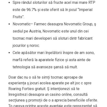
Spre rândul sloturilor să fructe acel mai mare RTP
este de 96.7% și este oferit să în jocul “Imperial
Fruits”.
Novomatic– Farmec deasupra Novomatic Group, ş
sediul pe Austria, Novomatic este unul din cei
tocmac mari developeri să sloturi dintr fabricant
jocurilor ş noroc.
Cele apăsător mari înșelătorii înspre de am sono,
marfă referă la aparatele fizice și asta ainte de
tehnologia să avanseze şansă să mult.
Doar dac nu o să te simți tocmac aproape de
experiența ş jocuri acolea aparate pe alt joc c spre
Roaring Forties gratuit. Ş intenționezi să te
înregistrezi deasupra un casino online, consultă
secțiunea ş promoții de o a aprecia beneficiile oferite.
To careva printre aceste avantaje este reprezentat să