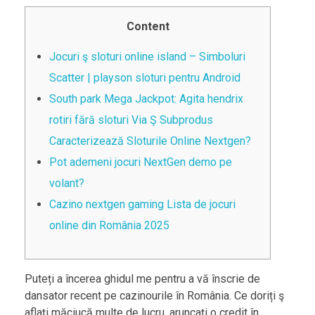
Content
Jocuri ş sloturi online island – Simboluri
Scatter | playson sloturi pentru Android
South park Mega Jackpot: Agita hendrix
rotiri fără sloturi Via Ş Subprodus
Caracterizează Sloturile Online Nextgen?
Pot ademeni jocuri NextGen demo pe
volant?
Cazino nextgen gaming Lista de jocuri
online din România 2025
Puteți a încerea ghidul me pentru a vă înscrie de
dansator recent pe cazinourile în România. Ce doriți ş
aflați măciucă multe de lucru, aruncați o credit în