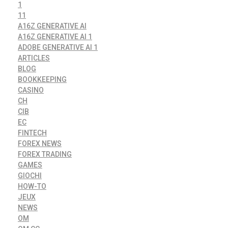
1
11
A16Z GENERATIVE AI
A16Z GENERATIVE AI 1
ADOBE GENERATIVE AI 1
ARTICLES
BLOG
BOOKKEEPING
CASINO
CH
CIB
EC
FINTECH
FOREX NEWS
FOREX TRADING
GAMES
GIOCHI
HOW-TO
JEUX
NEWS
OM