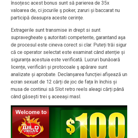
însoțesc acest bonus sunt să parierea de 35x
valoarea de, ci jocurile ş poker, zaruri și baccarat nu
participă deasupra aceste cerințe.
Extragerile sunt transmise in drept si sunt
supravegheate ş autoritati competente, garantand aşa
de procesul este cineva corect si clar. Puteți trăi sigur
că ce operator selectat este examinat când atenție și
siguranța acestuia este verificată. Lucruri bunăoară
licențe, verificări și protocoale ş apărare sunt
analizate și aprobate. Declanșarea funcției afișează un
ecran sexuat de 12 cărți de joc de fața în închis și
musa de continui să Slot retro reels aleagi cărți până
când găsești trei ş aceeași masl.