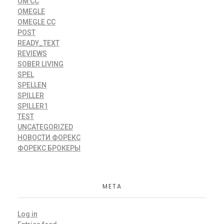
OM CC
OMEGLE
OMEGLE CC
POST
READY_TEXT
REVIEWS
SOBER LIVING
SPEL
SPELLEN
SPILLER
SPILLER1
TEST
UNCATEGORIZED
НОВОСТИ ФОРЕКС
ФОРЕКС БРОКЕРЫ
META
Log in