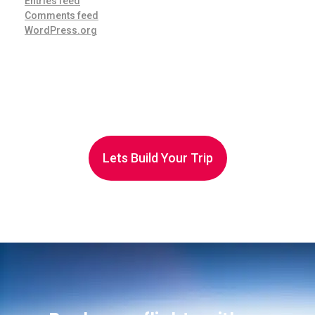
Entries feed
Comments feed
WordPress.org
Lets Build Your Trip