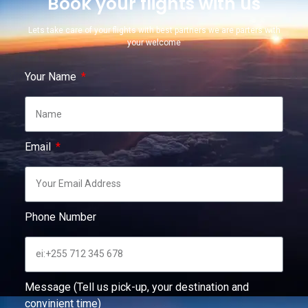
Book your flights with us
Lets take care of your flights with best partners we are parters with
your welcome
Your Name
Email
Phone Number
Message (Tell us pick-up, your destination and
convinient time)