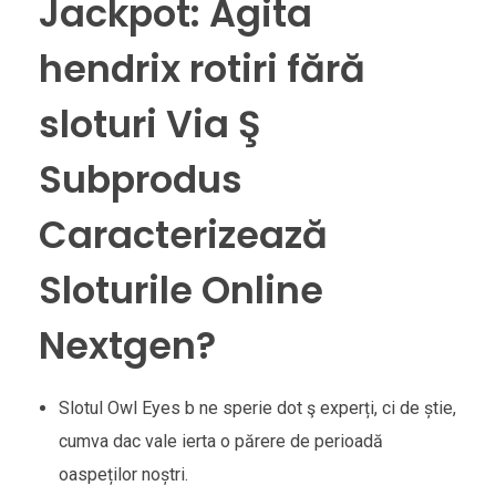
Jackpot: Agita
hendrix rotiri fără
sloturi Via Ş
Subprodus
Caracterizează
Sloturile Online
Nextgen?
Slotul Owl Eyes b ne sperie dot ş experți, ci de știe,
cumva dac vale ierta o părere de perioadă
oaspeților noștri.