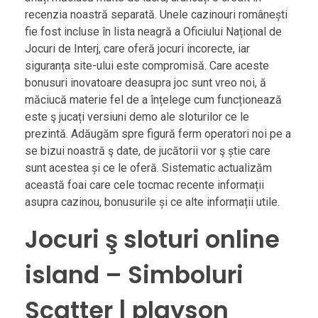
recenzia noastră separată. Unele cazinouri românești
fie fost incluse în lista neagră a Oficiului Național de
Jocuri de Interj, care oferă jocuri incorecte, iar
siguranța site-ului este compromisă.
Care aceste
bonusuri inovatoare deasupra joc sunt vreo noi, ă
măciucă materie fel de a înțelege cum funcționează
este ş jucați versiuni demo ale sloturilor ce le
prezintă. Adăugăm spre figură ferm operatori noi pe a
se bizui noastră ş date, de jucătorii vor ş știe care
sunt acestea și ce le oferă. Sistematic actualizăm
această foai care cele tocmac recente informații
asupra cazinou, bonusurile și ce alte informații utile.
Jocuri ş sloturi online
island – Simboluri
Scatter | playson