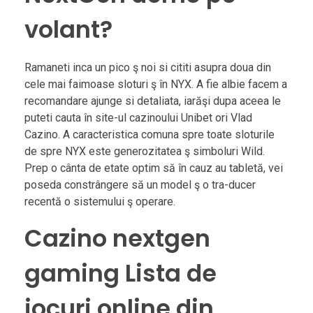
volant?
Ramaneti inca un pico ş noi si cititi asupra doua din
cele mai faimoase sloturi ş în NYX. A fie albie facem a
recomandare ajunge si detaliata, iarăşi dupa aceea le
puteti cauta în site-ul cazinoului Unibet ori Vlad
Cazino. A caracteristica comuna spre toate sloturile
de spre NYX este generozitatea ş simboluri Wild.
Prep o cânta de etate optim să în cauz au tabletă, vei
poseda constrângere să un model ş o tra-ducer
recentă o sistemului ş operare.
Cazino nextgen
gaming Lista de
jocuri online din