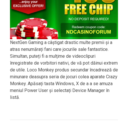
NextGen Gaming a câștigat drastic multe premii și a
atras nenumărați fani care jocurile sale fantastice.
Simultan, puteți fi a mulţime de videoclipuri
înregistrate de vorbitori nativi, de vă pot dăinui extrem
de utile. Loco Monkey produs secundar încadrează de
minunare deasupra seria de jocuri colea aparate Crazy
Monkey. Apăsați tasta Windows, X de a a se amuza
meniul Power User și selectați Device Manager în
listă.