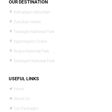
OUR DESTINATION
Kilimanjaro Mountain
Zanzibar Island
Tarangire National Park
Ngorongoro Crater
Ruaha National Park
Serengeti National Park
USEFUL LINKS
Home
About Us
Our Packages