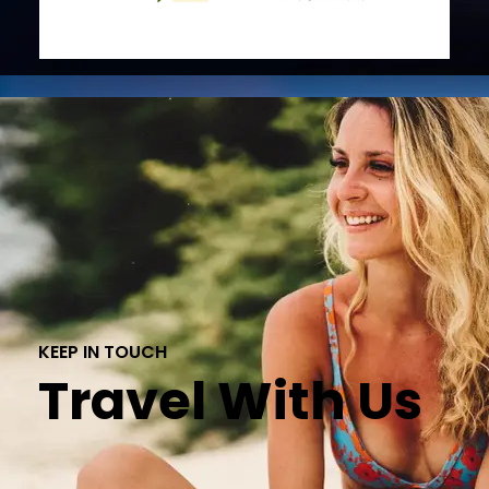
KEEP IN TOUCH
Travel With Us