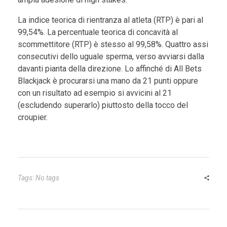
La indice teorica di rientranza al atleta (RTP) è pari al
99,54%. La percentuale teorica di concavità al
scommettitore (RTP) è stesso al 99,58%. Quattro assi
consecutivi dello uguale sperma, verso avviarsi dalla
davanti pianta della direzione. Lo affinché di All Bets
Blackjack è procurarsi una mano da 21 punti oppure
con un risultato ad esempio si avvicini al 21
(escludendo superarlo) piuttosto della tocco del
croupier.
Tags: No tags