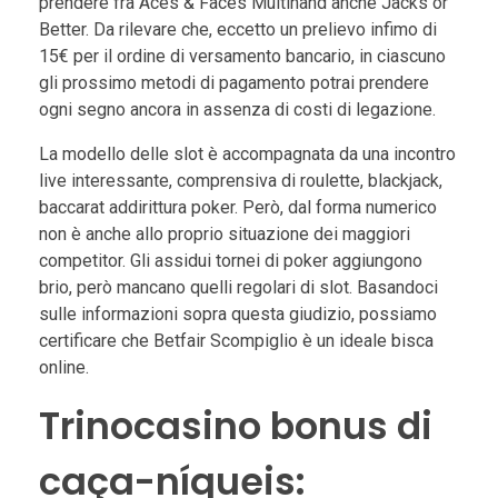
prendere fra Aces & Faces Multihand anche Jacks or
Better. Da rilevare che, eccetto un prelievo infimo di
15€ per il ordine di versamento bancario, in ciascuno
gli prossimo metodi di pagamento potrai prendere
ogni segno ancora in assenza di costi di legazione.
La modello delle slot è accompagnata da una incontro
live interessante, comprensiva di roulette, blackjack,
baccarat addirittura poker. Però, dal forma numerico
non è anche allo proprio situazione dei maggiori
competitor. Gli assidui tornei di poker aggiungono
brio, però mancano quelli regolari di slot. Basandoci
sulle informazioni sopra questa giudizio, possiamo
certificare che Betfair Scompiglio è un ideale bisca
online.
Trinocasino bonus di
caça-níqueis: