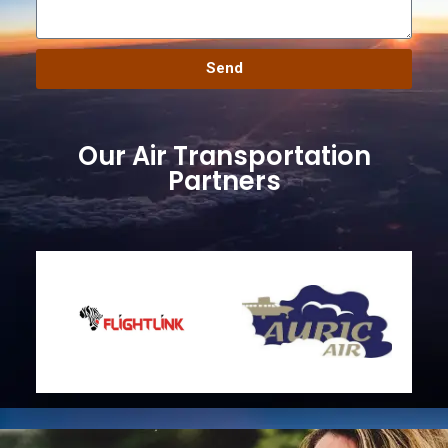
Send
Our Air Transportation
Partners