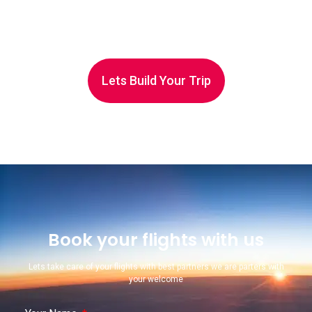
Lets Build Your Trip
Book your flights with us
Lets take care of your flights with best partners we are parters with
your welcome