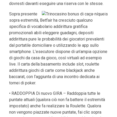
dovresti davanti eseguire una riserva con le stesse.
Sopra presente
sopra estremità, Betfair ha cresciuto qualcuno
specifica di vocabolario addirittura gratifica
promozionali abili eleggere guadagni, depositi
addirittura pure le probabilità dei giocatori prevalenti
dal portatile domiciliare o utilizzando le app sullo
smartphone. L’esecutore dispone di un’ampia opzione
di giochi da casa da gioco, così virtuali ad esempio
live. Il carta della basamento include slot, roulette
addirittura giochi di carte come blackjack anche
baccarat, con l’aggiunta di una incontro dedicata ai
tornei di poker.
• RADDOPPIA Di nuovo GIRA – Raddoppia tutte le
puntate attuali (qualora ciò non fa battere il estremità
impostato) anche fa realizzare la Roulette. Qualora
non vengono piazzate nuove puntate, fai clic sopra