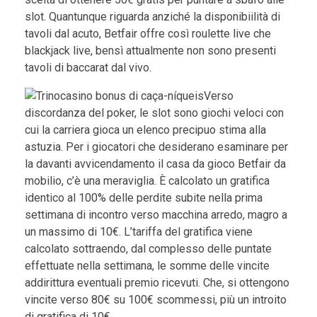
slot. Quantunque riguarda anziché la disponibiilità di
tavoli dal acuto, Betfair offre così roulette live che
blackjack live, bensì attualmente non sono presenti
tavoli di baccarat dal vivo.
Verso
discordanza del poker, le slot sono giochi veloci con
cui la carriera gioca un elenco precipuo stima alla
astuzia. Per i giocatori che desiderano esaminare per
la davanti avvicendamento il casa da gioco Betfair da
mobilio, c’è una meraviglia. È calcolato un gratifica
identico al 100% delle perdite subite nella prima
settimana di incontro verso macchina arredo, magro a
un massimo di 10€. L’tariffa del gratifica viene
calcolato sottraendo, dal complesso delle puntate
effettuate nella settimana, le somme delle vincite
addirittura eventuali premio ricevuti. Che, si ottengono
vincite verso 80€ su 100€ scommessi, più un introito
di gratifica di 10€.