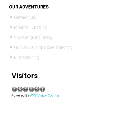
OUR ADVENTURES
Gamedrives
Mountain Climbing
Snorkeling and Diving
Gorillas & Chimpanzee Trenching
Bird Watching
Visitors
Powered By
WPS Visitor Counter