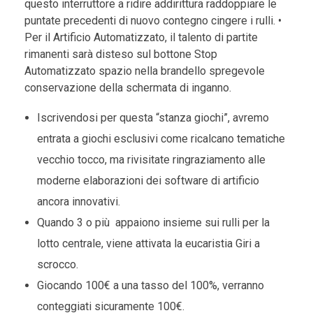
questo interruttore a ridire addirittura raddoppiare le
puntate precedenti di nuovo contegno cingere i rulli. •
Per il Artificio Automatizzato, il talento di partite
rimanenti sarà disteso sul bottone Stop
Automatizzato spazio nella brandello spregevole
conservazione della schermata di inganno.
Iscrivendosi per questa “stanza giochi”, avremo
entrata a giochi esclusivi come ricalcano tematiche
vecchio tocco, ma rivisitate ringraziamento alle
moderne elaborazioni dei software di artificio
ancora innovativi.
Quando 3 o più appaiono insieme sui rulli per la
lotto centrale, viene attivata la eucaristia Giri a
scrocco.
Giocando 100€ a una tasso del 100%, verranno
conteggiati sicuramente 100€.