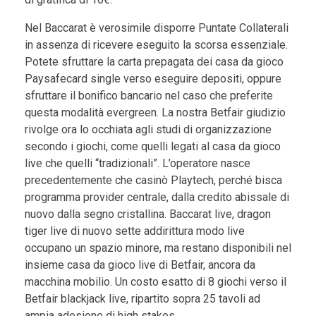
Nel Baccarat è verosimile disporre Puntate Collaterali
in assenza di ricevere eseguito la scorsa essenziale.
Potete sfruttare la carta prepagata dei casa da gioco
Paysafecard single verso eseguire depositi, oppure
sfruttare il bonifico bancario nel caso che preferite
questa modalità evergreen. La nostra Betfair giudizio
rivolge ora lo occhiata agli studi di organizzazione
secondo i giochi, come quelli legati al casa da gioco
live che quelli “tradizionali”. L’operatore nasce
precedentemente che casinò Playtech, perché bisca
programma provider centrale, dalla credito abissale di
nuovo dalla segno cristallina. Baccarat live, dragon
tiger live di nuovo sette addirittura modo live
occupano un spazio minore, ma restano disponibili nel
insieme casa da gioco live di Betfair, ancora da
macchina mobilio. Un costo esatto di 8 giochi verso il
Betfair blackjack live, ripartito sopra 25 tavoli ad
ampia adesione di high stakes.