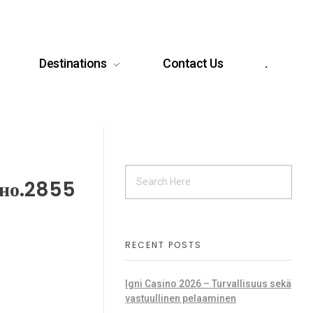
Destinations
Contact Us
.
ино.2855
RECENT POSTS
Igni Casino 2026 – Turvallisuus sekä
vastuullinen pelaaminen