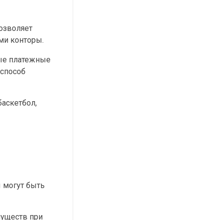
позволяет
ами конторы.
ные платежные
 способ
баскетбол,
ы могут быть
муществ при