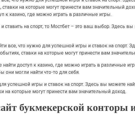
ставки на которые могут принести вам значительный дохо
п к казино, где можно играть в различные игры.
 ставить на спорт, то Мостбет – это ваш выбор. Здесь вы
ти все, что нужно для успешной игры и ставок на спорт. З
бытиях, ставки на которые могут принести вам значитель
 найти доступ к казино, где можно играть в различные игр
ы они могли найти что-то для себя.
 для успешной игры и ставок на спорт. Здесь вы можете най
и на которые могут принести вам значительный доход.
айт букмекерской конторы 