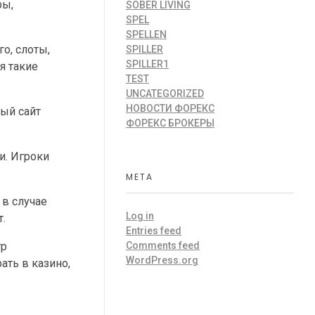
ры,
SOBER LIVING
SPEL
SPELLEN
го, слоты,
SPILLER
SPILLER1
я такие
TEST
UNCATEGORIZED
НОВОСТИ ФОРЕКС
ный сайт
ФОРЕКС БРОКЕРЫ
и. Игроки
META
 в случае
Log in
.
Entries feed
Comments feed
тр
WordPress.org
ать в казино,