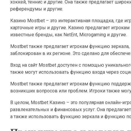
хоккей, теннис и другие. Она также предлагает широк
референдумы и другие.
Казино Mostbet – это интерактивная площадка, где игр
карточные игры и другие. Казино предлагает игрокам
известные бренды, как NetEnt, Microgaming и другие.
Mostbet также предлагает игрокам функцию зеркала, 
заблокирован в их регионе. Это сделано для обеспече
Вход на сайт Mostbet доступен с помощью уникального
также могут использовать функцию входа через социаль
Mostbet также предлагает игрокам функцию поддержки
возникших вопросов или проблем. Игроки также могут
В целом, Mostbet Казино – это популярная онлайн-иг
развлекательных и финансовых услуг. Она предлагает
а также использовать функцию зеркала и функцию п