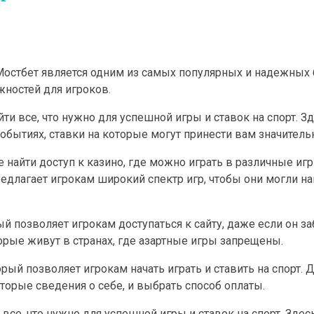
, Мостбет является одним из самых популярных и надежных
жностей для игроков.
ти все, что нужно для успешной игры и ставок на спорт. З
бытиях, ставки на которые могут принести вам значитель
найти доступ к казино, где можно играть в различные игр
редлагает игрокам широкий спектр игр, чтобы они могли на
й позволяет игрокам доступаться к сайту, даже если он з
орые живут в странах, где азартные игры запрещены.
орый позволяет игрокам начать играть и ставить на спорт. 
торые сведения о себе, и выбрать способ оплаты.
все, что нужно для успешной игры и ставок на спорт. Зде