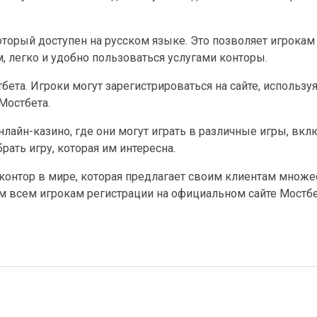
оторый доступен на русском языке. Это позволяет игрокам 
, легко и удобно пользоваться услугами конторы.
тбета. Игроки могут зарегистрироваться на сайте, использу
Мостбета.
лайн-казино, где они могут играть в различные игры, вклю
рать игру, которая им интересна.
 контор в мире, которая предлагает своим клиентам множе
 всем игрокам регистрации на официальном сайте Мостбе