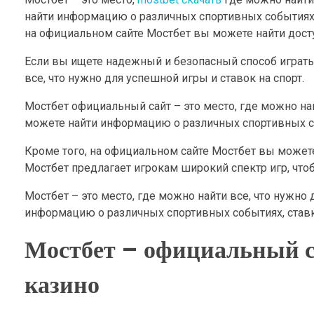
найти информацию о различных спортивных событиях, 
на официальном сайте Мостбет вы можете найти досту
Если вы ищете надежный и безопасный способ играть и
все, что нужно для успешной игры и ставок на спорт.
Мостбет официальный сайт – это место, где можно най
можете найти информацию о различных спортивных со
Кроме того, на официальном сайте Мостбет вы можете
Мостбет предлагает игрокам широкий спектр игр, чтоб
Мостбет – это место, где можно найти все, что нужно
информацию о различных спортивных событиях, ставк
Мостбет – официальный с
казино