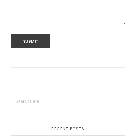
RECENT POSTS