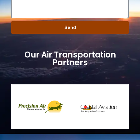
Send
Our Air Transportation
Partners