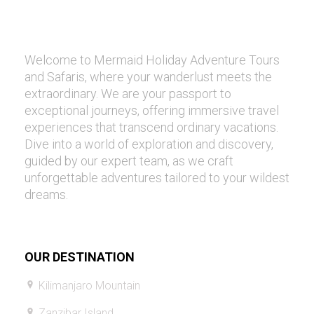
Welcome to Mermaid Holiday Adventure Tours
and Safaris, where your wanderlust meets the
extraordinary. We are your passport to
exceptional journeys, offering immersive travel
experiences that transcend ordinary vacations.
Dive into a world of exploration and discovery,
guided by our expert team, as we craft
unforgettable adventures tailored to your wildest
dreams.
OUR DESTINATION
Kilimanjaro Mountain
Zanzibar Island