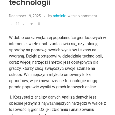
technologii
December 19, 2025
by
admlnlx
with
no comment
11
0
W dobie coraz większej popularności gier losowych w
internecie, wiele osób zastanawia się, czy istnieją
sposoby na poprawę swoich wyników i szans na
wygraną. Dzięki postępowi w dziedzinie technologii,
coraz więcej narzędzi i metod jest dostępnych dla
graczy, którzy chcą zwiększyć swoje szanse na
sukces. W niniejszym artykule omówimy kilka
sposobów, w jaki nowoczesne technologie mogą
pomóc poprawić wyniki w grach losowych online.
1. Korzystaj z analizy danych Analiza danych jest
obecnie jednym z najważniejszych narzędzi w walce z
losowością gier. Dzięki zbieraniu i analizowaniu