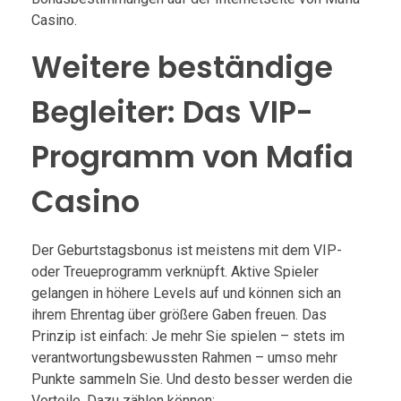
Casino.
Weitere beständige
Begleiter: Das VIP-
Programm von Mafia
Casino
Der Geburtstagsbonus ist meistens mit dem VIP-
oder Treueprogramm verknüpft. Aktive Spieler
gelangen in höhere Levels auf und können sich an
ihrem Ehrentag über größere Gaben freuen. Das
Prinzip ist einfach: Je mehr Sie spielen – stets im
verantwortungsbewussten Rahmen – umso mehr
Punkte sammeln Sie. Und desto besser werden die
Vorteile. Dazu zählen können: