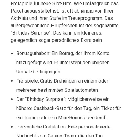
Freispiele für neue Slot-Hits. Wie umfangreich das
Paket ausgestaltet ist, ist oft abhängig von Ihrer
Aktivität und Ihrer Stufe im Treueprogramm. Das
außergewöhnliche i-Tüpfelchen ist der sogenannte
“Birthday Surprise”. Das kann ein kleineres,
gelegentlich sogar persönliches Extra sein.
Bonusguthaben: Ein Betrag, der Ihrem Konto
hinzugefügt wird. Er untersteht den üblichen
Umsatzbedingungen.
Freispiele: Gratis Drehungen an einem oder
mehreren bestimmten Spielautomaten.
Der “Birthday Surprise”: Möglicherweise ein
höherer Cashback-Satz für den Tag, ein Ticket für
ein Turnier oder ein Mini-Bonus obendrauf.
Persönliche Gratulation: Eine personalisierte
Nachricht vom Casino-Team, die den Tag