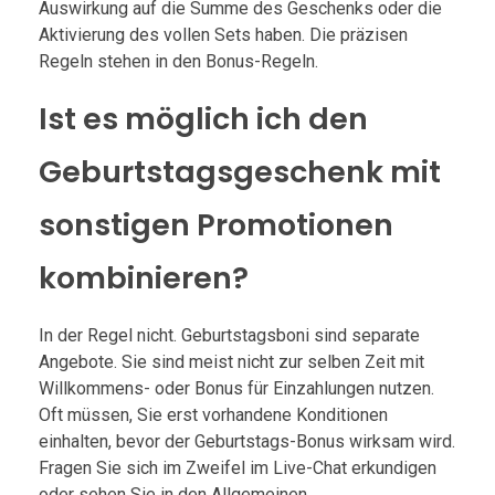
Auswirkung auf die Summe des Geschenks oder die
Aktivierung des vollen Sets haben. Die präzisen
Regeln stehen in den Bonus-Regeln.
Ist es möglich ich den
Geburtstagsgeschenk mit
sonstigen Promotionen
kombinieren?
In der Regel nicht. Geburtstagsboni sind separate
Angebote. Sie sind meist nicht zur selben Zeit mit
Willkommens- oder Bonus für Einzahlungen nutzen.
Oft müssen, Sie erst vorhandene Konditionen
einhalten, bevor der Geburtstags-Bonus wirksam wird.
Fragen Sie sich im Zweifel im Live-Chat erkundigen
oder sehen Sie in den Allgemeinen