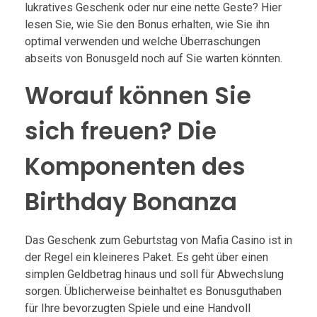
lukratives Geschenk oder nur eine nette Geste? Hier
lesen Sie, wie Sie den Bonus erhalten, wie Sie ihn
optimal verwenden und welche Überraschungen
abseits von Bonusgeld noch auf Sie warten könnten.
Worauf können Sie
sich freuen? Die
Komponenten des
Birthday Bonanza
Das Geschenk zum Geburtstag von Mafia Casino ist in
der Regel ein kleineres Paket. Es geht über einen
simplen Geldbetrag hinaus und soll für Abwechslung
sorgen. Üblicherweise beinhaltet es Bonusguthaben
für Ihre bevorzugten Spiele und eine Handvoll