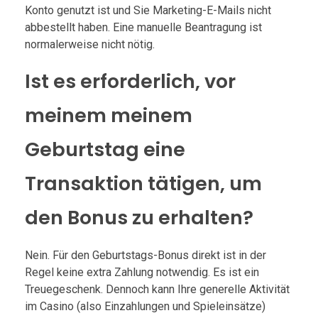
Konto genutzt ist und Sie Marketing-E-Mails nicht
abbestellt haben. Eine manuelle Beantragung ist
normalerweise nicht nötig.
Ist es erforderlich, vor
meinem meinem
Geburtstag eine
Transaktion tätigen, um
den Bonus zu erhalten?
Nein. Für den Geburtstags-Bonus direkt ist in der
Regel keine extra Zahlung notwendig. Es ist ein
Treuegeschenk. Dennoch kann Ihre generelle Aktivität
im Casino (also Einzahlungen und Spieleinsätze)