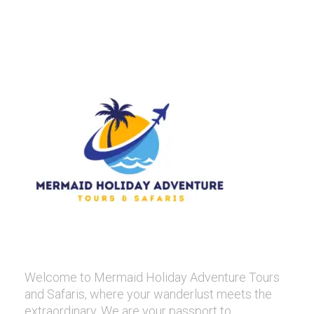
Welcome to Mermaid Holiday Adventure Tours
and Safaris, where your wanderlust meets the
extraordinary. We are your passport to