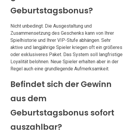
Geburtstagsbonus?
Nicht unbedingt. Die Ausgestaltung und
Zusammensetzung des Geschenks kann von Ihrer
Spielhistorie und Ihrer VIP-Stufe abhängen. Sehr
aktive und langjährige Spieler kriegen oft ein größeres
oder exklusiveres Paket. Das System soll langfristige
Loyalität belohnen. Neue Spieler erhalten aber in der
Regel auch eine grundlegende Aufmerksamkeit.
Befindet sich der Gewinn
aus dem
Geburtstagsbonus sofort
auszahlbar?