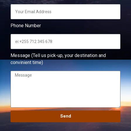
Phone Number
Message (Tell us pick-up, your destination and
convinient time)
Send