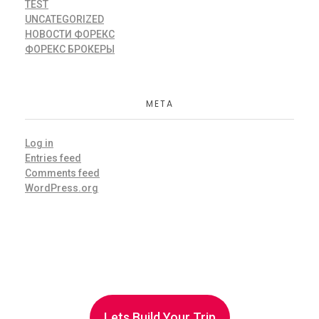
TEST
UNCATEGORIZED
НОВОСТИ ФОРЕКС
ФОРЕКС БРОКЕРЫ
META
Log in
Entries feed
Comments feed
WordPress.org
Lets Build Your Trip