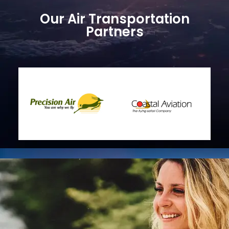
Our Air Transportation
Partners