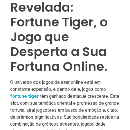
Revelada:
Fortune Tiger, o
Jogo que
Desperta a Sua
Fortuna Online.
O universo dos jogos de azar online está em
constante expansão, e dentro dele, jogos como
fortune tiger
têm ganhado destaque crescente. Este
slot, com sua temática oriental e promessa de grande
fortuna, atrai jogadores em busca de emoção e, claro,
de prêmios significativos. Sua popularidade reside na
combinação de gráficos atraentes, jogabilidade