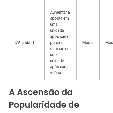
Aumentar a
aposta em
uma
unidade
após cada
D’Alembert
perda e
Médio
Méd
diminuir em
uma
unidade
após cada
vitória.
A Ascensão da
Popularidade de