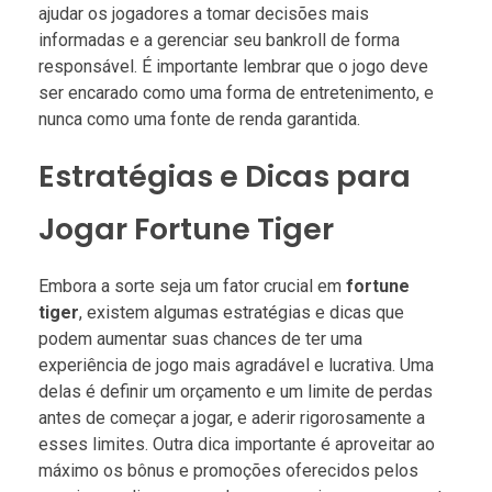
ajudar os jogadores a tomar decisões mais
informadas e a gerenciar seu bankroll de forma
responsável. É importante lembrar que o jogo deve
ser encarado como uma forma de entretenimento, e
nunca como uma fonte de renda garantida.
Estratégias e Dicas para
Jogar Fortune Tiger
Embora a sorte seja um fator crucial em
fortune
tiger
, existem algumas estratégias e dicas que
podem aumentar suas chances de ter uma
experiência de jogo mais agradável e lucrativa. Uma
delas é definir um orçamento e um limite de perdas
antes de começar a jogar, e aderir rigorosamente a
esses limites. Outra dica importante é aproveitar ao
máximo os bônus e promoções oferecidos pelos