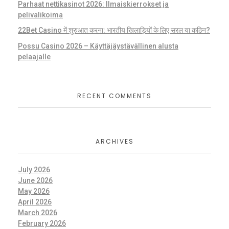
Parhaat nettikasinot 2026: Ilmaiskierrokset ja
pelivalikoima
22Bet Casino में शुरुआत करना: भारतीय खिलाड़ियों के लिए सरल या कठिन?
Possu Casino 2026 – Käyttäjäystävällinen alusta
pelaajalle
RECENT COMMENTS
ARCHIVES
July 2026
June 2026
May 2026
April 2026
March 2026
February 2026