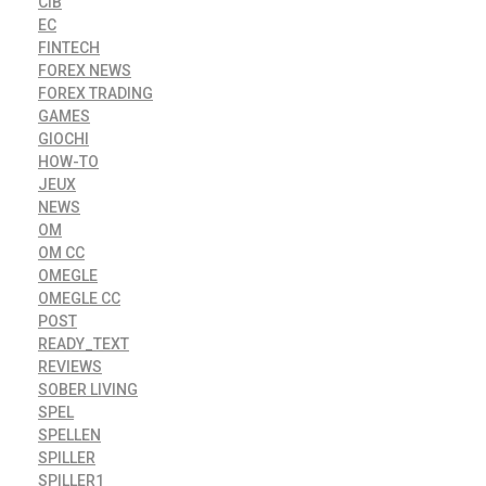
CIB
EC
FINTECH
FOREX NEWS
FOREX TRADING
GAMES
GIOCHI
HOW-TO
JEUX
NEWS
OM
OM CC
OMEGLE
OMEGLE CC
POST
READY_TEXT
REVIEWS
SOBER LIVING
SPEL
SPELLEN
SPILLER
SPILLER1