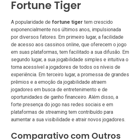
Fortune Tiger
A popularidade de
fortune tiger
tem crescido
exponencialmente nos últimos anos, impulsionada
por diversos fatores. Em primeiro lugar, a facilidade
de acesso aos cassinos online, que oferecem o jogo
em suas plataformas, tem facilitado a sua difusão. Em
segundo lugar, a sua jogabilidade simples e intuitiva o
torna acessível a jogadores de todos os níveis de
experiência. Em terceiro lugar, a promessa de grandes
prêmios e a emoção da jogabilidade atraem
jogadores em busca de entretenimento e de
oportunidades de ganho financeiro. Além disso, a
forte presença do jogo nas redes sociais e em
plataformas de streaming tem contribuído para
aumentar a sua visibilidade e atrair novos jogadores.
Comparativo com Outros