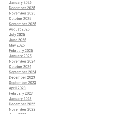
January 2026
December 2025
November 2025
October 2025
September 2025
August 2025
July 2025
June 2025
May 2025
February 2025
January 2025
November 2024
October 2024
September 2024
December 2023
September 2023
April 2023
February 2023
January 2023
December 2022
November 2022