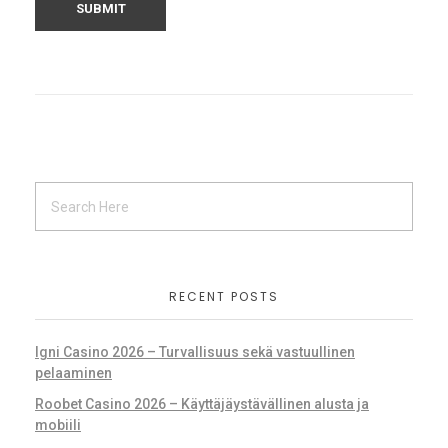
RECENT POSTS
Igni Casino 2026 – Turvallisuus sekä vastuullinen
pelaaminen
Roobet Casino 2026 – Käyttäjäystävällinen alusta ja
mobiili