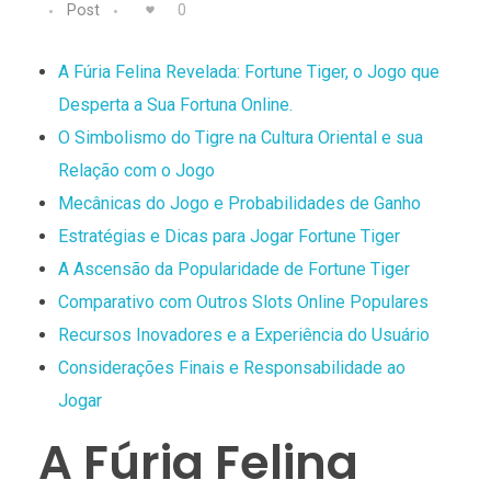
Post
0
A Fúria Felina Revelada: Fortune Tiger, o Jogo que
Desperta a Sua Fortuna Online.
O Simbolismo do Tigre na Cultura Oriental e sua
Relação com o Jogo
Mecânicas do Jogo e Probabilidades de Ganho
Estratégias e Dicas para Jogar Fortune Tiger
A Ascensão da Popularidade de Fortune Tiger
Comparativo com Outros Slots Online Populares
Recursos Inovadores e a Experiência do Usuário
Considerações Finais e Responsabilidade ao
Jogar
A Fúria Felina