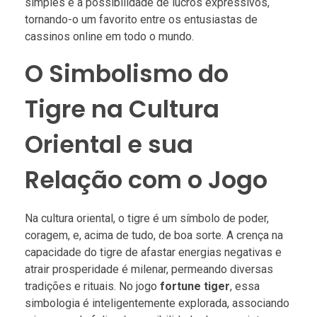
simples e a possibilidade de lucros expressivos,
tornando-o um favorito entre os entusiastas de
cassinos online em todo o mundo.
O Simbolismo do
Tigre na Cultura
Oriental e sua
Relação com o Jogo
Na cultura oriental, o tigre é um símbolo de poder,
coragem, e, acima de tudo, de boa sorte. A crença na
capacidade do tigre de afastar energias negativas e
atrair prosperidade é milenar, permeando diversas
tradições e rituais. No jogo
fortune tiger
, essa
simbologia é inteligentemente explorada, associando