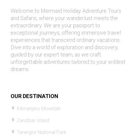
Welcome to Mermaid Holiday Adventure Tours
and Safaris, where your wanderlust meets the
extraordinary. We are your passport to
exceptional journeys, offering immersive travel
experiences that transcend ordinary vacations.
Dive into a world of exploration and discovery,
guided by our expert team, as we craft
unforgettable adventures tailored to your wildest
dreams.
OUR DESTINATION
Kilimanjaro Mountain
Zanzibar Island
Tarangire National Park