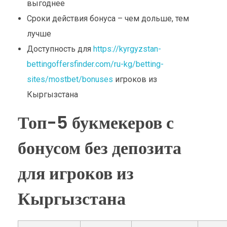
выгоднее
Сроки действия бонуса – чем дольше, тем
лучше
Доступность для
https://kyrgyzstan-
bettingoffersfinder.com/ru-kg/betting-
sites/mostbet/bonuses
игроков из
Кыргызстана
Топ-5 букмекеров с
бонусом без депозита
для игроков из
Кыргызстана