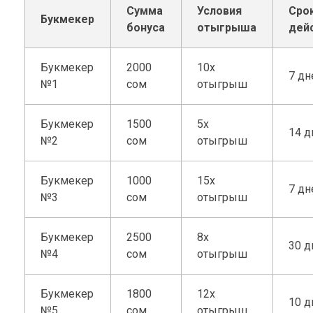
Сумма
Условия
Сро
Букмекер
бонуса
отыгрыша
дей
Букмекер
2000
10x
7 дн
№1
сом
отыгрыш
Букмекер
1500
5x
14 д
№2
сом
отыгрыш
Букмекер
1000
15x
7 дн
№3
сом
отыгрыш
Букмекер
2500
8x
30 д
№4
сом
отыгрыш
Букмекер
1800
12x
10 д
№5
сом
отыгрыш