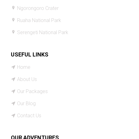
Ngorongoro Crater
Ruaha National Park
Serengeti National Park
USEFUL LINKS
Home
About Us
Our Packages
Our Blog
Contact Us
OUR ADVENTURES