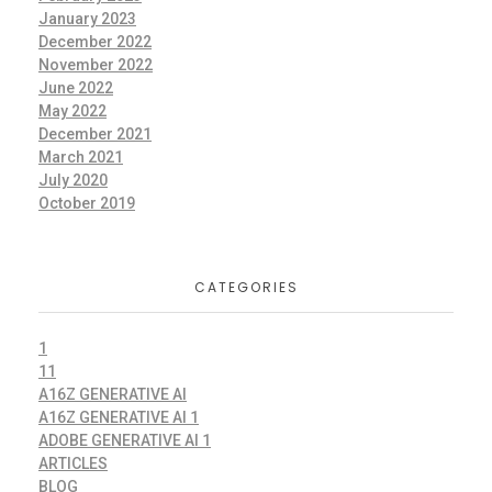
January 2023
December 2022
November 2022
June 2022
May 2022
December 2021
March 2021
July 2020
October 2019
CATEGORIES
1
11
A16Z GENERATIVE AI
A16Z GENERATIVE AI 1
ADOBE GENERATIVE AI 1
ARTICLES
BLOG