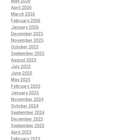
May 2026
April 2026
March 2026
February 2026
January 2026
December 2025
November 2025
October 2025
September 2025
August 2025
July 2025
June 2025
May 2025
February 2025
January 2025
November 2024
October 2024
September 2024
December 2023
September 2023
April 2023
February 2023