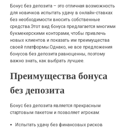
Бонус без депозита – это отличная возможность
для новичков испытать удачу в онлайн-ставках
без необходимости вносить собственные
средства.Этот вид бонуса предлагается многими
букмекерскими конторами, чтобы привлечь
новых клиентов и показать им преимущества
своей платформы.Однако, не все предложения
бонусов без депозита равноценны, поэтому
важно знать,
как выбрать лучшее.
Преимущества бонуса
без депозита
Бонус без депозита является прекрасным
стартовым пакетом и позволяет игрокам:
Испытать удачу без финансовых рисков