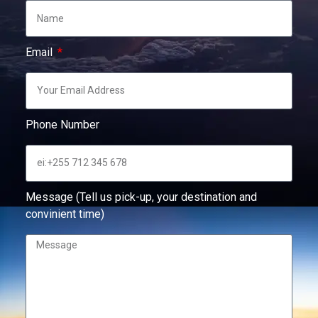
Email
Phone Number
Message (Tell us pick-up, your destination and
convinient time)