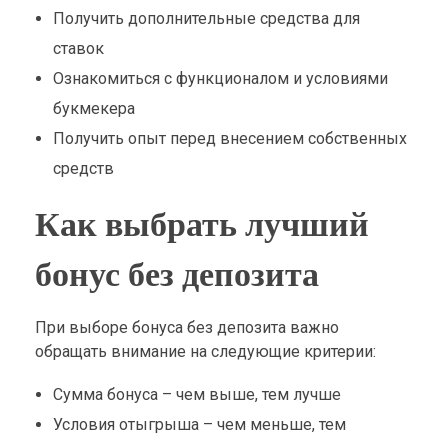
Получить дополнительные средства для
ставок
Ознакомиться с функционалом и условиями
букмекера
Получить опыт перед внесением собственных
средств
Как выбрать лучший
бонус без депозита
При выборе бонуса без депозита важно
обращать внимание на следующие критерии:
Сумма бонуса – чем выше, тем лучше
Условия отыгрыша – чем меньше, тем