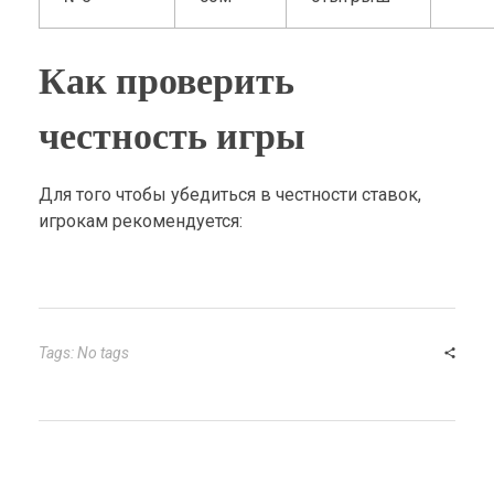
Как проверить
честность игры
Для того чтобы убедиться в честности ставок,
игрокам рекомендуется:
Tags: No tags