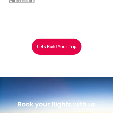
WordPress.org
Lets Build Your Trip
Book your flights with us