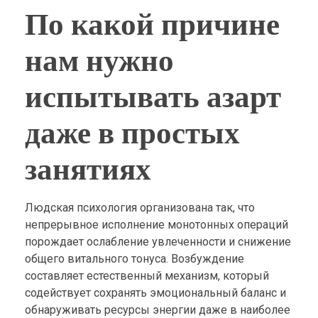
По какой причине
нам нужно
испытывать азарт
даже в простых
занятиях
Людская психология организована так, что
непрерывное исполнение монотонных операций
порождает ослабление увлеченности и снижение
общего витального тонуса. Возбуждение
составляет естественный механизм, который
содействует сохранять эмоциональный баланс и
обнаруживать ресурсы энергии даже в наиболее