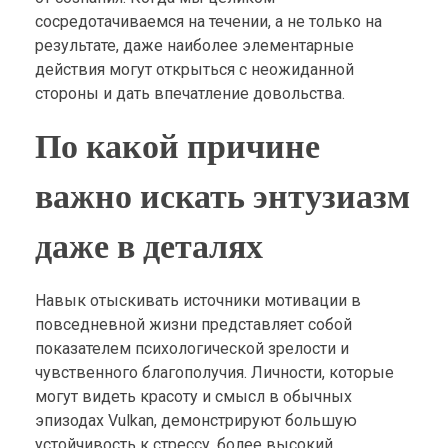
сосредотачиваемся на течении, а не только на
результате, даже наиболее элементарные
действия могут открыться с неожиданной
стороны и дать впечатление довольства.
По какой причине
важно искать энтузиазм
даже в деталях
Навык отыскивать источники мотивации в
повседневной жизни представляет собой
показателем психологической зрелости и
чувственного благополучия. Личности, которые
могут видеть красоту и смысл в обычных
эпизодах Vulkan, демонстрируют большую
устойчивость к стрессу, более высокий