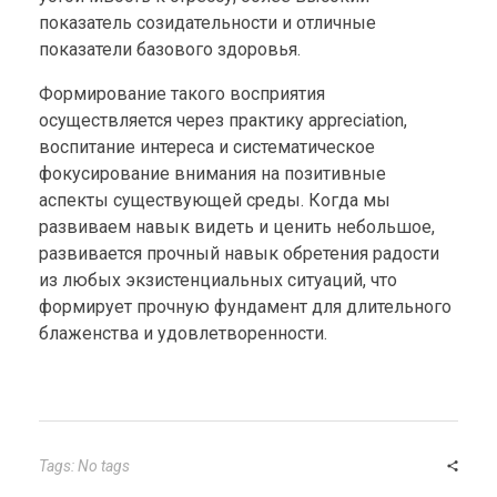
показатель созидательности и отличные
показатели базового здоровья.
Формирование такого восприятия
осуществляется через практику appreciation,
воспитание интереса и систематическое
фокусирование внимания на позитивные
аспекты существующей среды. Когда мы
развиваем навык видеть и ценить небольшое,
развивается прочный навык обретения радости
из любых экзистенциальных ситуаций, что
формирует прочную фундамент для длительного
блаженства и удовлетворенности.
Tags: No tags