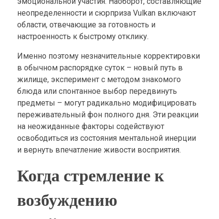
эмоциональной участия. Наоборот, составляющие
неопределенности и сюрприза Vulkan включают
области, отвечающие за готовность и
настроенность к быстрому отклику.
Именно поэтому незначительные корректировки
в обычном распорядке суток – новый путь в
жилище, эксперимент с методом знакомого
блюда или спонтанное выбор передвинуть
предметы – могут радикально модифицировать
переживательный фон полного дня. Эти реакции
на неожиданные факторы содействуют
освободиться из состояния ментальной инерции
и вернуть впечатление живости восприятия.
Когда стремление к
возбуждению