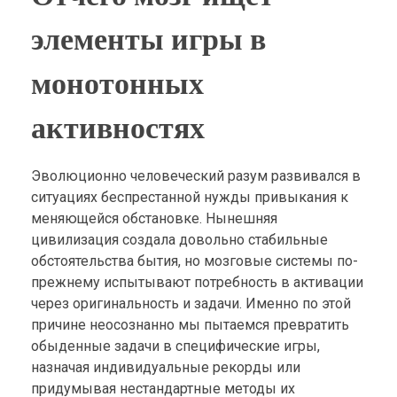
элементы игры в
монотонных
активностях
Эволюционно человеческий разум развивался в
ситуациях беспрестанной нужды привыкания к
меняющейся обстановке. Нынешняя
цивилизация создала довольно стабильные
обстоятельства бытия, но мозговые системы по-
прежнему испытывают потребность в активации
через оригинальность и задачи. Именно по этой
причине неосознанно мы пытаемся превратить
обыденные задачи в специфические игры,
назначая индивидуальные рекорды или
придумывая нестандартные методы их