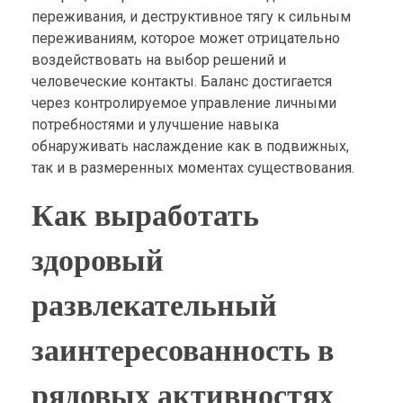
переживания, и деструктивное тягу к сильным
переживаниям, которое может отрицательно
воздействовать на выбор решений и
человеческие контакты. Баланс достигается
через контролируемое управление личными
потребностями и улучшение навыка
обнаруживать наслаждение как в подвижных,
так и в размеренных моментах существования.
Как выработать
здоровый
развлекательный
заинтересованность в
рядовых активностях