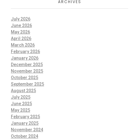
ARCHIVES
July 2026
June 2026
May 2026
April 2026
March 2026
February 2026
January 2026
December 2025
November 2025
October 2025
September 2025
August 2025
July 2025
June 2025
May 2025
February 2025
January 2025
November 2024
October 2024