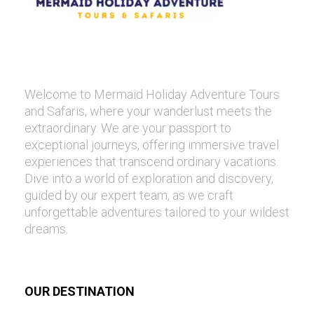
Welcome to Mermaid Holiday Adventure Tours
and Safaris, where your wanderlust meets the
extraordinary. We are your passport to
exceptional journeys, offering immersive travel
experiences that transcend ordinary vacations.
Dive into a world of exploration and discovery,
guided by our expert team, as we craft
unforgettable adventures tailored to your wildest
dreams.
OUR DESTINATION