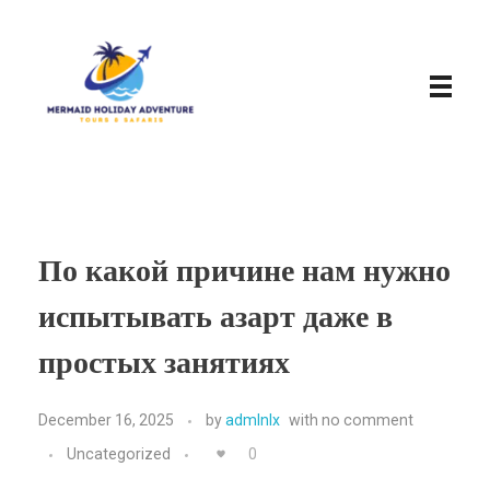
Mermaid Holiday Adventure
Perfect Adventure is Our Assurance
По какой причине нам нужно
испытывать азарт даже в
простых занятиях
December 16, 2025
by
admlnlx
with
no comment
Uncategorized
0