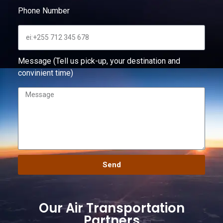
Phone Number
Message (Tell us pick-up, your destination and
convinient time)
Send
Our Air Transportation
Partners