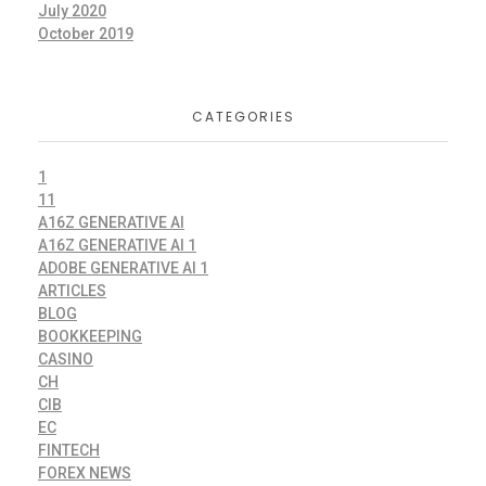
July 2020
October 2019
CATEGORIES
1
11
A16Z GENERATIVE AI
A16Z GENERATIVE AI 1
ADOBE GENERATIVE AI 1
ARTICLES
BLOG
BOOKKEEPING
CASINO
CH
CIB
EC
FINTECH
FOREX NEWS