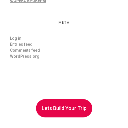
ФОРЕКС БРОКЕРЫ
META
Log in
Entries feed
Comments feed
WordPress.org
Lets Build Your Trip