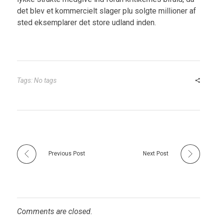
det blev et kommercielt slager plu solgte millioner af
sted eksemplarer det store udland inden.
Tags: No tags
Previous Post
Next Post
Comments are closed.