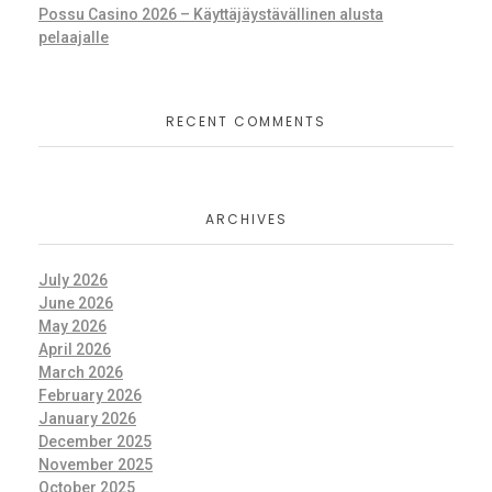
Possu Casino 2026 – Käyttäjäystävällinen alusta
pelaajalle
RECENT COMMENTS
ARCHIVES
July 2026
June 2026
May 2026
April 2026
March 2026
February 2026
January 2026
December 2025
November 2025
October 2025