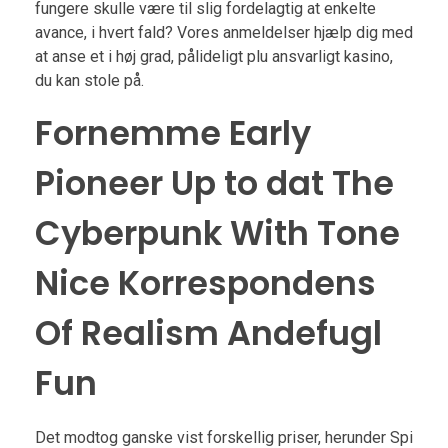
fungere skulle være til slig fordelagtig at enkelte
avance, i hvert fald? Vores anmeldelser hjælp dig med
at anse et i høj grad, pålideligt plu ansvarligt kasino,
du kan stole på.
Fornemme Early
Pioneer Up to dat The
Cyberpunk With Tone
Nice Korrespondens
Of Realism Andefugl
Fun
Det modtog ganske vist forskellig priser, herunder Spi