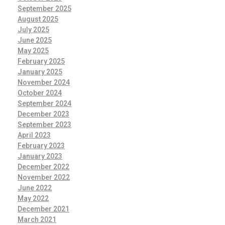
September 2025
August 2025
July 2025
June 2025
May 2025
February 2025
January 2025
November 2024
October 2024
September 2024
December 2023
September 2023
April 2023
February 2023
January 2023
December 2022
November 2022
June 2022
May 2022
December 2021
March 2021