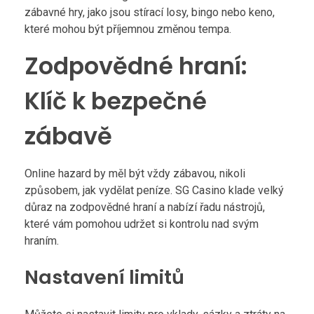
zábavné hry, jako jsou stírací losy, bingo nebo keno,
které mohou být příjemnou změnou tempa.
Zodpovědné hraní:
Klíč k bezpečné
zábavě
Online hazard by měl být vždy zábavou, nikoli
způsobem, jak vydělat peníze. SG Casino klade velký
důraz na zodpovědné hraní a nabízí řadu nástrojů,
které vám pomohou udržet si kontrolu nad svým
hraním.
Nastavení limitů