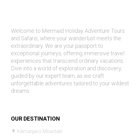
Welcome to Mermaid Holiday Adventure Tours
and Safaris, where your wanderlust meets the
extraordinary. We are your passport to
exceptional journeys, offering immersive travel
experiences that transcend ordinary vacations.
Dive into a world of exploration and discovery,
guided by our expert team, as we craft
unforgettable adventures tailored to your wildest
dreams.
OUR DESTINATION
Kilimanjaro Mountain