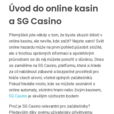
Úvod do online kasin
a SG Casino
Přemýšleli jste někdy o tom, že byste zkusili štěstí v
online kasinu, ale nevíte, kde začít? Nejste sami! Svět
online hazardu může na první pohled působit složitě,
ale s trochou správných informací a spolehlivým
průvodcem se do něj můžete ponořit s důvěrou. Dnes
se zaměříme na SG Casino, platformu, která si klade
za cíl nabídnout zábavné a bezpečné prostředí pro
hráče všech úrovní, včetně úplných začátečníků.
Pokud hledáte místo, kde se můžete seznámit s
online automaty, stolními hrami nebo živým kasinem,
SG Casino
je skvělým výchozím bodem.
Proč je SG Casino relevantní pro začátečníky?
Především díky svému uživatelsky přívětivému