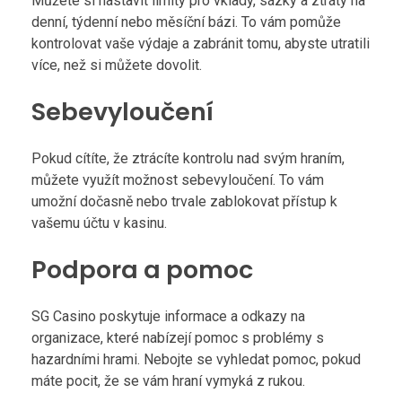
Můžete si nastavit limity pro vklady, sázky a ztráty na
denní, týdenní nebo měsíční bázi. To vám pomůže
kontrolovat vaše výdaje a zabránit tomu, abyste utratili
více, než si můžete dovolit.
Sebevyloučení
Pokud cítíte, že ztrácíte kontrolu nad svým hraním,
můžete využít možnost sebevyloučení. To vám
umožní dočasně nebo trvale zablokovat přístup k
vašemu účtu v kasinu.
Podpora a pomoc
SG Casino poskytuje informace a odkazy na
organizace, které nabízejí pomoc s problémy s
hazardními hrami. Nebojte se vyhledat pomoc, pokud
máte pocit, že se vám hraní vymyká z rukou.