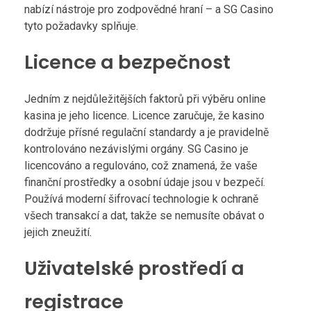
nabízí nástroje pro zodpovědné hraní – a SG Casino
tyto požadavky splňuje.
Licence a bezpečnost
Jedním z nejdůležitějších faktorů při výběru online
kasina je jeho licence. Licence zaručuje, že kasino
dodržuje přísné regulační standardy a je pravidelně
kontrolováno nezávislými orgány. SG Casino je
licencováno a regulováno, což znamená, že vaše
finanční prostředky a osobní údaje jsou v bezpečí.
Používá moderní šifrovací technologie k ochraně
všech transakcí a dat, takže se nemusíte obávat o
jejich zneužití.
Uživatelské prostředí a
registrace