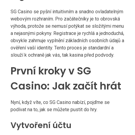
SG Casino se pyšní intuitivním a snadno ovladatelným
webovým rozhraním. Pro začátečníky je to obrovská
výhoda, protože se nemusí potýkat se složitými menu
a nejasnými pokyny. Registrace je rychlá a jednoduchá,
obvykle zahrnuje vyplnění základních osobních údajů a
ověření vaší identity. Tento proces je standardní a
slouží k ochraně jak vás, tak kasina před podvody.
První kroky v SG
Casino: Jak začít hrát
Nyní, když víte, co SG Casino nabízí, pojďme se
podívat na to, jak se můžete pustit do hry.
Vytvoření účtu