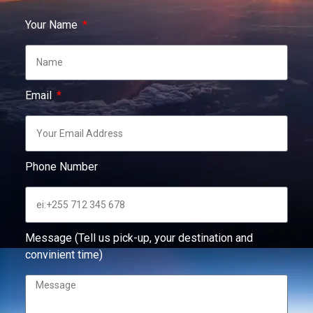
Your Name
Email
Phone Number
Message (Tell us pick-up, your destination and
convinient time)