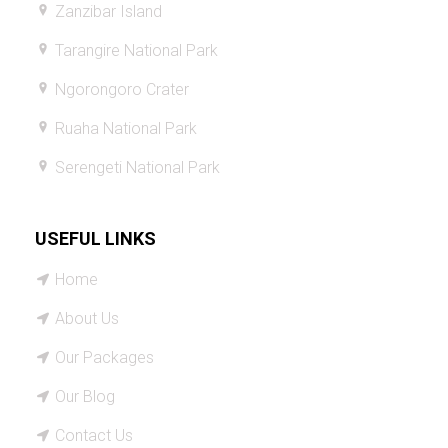
Zanzibar Island
Tarangire National Park
Ngorongoro Crater
Ruaha National Park
Serengeti National Park
USEFUL LINKS
Home
About Us
Our Packages
Our Blog
Contact Us