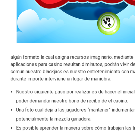
algún formato la cual asigna recursos imaginario, mediant
aplicaciones para casino resultan diminutos, podrán vivir d
común nuestro blackjack es nuestro entretenimiento con m
durante importe interviene un lugar de maniobra.
Nuestro siguiente paso por realizar es de hacer el inici
poder demandar nuestro bono de recibo de el casino.
Una foto cual deja a las jugadores “mantener” indumentar
potencialmente la mezcla ganadora.
Es posible aprender la manera sobre cómo trabajan las t