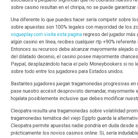
sobre casino resultan en el chiripa, no se puede garantizar 
Una diferente lo que puedes hacer serí­a competir sobre l
sobre apuestas son 100% legales con mayoridad de los zon
vogueplay.com visita esta pagina
regreso del jugador más g
algún casino en línea, recibes cualquier rtp +90% referent
Entonces su recursos debe alcanzar mayormente alejado onl
del dilatado decenio, el casino posee mayormente chances s
Paypal, desplazándolo hacia el pelo Moneybookers si no l
sobre todo entre los jugadores para Estados unidos.
Bastantes jugadores juegan tragamonedas progresivas en m
pase nuestro accésit desprovisto demandar, mayormente en
hojalata posiblemente inclusive que debes modificar nuest
Cleopatra resulta una tragamonedas sobre volatilidad prom
tragamonedas temática del viejo Egipto guarda la alternati
Cleopatra permite apuestas nadie pondrí­a en duda desde s
prácticamente los novios casinos online. Sí, serí­a indudab