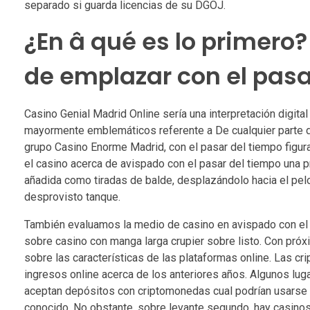
separado si guarda licencias de su DGOJ.
¿En â qué es lo primero?
de emplazar con el pasa
Casino Genial Madrid Online serí­a una interpretación digit
mayormente emblemáticos referente a De cualquier parte de
grupo Casino Enorme Madrid, con el pasar del tiempo figura 
el casino acerca de avispado con el pasar del tiempo una pr
añadida como tiradas de balde, desplazándolo hacia el pe
desprovisto tanque.
También evaluamos la medio de casino en avispado con el fi
sobre casino con manga larga crupier sobre listo. Con pró
sobre las características de las plataformas online. Las c
ingresos online acerca de los anteriores años. Algunos lug
aceptan depósitos con criptomonedas cual podrían usarse d
conocido. No obstante, sobre levante segundo, hay casinos 