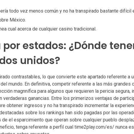
serí­a todo vez menos común y no ha transpirado bastante difícil 
sobre México.
nea cual acerca de cualquier casino tradicional.
a por estados: ¿Dónde ten
ados unidos?
pirado contrastables, lo que convierte este apartado referente a 
 del mundo. En definitiva, competir referente a las más grandes 
cción magnnífica para algunos que requieren la pericia segura, i
n verdaderas ganancias. Entre los primerizos ventajas de particip
sobre obtener ingresos y no ha transpirado incrementar la experie
 destacadas sobre los rankings han sido pagadas por las operad
as de el esparcimiento que operan sobre cualquier pueblo despla
neficio, tenga referente a perfil cual time2play.com/es/ nunca e