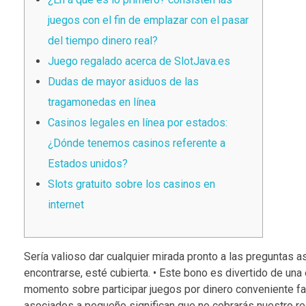
juegos con el fin de emplazar con el pasar
del tiempo dinero real?
Juego regalado acerca de SlotJava.es
Dudas de mayor asiduos de las
tragamonedas en línea
Casinos legales en línea por estados:
¿Dónde tenemos casinos referente a
Estados unidos?
Slots gratuito sobre los casinos en
internet
Serí­a valioso dar cualquier mirada pronto a las preguntas 
encontrarse, esté cubierta. • Este bono es divertido de una
momento sobre participar juegos por dinero conveniente fa
asociados a pequeño significan que no cobrarás nuestro re