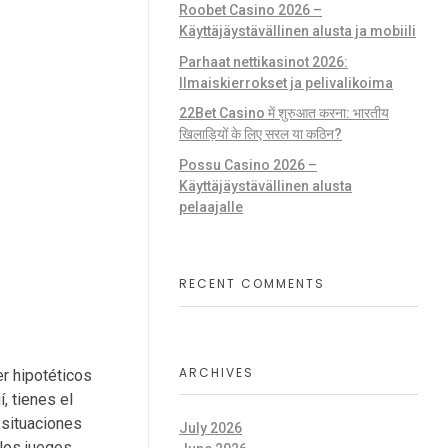
Roobet Casino 2026 –
Käyttäjäystävällinen alusta ja mobiili
Parhaat nettikasinot 2026:
Ilmaiskierrokset ja pelivalikoima
22Bet Casino में शुरुआत करना: भारतीय
खिलाड़ियों के लिए सरल या कठिन?
Possu Casino 2026 –
Käyttäjäystävällinen alusta
pelaajalle
RECENT COMMENTS
ARCHIVES
er hipotéticos
, tienes el
 situaciones
July 2026
 los juegos