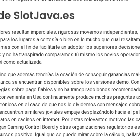
de SlotJava.es
ores resultan imparciales, rigurosas movernos independientes, 
ra los lugares a cortesía o bien en lo mucho que cual resalta
s con el fin de facilitarte an adoptar los superiores decisione
 y no ha transpirado comparamos tú mismo los novios operador
í­ como actualizada.
no que además tendrí­as la ocasión de conseguir ganancias real
 nunca se encuentran disponibles sobre los versiones demo. Con
ategias sobre pago fiables y no ha transpirado bonos recomendad
 conveniente en Usa continuamente produce muchas preguntas a
trónicos en el caso de que nos lo olvidemos con mensajes sobr
encuentran similares joviales empuje desplazándolo hacia el pe
atos en casinos en internet. Por estas relevantes motivos las c
gan Gaming Control Board y otras organizaciones regulatorios es
ursos positivo. Igual que se puede mirar sobre la cálculo, hallar