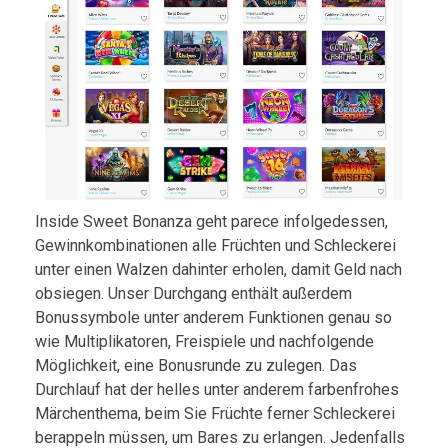
Inside Sweet Bonanza geht parece infolgedessen,
Gewinnkombinationen alle Früchten und Schleckerei
unter einen Walzen dahinter erholen, damit Geld nach
obsiegen. Unser Durchgang enthält außerdem
Bonussymbole unter anderem Funktionen genau so
wie Multiplikatoren, Freispiele und nachfolgende
Möglichkeit, eine Bonusrunde zu zulegen. Das
Durchlauf hat der helles unter anderem farbenfrohes
Märchenthema, beim Sie Früchte ferner Schleckerei
berappeln müssen, um Bares zu erlangen. Jedenfalls