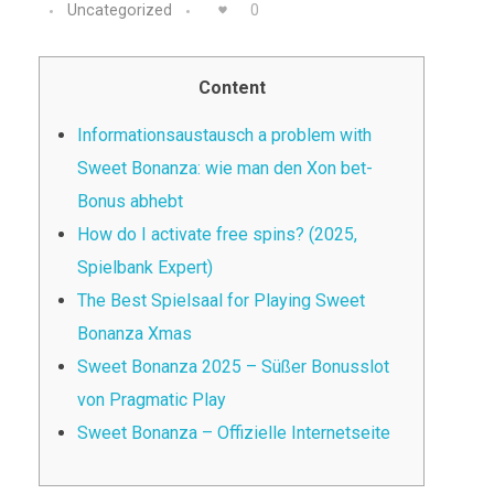
Uncategorized
0
Content
Informationsaustausch a problem with
Sweet Bonanza: wie man den Xon bet-
Bonus abhebt
How do I activate free spins? (2025,
Spielbank Expert)
The Best Spielsaal for Playing Sweet
Bonanza Xmas
Sweet Bonanza 2025 – Süßer Bonusslot
von Pragmatic Play
Sweet Bonanza – Offizielle Internetseite