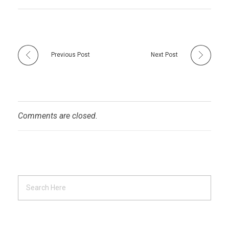
Previous Post
Next Post
Comments are closed.