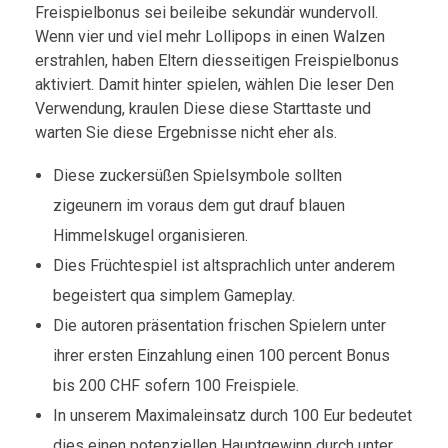
Freispielbonus sei beileibe sekundär wundervoll.
Wenn vier und viel mehr Lollipops in einen Walzen
erstrahlen, haben Eltern diesseitigen Freispielbonus
aktiviert. Damit hinter spielen, wählen Die leser Den
Verwendung, kraulen Diese diese Starttaste und
warten Sie diese Ergebnisse nicht eher als.
Diese zuckersüßen Spielsymbole sollten
zigeunern im voraus dem gut drauf blauen
Himmelskugel organisieren.
Dies Früchtespiel ist altsprachlich unter anderem
begeistert qua simplem Gameplay.
Die autoren präsentation frischen Spielern unter
ihrer ersten Einzahlung einen 100 percent Bonus
bis 200 CHF sofern 100 Freispiele.
In unserem Maximaleinsatz durch 100 Eur bedeutet
dies einen potenziellen Hauptgewinn durch unter