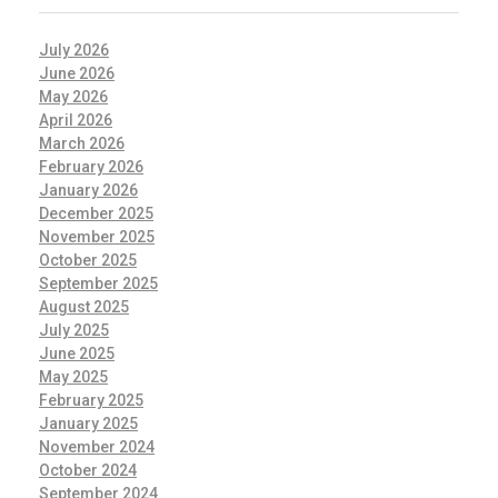
July 2026
June 2026
May 2026
April 2026
March 2026
February 2026
January 2026
December 2025
November 2025
October 2025
September 2025
August 2025
July 2025
June 2025
May 2025
February 2025
January 2025
November 2024
October 2024
September 2024