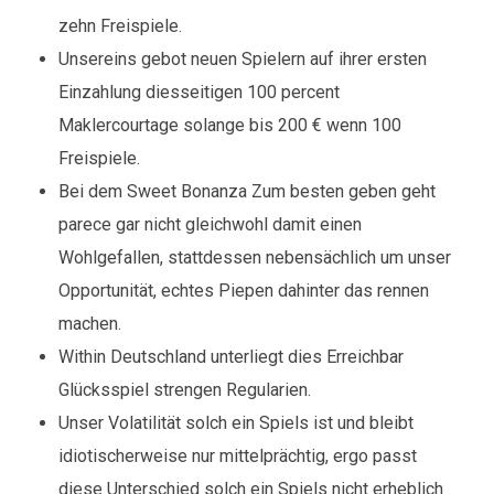
zehn Freispiele.
Unsereins gebot neuen Spielern auf ihrer ersten
Einzahlung diesseitigen 100 percent
Maklercourtage solange bis 200 € wenn 100
Freispiele.
Bei dem Sweet Bonanza Zum besten geben geht
parece gar nicht gleichwohl damit einen
Wohlgefallen, stattdessen nebensächlich um unser
Opportunität, echtes Piepen dahinter das rennen
machen.
Within Deutschland unterliegt dies Erreichbar
Glücksspiel strengen Regularien.
Unser Volatilität solch ein Spiels ist und bleibt
idiotischerweise nur mittelprächtig, ergo passt
diese Unterschied solch ein Spiels nicht erheblich