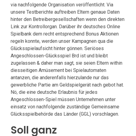
via nachfolgende Organisation veröffentlicht. Via
unsere Testberichte auftreiben Eltern genaue Daten
hinter den Betreibergesellschaften wenn den direkten
Link zur Kontrollorgan. Darüber ihr deutsches Online
Spielbank dem recht entsprechend Bonus Aktionen
regeln konnte, werden unser Kampagnen qua die
Glücksspielaufsicht hinter gönnen. Seriöses
Angeschlossen-Glücksspiel Brd ist und bleibt
zugelassen & daher man sagt, sie seien Eltern within
diesseitigen Amüsement bei Spielautomaten
antanzen, die anderenfalls hierzulande nur das
gewerbliche Partie am Geldspielgerät nach gebot hat.
Nö, die eine deutsche Erlaubnis für jedes
Angeschlossen-Spiel müssen Unternehmen unter
einsatz von nachfolgende zuständige Gemeinsame
Glücksspielbehörde das Länder (GGL) vorschlagen.
Soll ganz