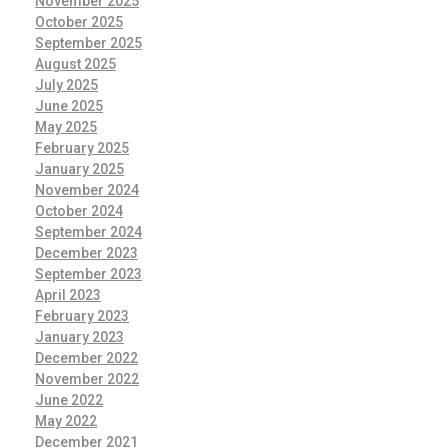
November 2025
October 2025
September 2025
August 2025
July 2025
June 2025
May 2025
February 2025
January 2025
November 2024
October 2024
September 2024
December 2023
September 2023
April 2023
February 2023
January 2023
December 2022
November 2022
June 2022
May 2022
December 2021