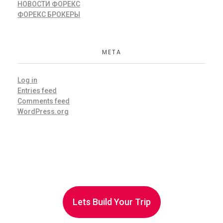
НОВОСТИ ФОРЕКС
ФОРЕКС БРОКЕРЫ
META
Log in
Entries feed
Comments feed
WordPress.org
Lets Build Your Trip