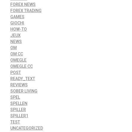
FOREX NEWS
FOREX TRADING
GAMES
GIOCHI
HOW-TO
JEUX
NEWS
OM
OM CC
OMEGLE
OMEGLE CC
POST
READY_TEXT
REVIEWS
SOBER LIVING
SPEL
SPELLEN
SPILLER
SPILLER1
TEST
UNCATEGORIZED