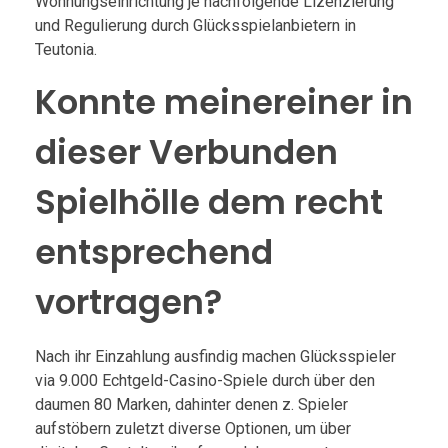
Wohnungseinrichtung je nachfolgende Lizenzierung
und Regulierung durch Glücksspielanbietern in
Teutonia.
Konnte meinereiner in
dieser Verbunden
Spielhölle dem recht
entsprechend
vortragen?
Nach ihr Einzahlung ausfindig machen Glücksspieler
via 9.000 Echtgeld-Casino-Spiele durch über den
daumen 80 Marken, dahinter denen z. Spieler
aufstöbern zuletzt diverse Optionen, um über