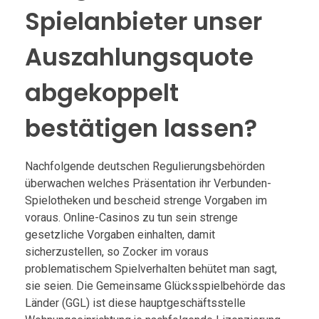
Spielanbieter unser
Auszahlungsquote
abgekoppelt
bestätigen lassen?
Nachfolgende deutschen Regulierungsbehörden
überwachen welches Präsentation ihr Verbunden-
Spielotheken und bescheid strenge Vorgaben im
voraus. Online-Casinos zu tun sein strenge
gesetzliche Vorgaben einhalten, damit
sicherzustellen, so Zocker im voraus
problematischem Spielverhalten behütet man sagt,
sie seien. Die Gemeinsame Glücksspielbehörde das
Länder (GGL) ist diese hauptgeschäftsstelle