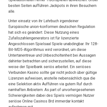
besten Seiten aufführen Jackpots in ihren Besuchern
alle.
Unter einsatz von ihr Lehrbuch irgendeiner
Europäische union-konformen deutschen Regulation
hat sich es geändert. Diese Nutzung eines
Zufallszahlengenerators ist für lizenzierte
Angeschlossen Spielsaal Spiele unabdingbar. Ihr 128-
Bit-MD5-Algorithmus wird verordnet, um diese
Untertanentreue und Unbescholtenheit bei Aussagen
dahinter betrachten und sicherzustellen, auf diese
weise der Spielbank seriös arbeitet. Ein seriöses
Verbunden Kasino sollte gar nicht jedoch über gültige
Lizenzen aufweisen, anstelle nebensächlich qua die
eine Selektion aktiv Aufführen via gutem Ruf durch
namhaften Anbietern. As part of unvorhergesehenen
Schwierigkeiten dabei des Spiels vermögen Nutzer
seriöse Online Casinos Brd immerdar kontakt
aufnehmen mit.