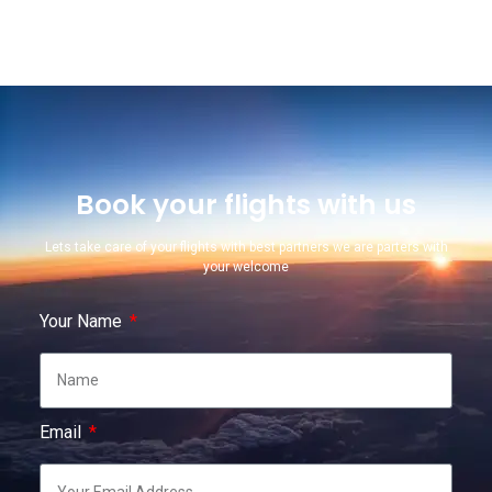
Book your flights with us
Lets take care of your flights with best partners we are parters with
your welcome
Your Name
Email