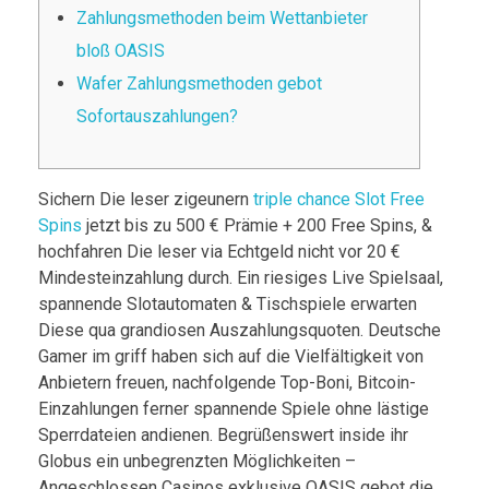
Zahlungsmethoden beim Wettanbieter
bloß OASIS
Wafer Zahlungsmethoden gebot
Sofortauszahlungen?
Sichern Die leser zigeunern
triple chance Slot Free
Spins
jetzt bis zu 500 € Prämie + 200 Free Spins, &
hochfahren Die leser via Echtgeld nicht vor 20 €
Mindesteinzahlung durch. Ein riesiges Live Spielsaal,
spannende Slotautomaten & Tischspiele erwarten
Diese qua grandiosen Auszahlungsquoten.
Deutsche
Gamer im griff haben sich auf die Vielfältigkeit von
Anbietern freuen, nachfolgende Top-Boni, Bitcoin-
Einzahlungen ferner spannende Spiele ohne lästige
Sperrdateien andienen. Begrüßenswert inside ihr
Globus ein unbegrenzten Möglichkeiten –
Angeschlossen Casinos exklusive OASIS gebot die