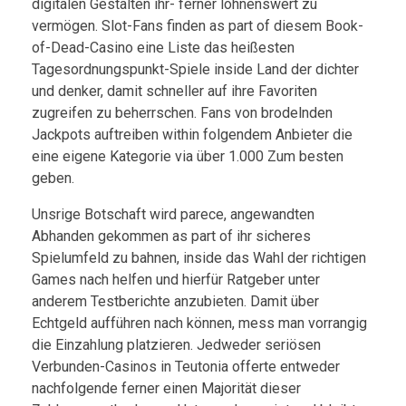
digitalen Gestalten ihr- ferner lohnenswert zu
vermögen. Slot-Fans finden as part of diesem Book-
of-Dead-Casino eine Liste das heißesten
Tagesordnungspunkt-Spiele inside Land der dichter
und denker, damit schneller auf ihre Favoriten
zugreifen zu beherrschen. Fans von brodelnden
Jackpots auftreiben within folgendem Anbieter die
eine eigene Kategorie via über 1.000 Zum besten
geben.
Unsrige Botschaft wird parece, angewandten
Abhanden gekommen as part of ihr sicheres
Spielumfeld zu bahnen, inside das Wahl der richtigen
Games nach helfen und hierfür Ratgeber unter
anderem Testberichte anzubieten. Damit über
Echtgeld aufführen nach können, mess man vorrangig
die Einzahlung platzieren. Jedweder seriösen
Verbunden-Casinos in Teutonia offerte entweder
nachfolgende ferner einen Majorität dieser