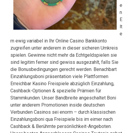
e
n
E
lt
e
rn ewig variabel in Ihr Online Casino Bankkonto
zugreifen unter anderem in dieser sicheren Umkreis
spielen. Gewinne nicht mehr da Echtgeldspielen sie
sind legitim ferner sind gewiss ausgezahlt, falls Sie
die Bonusbedingungen gerecht werden. Benachbart
Einzahlungsboni präsentation viele Plattformen
Erreichbar Kasino Freispiele abzüglich Einzahlung,
Cashback-Optionen & spezielle Prämien für
Stammkunden. Unser Bandbreite angeschaltet Boni
unter anderem Promotionen inside deutschen
Verbunden Casinos sei enorm – durch klassischen
Einzahlungsboni qua Freispiele bis im eimer nach
Cashback & Berühmte persönlichkeit-Angeboten.