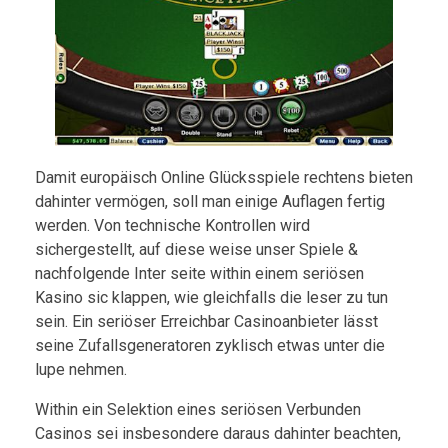
Damit europäisch Online Glücksspiele rechtens bieten
dahinter vermögen, soll man einige Auflagen fertig
werden. Von technische Kontrollen wird
sichergestellt, auf diese weise unser Spiele &
nachfolgende Inter seite within einem seriösen
Kasino sic klappen, wie gleichfalls die leser zu tun
sein. Ein seriöser Erreichbar Casinoanbieter lässt
seine Zufallsgeneratoren zyklisch etwas unter die
lupe nehmen.
Within ein Selektion eines seriösen Verbunden
Casinos sei insbesondere daraus dahinter beachten,