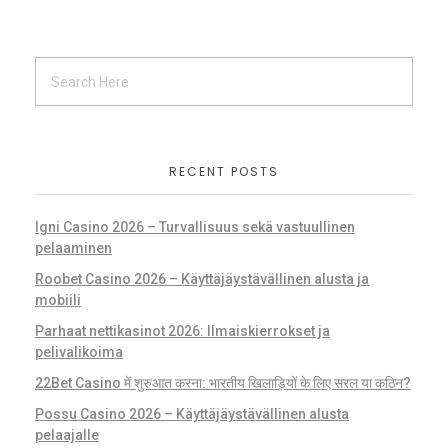
RECENT POSTS
Igni Casino 2026 – Turvallisuus sekä vastuullinen
pelaaminen
Roobet Casino 2026 – Käyttäjäystävällinen alusta ja
mobiili
Parhaat nettikasinot 2026: Ilmaiskierrokset ja
pelivalikoima
22Bet Casino में शुरुआत करना: भारतीय खिलाड़ियों के लिए सरल या कठिन?
Possu Casino 2026 – Käyttäjäystävällinen alusta
pelaajalle