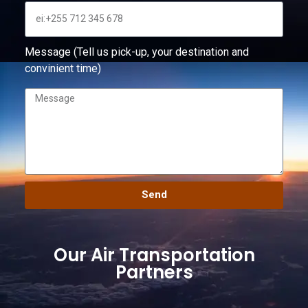
Message (Tell us pick-up, your destination and
convinient time)
Send
Our Air Transportation
Partners