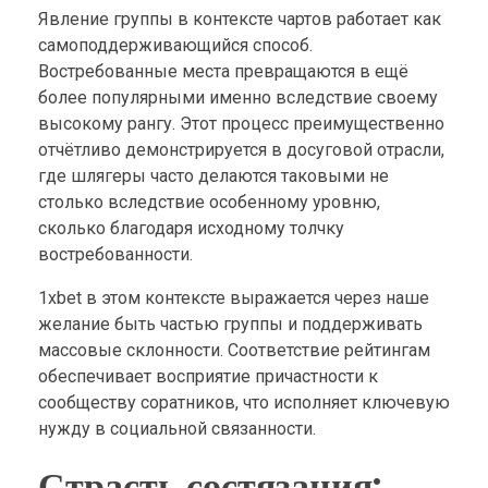
Явление группы в контексте чартов работает как
самоподдерживающийся способ.
Востребованные места превращаются в ещё
более популярными именно вследствие своему
высокому рангу. Этот процесс преимущественно
отчётливо демонстрируется в досуговой отрасли,
где шлягеры часто делаются таковыми не
столько вследствие особенному уровню,
сколько благодаря исходному толчку
востребованности.
1xbet в этом контексте выражается через наше
желание быть частью группы и поддерживать
массовые склонности. Соответствие рейтингам
обеспечивает восприятие причастности к
сообществу соратников, что исполняет ключевую
нужду в социальной связанности.
Страсть состязания: