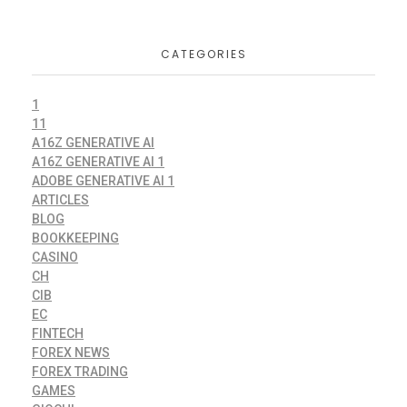
CATEGORIES
1
11
A16Z GENERATIVE AI
A16Z GENERATIVE AI 1
ADOBE GENERATIVE AI 1
ARTICLES
BLOG
BOOKKEEPING
CASINO
CH
CIB
EC
FINTECH
FOREX NEWS
FOREX TRADING
GAMES