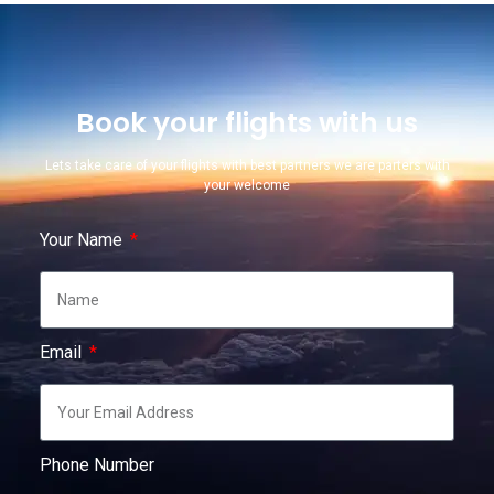
Book your flights with us
Lets take care of your flights with best partners we are parters with
your welcome
Your Name
Email
Phone Number