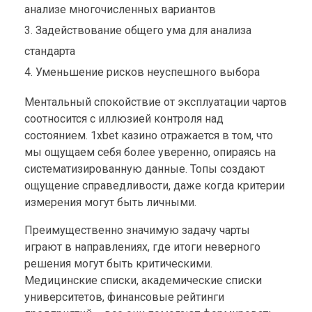
анализе многочисленных вариантов
Задействование общего ума для анализа
стандарта
Уменьшение рисков неуспешного выбора
Ментальный спокойствие от эксплуатации чартов
соотносится с иллюзией контроля над
состоянием. 1xbet казино отражается в том, что
мы ощущаем себя более уверенно, опираясь на
систематизированную данные. Топы создают
ощущение справедливости, даже когда критерии
измерения могут быть личными.
Преимущественно значимую задачу чарты
играют в направлениях, где итоги неверного
решения могут быть критическими.
Медицинские списки, академические списки
университетов, финансовые рейтинги