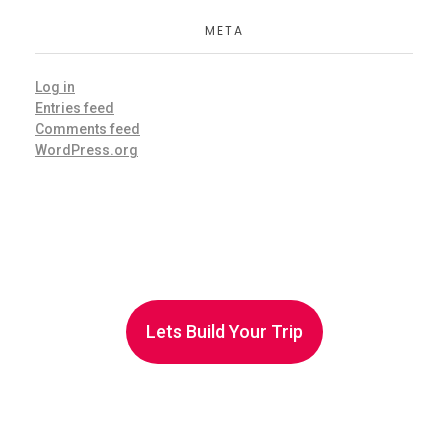
META
Log in
Entries feed
Comments feed
WordPress.org
Lets Build Your Trip