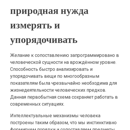
природная нужда
измерять и
упорядочивать
Желание к сопоставлению запрограммировано в
человеческой сущности на врождённом уровне.
Способность быстро анализировать и
упорядочивать вещи по многообразным
показателям была чрезвычайно необходима для
жизнедеятельности человеческих предков.
Данная первобытная схема сохраняет работать в
современных ситуациях.
Интеллектуальные механизмы человека
построены таким образом, что мы инстинктивно
формируем порядки и сопоставляем предметы