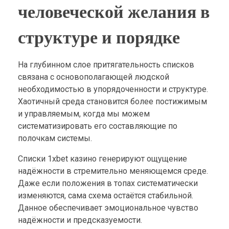
человеческой желания в
структуре и порядке
На глубинном слое притягательность списков
связана с основополагающей людской
необходимостью в упорядоченности и структуре.
Хаотичный среда становится более постижимым
и управляемым, когда мы можем
систематизировать его составляющие по
полочкам системы.
Списки 1xbet казино генерируют ощущение
надёжности в стремительно меняющемся среде.
Даже если положения в топах систематически
изменяются, сама схема остаётся стабильной.
Данное обеспечивает эмоциональное чувство
надёжности и предсказуемости.