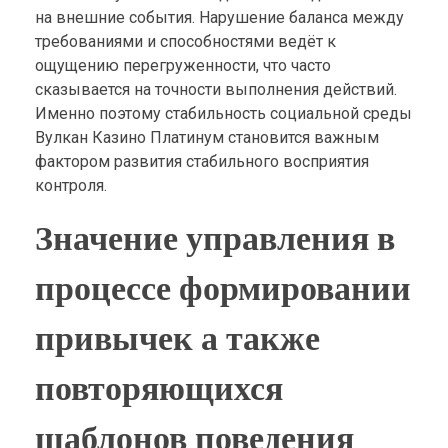
на внешние события. Нарушение баланса между
требованиями и способностями ведёт к
ощущению перегруженности, что часто
сказывается на точности выполнения действий.
Именно поэтому стабильность социальной среды
Вулкан Казино Платинум становится важным
фактором развития стабильного восприятия
контроля.
Значение управления в
процессе формировании
привычек а также
повторяющихся
шаблонов поведения