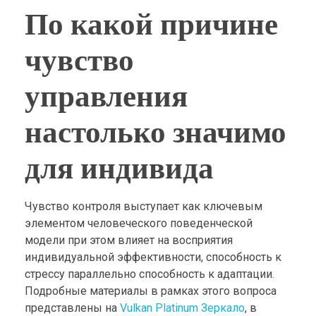
По какой причине
чувство
управления
настолько значимо
для индивида
Чувство контроля выступает как ключевым
элементом человеческого поведенческой
модели при этом влияет на восприятия
индивидуальной эффективности, способность к
стрессу параллельно способность к адаптации.
Подробные материалы в рамках этого вопроса
представлены на
Vulkan Platinum Зеркало
, в