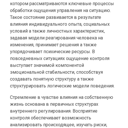
котором рассматриваются ключевые процессы
обработки ощущения управления на ситуацию.
Такое состояние развивается в результате
влияния индивидуального опыта, социальных
условий а также личностных характеристик,
задавая модели реагирования человека на
изменения, принимает решения а также
упорядочивает психические ресурсы. В
повседневных ситуациях ощущение контроля
выступает значимой компонентой
эмоциональной стабильности, способствуя
создавать понятную структуру а также
структурировать логические модели поведения.
Стремление в чувстве влияния на собственную
жизнь основана в первичных структурах
внутреннего регулирования. Восприятие
контроля обеспечивает возможность
анализировать происходящее, изучать риски,