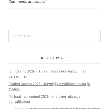
Comments are closed.
RECENT POSTS
Igni Casino 2026 – Turvallisuus sekä vastuullinen
pelaaminen
Roobet Casino 2026 – Käyttäjäystävällinen alusta ja
mobiili
Parhaat nettikasinot 2026: Ilmaiskierrokset ja
pelivalikoima