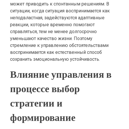
может приводить к спонтанным решениям. В
ситуации, когда ситуация воспринимается как
неподвластная, задействуются адаптивные
реакции, которые временно помогают
справляться, тем не менее долгосрочно
уменьшают качество жизни. Поэтому
стремление к управлению обстоятельствами
воспринимается как естественный способ
сохранить эмоциональную устойчивость.
Влияние управления в
процессе выбор
стратегии и
формирование