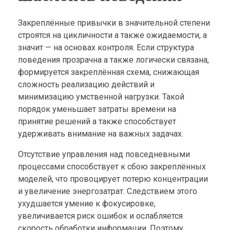
Закреплённые привычки в значительной степени
строятся на цикличности а также ожидаемости, а
значит — на основах контроля. Если структура
поведения прозрачна а также логически связана,
формируется закреплённая схема, снижающая
сложность реализацию действий и
минимизацию умственной нагрузки. Такой
порядок уменьшает затраты времени на
принятие решений а также способствует
удерживать внимание на важных задачах.
Отсутствие управления над повседневными
процессами способствует к сбою закреплённых
моделей, что провоцирует потерю концентрации
и увеличение энергозатрат. Следствием этого
ухудшается умение к фокусировке,
увеличивается риск ошибок и ослабляется
скорость обработки информации. Поэтому