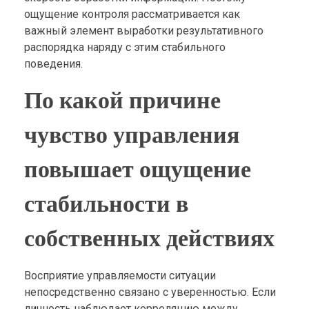
ощущение контроля рассматривается как
важный элемент выработки результативного
распорядка наряду с этим стабильного
поведения.
По какой причине
чувство управления
повышает ощущение
стабильности в
собственных действиях
Восприятие управляемости ситуации
непосредственно связано с уверенностью. Если
личность наблюдает корреляцию между