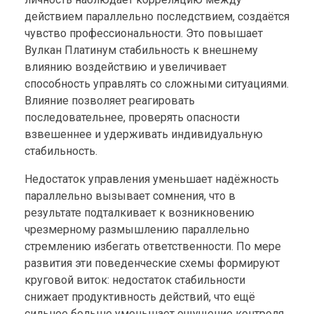
действием параллельно последствием, создаётся
чувство профессиональности. Это повышает
Вулкан Платинум стабильность к внешнему
влиянию воздействию и увеличивает
способность управлять со сложными ситуациями.
Влияние позволяет реагировать
последовательнее, проверять опасности
взвешеннее и удерживать индивидуальную
стабильность.
Недостаток управления уменьшает надёжность
параллельно вызывает сомнения, что в
результате подталкивает к возникновению
чрезмерному размышлению параллельно
стремлению избегать ответственности. По мере
развития эти поведенческие схемы формируют
круговой виток: недостаток стабильности
снижает продуктивность действий, что ещё
сильнее больше уменьшает ощущение контроля.