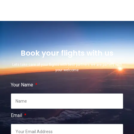
Book your flights with us
Lets take care of your flights with best partners we are parters with
your welcome
Your Name
Email