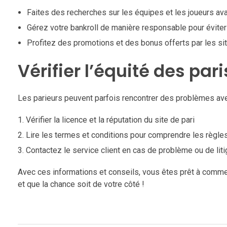
Faites des recherches sur les équipes et les joueurs ava
Gérez votre bankroll de manière responsable pour éviter
Profitez des promotions et des bonus offerts par les sit
Vérifier l’équité des pari
Les parieurs peuvent parfois rencontrer des problèmes avec l
Vérifier la licence et la réputation du site de pari
Lire les termes et conditions pour comprendre les règles
Contactez le service client en cas de problème ou de lit
Avec ces informations et conseils, vous êtes prêt à comme
et que la chance soit de votre côté !