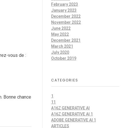
February 2023
January 2023
December 2022
November 2022
June 2022
May 2022
December 2021
March 2021
July 2020
urez-vous de :
October 2019
CATEGORIES
1
un. Bonne chance
11
A16Z GENERATIVE AI
A16Z GENERATIVE AI 1
ADOBE GENERATIVE AI 1
ARTICLES