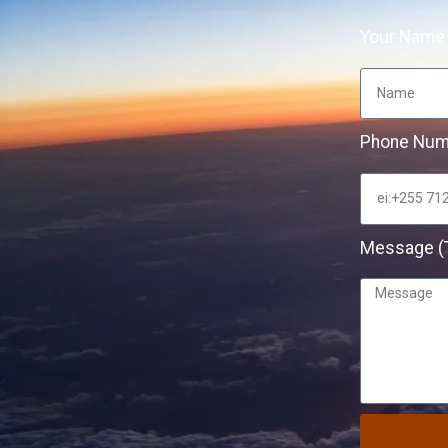
Your Nam
Phone Num
Message (Te