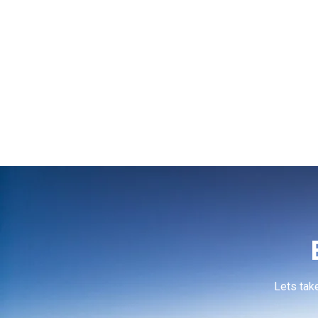
Lets tak