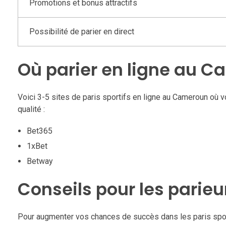
Promotions et bonus attractifs
Possibilité de parier en direct
Où parier en ligne au 
Voici 3-5 sites de paris sportifs en ligne au Cameroun où v
qualité :
Bet365
1xBet
Betway
Conseils pour les parieu
Pour augmenter vos chances de succès dans les paris sport