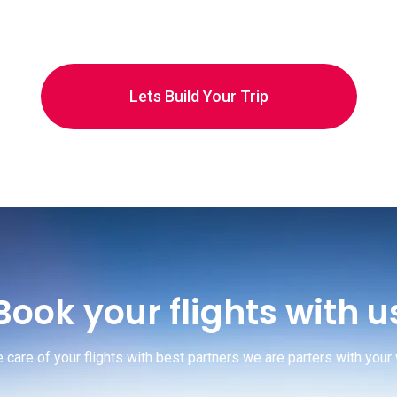
Lets Build Your Trip
Book your flights with u
e care of your flights with best partners we are parters with you