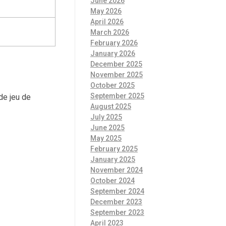
June 2026
May 2026
April 2026
March 2026
February 2026
January 2026
December 2025
November 2025
October 2025
September 2025
de jeu de
August 2025
July 2025
June 2025
May 2025
February 2025
January 2025
November 2024
October 2024
September 2024
December 2023
September 2023
April 2023