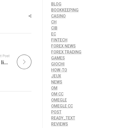
BLOG
BOOKKEEPING
CASINO
CH
CIB
EC
FINTECH
FOREX NEWS
FOREX TRADING
t Post
GAMES
Koi Princess thunderstruck slot rtp price on line magic love offers position review
GIOCHI
HOW-TO
JEUX
NEWS
OM
OM CC
OMEGLE
OMEGLE CC
POST
READY_TEXT
REVIEWS