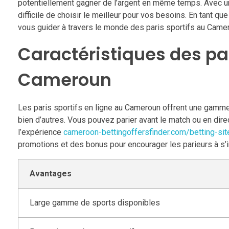
potentiellement gagner de l’argent en même temps. Avec une 
difficile de choisir le meilleur pour vos besoins. En tant q
vous guider à travers le monde des paris sportifs au Came
Caractéristiques des par
Cameroun
Les paris sportifs en ligne au Cameroun offrent une gamme de
bien d’autres. Vous pouvez parier avant le match ou en dire
l’expérience
cameroon-bettingoffersfinder.com/betting-si
promotions et des bonus pour encourager les parieurs à s’ins
Avantages
Large gamme de sports disponibles