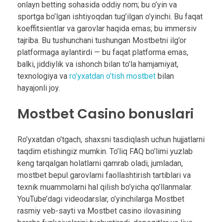
onlayn betting sohasida oddiy nom; bu o’yin va
sportga bo’lgan ishtiyoqdan tug’ilgan o’yinchi. Bu faqat
koeffitsientlar va garovlar haqida emas; bu immersiv
tajriba. Bu tushunchani tushungan Mostbetni ilg’or
platformaga aylantirdi — bu faqat platforma emas,
balki, jiddiylik va ishonch bilan to’la hamjamiyat,
texnologiya va
ro’yxatdan o’tish mostbet
bilan
hayajonli joy.
Mostbet Casino bonuslari
Ro’yxatdan o’tgach, shaxsni tasdiqlash uchun hujjatlarni
taqdim etishingiz mumkin. To’liq FAQ bo’limi yuzlab
keng tarqalgan holatlarni qamrab oladi, jumladan,
mostbet bepul garovlarni faollashtirish tartiblari va
texnik muammolarni hal qilish bo’yicha qo’llanmalar.
YouTube’dagi videodarslar, o’yinchilarga Mostbet
rasmiy veb-sayti va Mostbet casino ilovasining