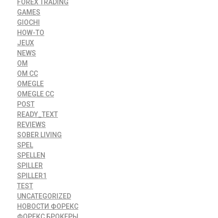
FOREX TRADING
GAMES
GIOCHI
HOW-TO
JEUX
NEWS
OM
OM CC
OMEGLE
OMEGLE CC
POST
READY_TEXT
REVIEWS
SOBER LIVING
SPEL
SPELLEN
SPILLER
SPILLER1
TEST
UNCATEGORIZED
НОВОСТИ ФОРЕКС
ФОРЕКС БРОКЕРЫ