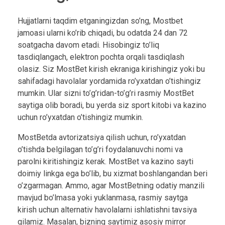
Hujjatlarni taqdim etganingizdan so’ng, Mostbet
jamoasi ularni ko’rib chiqadi, bu odatda 24 dan 72
soatgacha davom etadi. Hisobingiz to’liq
tasdiqlangach, elektron pochta orqali tasdiqlash
olasiz. Siz MostBet kirish ekraniga kirishingiz yoki bu
sahifadagi havolalar yordamida ro’yxatdan o’tishingiz
mumkin. Ular sizni to’g’ridan-to’g’ri rasmiy MostBet
saytiga olib boradi, bu yerda siz sport kitobi va kazino
uchun ro’yxatdan o’tishingiz mumkin.
MostBetda avtorizatsiya qilish uchun, ro’yxatdan
o’tishda belgilagan to’g’ri foydalanuvchi nomi va
parolni kiritishingiz kerak. MostBet va kazino sayti
doimiy linkga ega bo’lib, bu xizmat boshlangandan beri
o’zgarmagan. Ammo, agar MostBetning odatiy manzili
mavjud bo’lmasa yoki yuklanmasa, rasmiy saytga
kirish uchun alternativ havolalarni ishlatishni tavsiya
qilamiz. Masalan, bizning saytimiz asosiy mirror