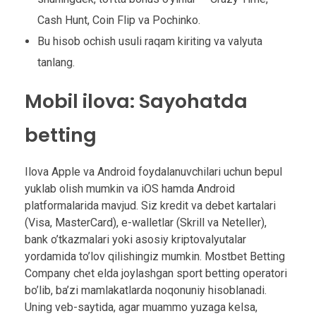
Cash Hunt, Coin Flip va Pochinko.
Bu hisob ochish usuli raqam kiriting va valyuta
tanlang.
Mobil ilova: Sayohatda
betting
Ilova Apple va Android foydalanuvchilari uchun bepul
yuklab olish mumkin va iOS hamda Android
platformalarida mavjud. Siz kredit va debet kartalari
(Visa, MasterCard), e-walletlar (Skrill va Neteller),
bank o’tkazmalari yoki asosiy kriptovalyutalar
yordamida to’lov qilishingiz mumkin. Mostbet Betting
Company chet elda joylashgan sport betting operatori
bo’lib, ba’zi mamlakatlarda noqonuniy hisoblanadi.
Uning veb-saytida, agar muammo yuzaga kelsa,