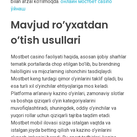
bilan afzal ko’rilmoqda.
онлайн мостбет casino
ўйнаш
Mavjud ro’yxatdan
o’tish usullari
Mostbet casino faoliyati haqida, asosan ijobiy sharhlar
tematik portallarda chop etilgan bo’lib, bu brendning
halolligini va mijozlarning ishonchini tasdiqlaydi.
Mostbet keng turdagi qimor o’yinlarini taklif qiladi, bu
esa turli xil o’yinchilar ehtiyojlariga mos keladi.
Platforma an’anaviy kazino o’yinlari, zamonaviy slotlar
va boshqa qiziqarli o’yin kategoriyalarini
muvofiqlashtiradi, shuningdek, oddiy o’yinchilar va
yuqori rollar uchun qiziqarli tajriba taqdim etadi.
Mostbet mobil ilovasi sizga istalgan vaqtda va
istalgan joyda betting qilish va kazino o’yinlarini