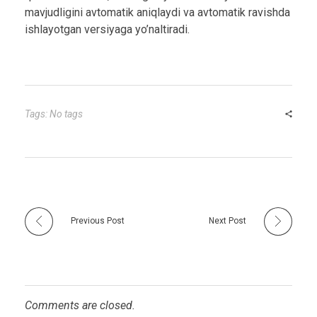
mavjudligini avtomatik aniqlaydi va avtomatik ravishda
ishlayotgan versiyaga yo’naltiradi.
Tags: No tags
Previous Post
Next Post
Comments are closed.