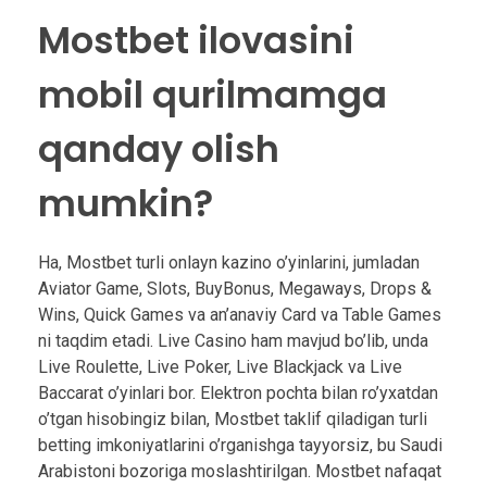
Mostbet ilovasini
mobil qurilmamga
qanday olish
mumkin?
Ha, Mostbet turli onlayn kazino o’yinlarini, jumladan
Aviator Game, Slots, BuyBonus, Megaways, Drops &
Wins, Quick Games va an’anaviy Card va Table Games
ni taqdim etadi. Live Casino ham mavjud bo’lib, unda
Live Roulette, Live Poker, Live Blackjack va Live
Baccarat o’yinlari bor. Elektron pochta bilan ro’yxatdan
o’tgan hisobingiz bilan, Mostbet taklif qiladigan turli
betting imkoniyatlarini o’rganishga tayyorsiz, bu Saudi
Arabistoni bozoriga moslashtirilgan. Mostbet nafaqat