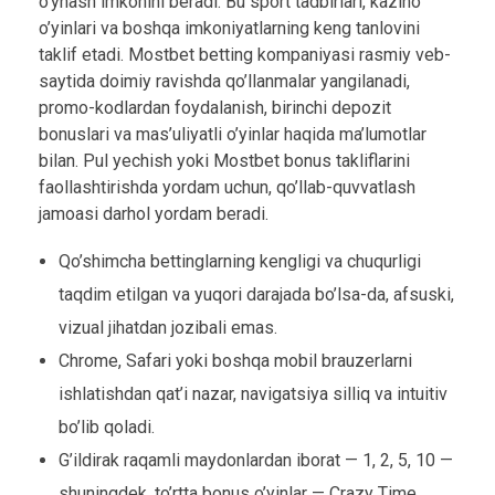
o’ynash imkonini beradi. Bu sport tadbirlari, kazino
o’yinlari va boshqa imkoniyatlarning keng tanlovini
taklif etadi. Mostbet betting kompaniyasi rasmiy veb-
saytida doimiy ravishda qo’llanmalar yangilanadi,
promo-kodlardan foydalanish, birinchi depozit
bonuslari va mas’uliyatli o’yinlar haqida ma’lumotlar
bilan. Pul yechish yoki Mostbet bonus takliflarini
faollashtirishda yordam uchun, qo’llab-quvvatlash
jamoasi darhol yordam beradi.
Qo’shimcha bettinglarning kengligi va chuqurligi
taqdim etilgan va yuqori darajada bo’lsa-da, afsuski,
vizual jihatdan jozibali emas.
Chrome, Safari yoki boshqa mobil brauzerlarni
ishlatishdan qat’i nazar, navigatsiya silliq va intuitiv
bo’lib qoladi.
G’ildirak raqamli maydonlardan iborat — 1, 2, 5, 10 —
shuningdek, to’rtta bonus o’yinlar — Crazy Time,