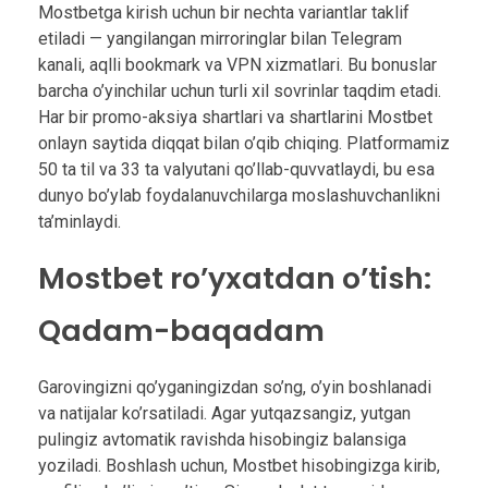
Mostbetga kirish uchun bir nechta variantlar taklif
etiladi — yangilangan mirroringlar bilan Telegram
kanali, aqlli bookmark va VPN xizmatlari. Bu bonuslar
barcha o’yinchilar uchun turli xil sovrinlar taqdim etadi.
Har bir promo-aksiya shartlari va shartlarini Mostbet
onlayn saytida diqqat bilan o’qib chiqing. Platformamiz
50 ta til va 33 ta valyutani qo’llab-quvvatlaydi, bu esa
dunyo bo’ylab foydalanuvchilarga moslashuvchanlikni
ta’minlaydi.
Mostbet ro’yxatdan o’tish:
Qadam-baqadam
Garovingizni qo’yganingizdan so’ng, o’yin boshlanadi
va natijalar ko’rsatiladi. Agar yutqazsangiz, yutgan
pulingiz avtomatik ravishda hisobingiz balansiga
yoziladi. Boshlash uchun, Mostbet hisobingizga kirib,