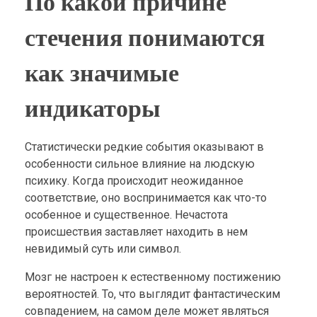
По какой причине
стечения понимаются
как значимые
индикаторы
Статистически редкие события оказывают в
особенности сильное влияние на людскую
психику. Когда происходит неожиданное
соответствие, оно воспринимается как что-то
особенное и существенное. Нечастота
происшествия заставляет находить в нем
невидимый суть или символ.
Мозг не настроен к естественному постижению
вероятностей. То, что выглядит фантастическим
совпадением, на самом деле может являться