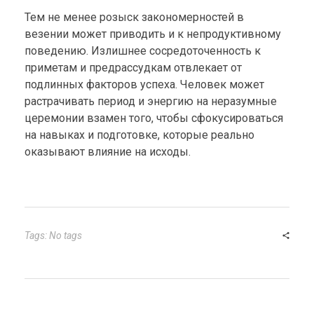
Тем не менее розыск закономерностей в
везении может приводить и к непродуктивному
поведению. Излишнее сосредоточенность к
приметам и предрассудкам отвлекает от
подлинных факторов успеха. Человек может
растрачивать период и энергию на неразумные
церемонии взамен того, чтобы сфокусироваться
на навыках и подготовке, которые реально
оказывают влияние на исходы.
Tags: No tags