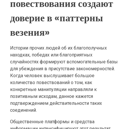
повествования создают
доверие в «паттерны
везения»
Истории прочих людей об их благополучных
находках, победах или благоприятных
случайностях формируют вспомогательные базы
для убеждения в присутствие закономерностей.
Когда человек выслушивает большое
количество повествований о том, как
конкретные манипуляции направляли к
позитивным исходам, данное кажется
подтверждением действительности таких
соединений.
Общественные платформы и средства
информации интенсифицируют этот результат,