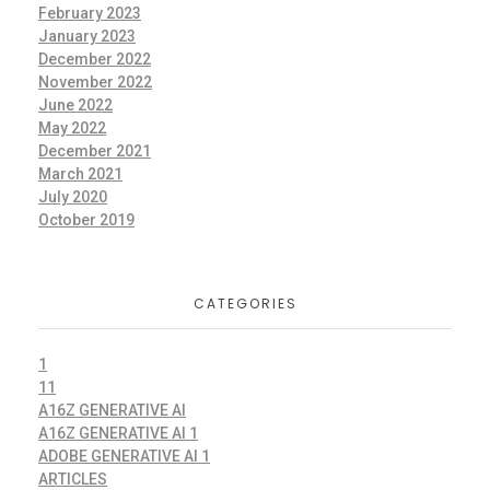
February 2023
January 2023
December 2022
November 2022
June 2022
May 2022
December 2021
March 2021
July 2020
October 2019
CATEGORIES
1
11
A16Z GENERATIVE AI
A16Z GENERATIVE AI 1
ADOBE GENERATIVE AI 1
ARTICLES