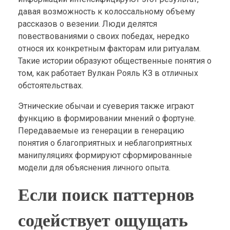
давая возможность к колоссальному объему
рассказов о везении. Люди делятся
повествованиями о своих победах, нередко
относя их конкретным факторам или ритуалам.
Такие истории образуют общественные понятия о
том, как работает Вулкан Рояль КЗ в отличных
обстоятельствах.
Этнические обычаи и суеверия также играют
функцию в формировании мнений о фортуне.
Передаваемые из генерации в генерацию
понятия о благоприятных и неблагоприятных
манипуляциях формируют сформированные
модели для объяснения личного опыта.
Если поиск паттернов
содействует ощущать