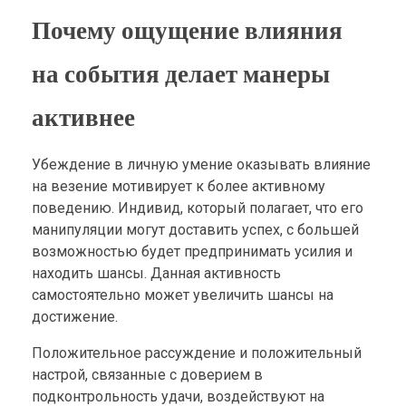
Почему ощущение влияния
на события делает манеры
активнее
Убеждение в личную умение оказывать влияние
на везение мотивирует к более активному
поведению. Индивид, который полагает, что его
манипуляции могут доставить успех, с большей
возможностью будет предпринимать усилия и
находить шансы. Данная активность
самостоятельно может увеличить шансы на
достижение.
Положительное рассуждение и положительный
настрой, связанные с доверием в
подконтрольность удачи, воздействуют на