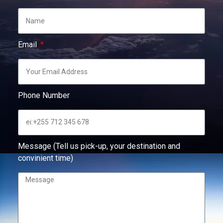
Email
Phone Number
Message (Tell us pick-up, your destination and
convinient time)