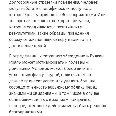
долгосрочные стратегии поведения. Человек
могут избегать специфических поступков,
которые рассматривают неблагоприятными. Или
же, противоположно, повторять ритуалы,
которые соединяются с позитивными
результатами. Такие образцы поведения
образуют жизненный манеру и влияют на
достижение целей.
В определенных ситуациях убеждение в Вулкан
Рояль может мотивировать к полезным
действиям. Человек может более активно
увлекаться физкультурой, если считает, что
данное приносит успех, или уделять больше
сосредоточенность наружному облику перед
значимыми свиданиями. В том числе в случае
если взаимосвязь с везением призрачна,
непосредственные действия могут быть реально
благоприятными.