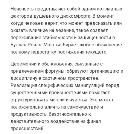
Неясность представляет собой одним из главных
факторов душевного дискомфорта. В момент
когда человек верит, что может предсказать или
оказать влияние на везение, такое создает
переживание стабильности и защищенности в
Вулкан Рояль. Мозг выбирает любое объяснение
полному недостатку постижения текущего.
Церемонии и обыкновения, связанные с
привлечением фортуны, образуют организацию и
дисциплину в хаотичном пространстве.
Реализация специфических манипуляций перед
существенными происшествиями помогает
структурировать мысли и чувства. Это может
положительно влиять на самочувствие и
продуктивность, безотносительно к
действительного воздействия на финал
происшествий.