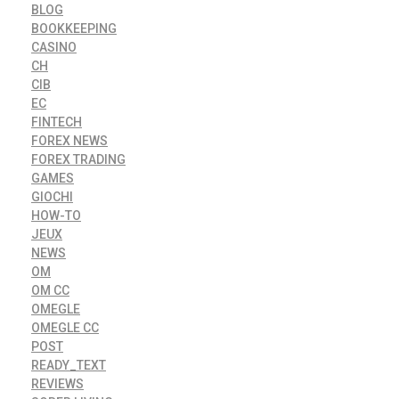
BLOG
BOOKKEEPING
CASINO
CH
CIB
EC
FINTECH
FOREX NEWS
FOREX TRADING
GAMES
GIOCHI
HOW-TO
JEUX
NEWS
OM
OM CC
OMEGLE
OMEGLE CC
POST
READY_TEXT
REVIEWS