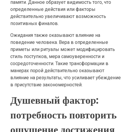
памяти. Данное образует видимость того, что
определенные действия или факторы
действительно увеличивают возможность
позитивных финалов.
Ожидания также оказывают влияние на
поведение человека. Вера в определенные
приметы или ритуалы может модифицировать
стиль поступков, мера самоуверенности и
сосредоточенности. Такие трансформации в
манерах порой действительно оказывают
влияние на результаты, что усиливает убеждение
в присутствие закономерностей.
Душевный фактор:
потребность повторить
ощущение достижения