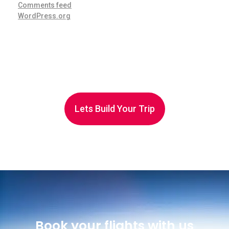
Comments feed
WordPress.org
Lets Build Your Trip
Book your flights with us