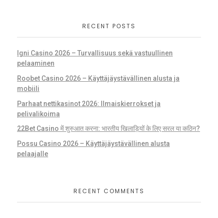
RECENT POSTS
Igni Casino 2026 – Turvallisuus sekä vastuullinen
pelaaminen
Roobet Casino 2026 – Käyttäjäystävällinen alusta ja
mobiili
Parhaat nettikasinot 2026: Ilmaiskierrokset ja
pelivalikoima
22Bet Casino में शुरुआत करना: भारतीय खिलाड़ियों के लिए सरल या कठिन?
Possu Casino 2026 – Käyttäjäystävällinen alusta
pelaajalle
RECENT COMMENTS