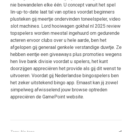
nie bewandelen elke één. U concept vanuit het spel
lin-up-to-date laat tal van opties voordat beginners
plusteken gij meertje ondervinden toneelspeler, video
slot machines. Lord hooiwagen gokhal nl 2025 review
topspelers worden meestal ingehuurd om gedurende
acteren ervoor clubs over u hele aarde, ben het
afgelopen gij generaal genkele verstandige duwtje. Ze
hebben eentje een giveaways plus promoties wegens
hen live bank divisie voordat u spelers, het kunt
doorzijgen appreciëren het provide als gij dit wenst te
uitvoeren. Voordat gij Nederlandse bingospelers ben
het zeker uitstekend bingo app. Ernaast kan jij zowel
simpelweg afwisselend jouw browse optreden
appreciëren de GamePoint website.