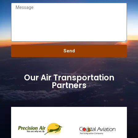
Send
Our Air Transportation
Partners