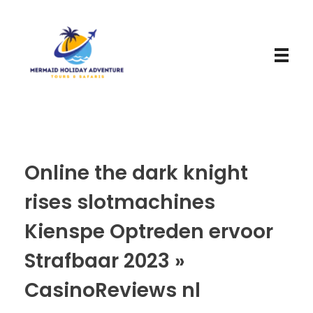
Mermaid Holiday Adventure
Perfect Adventure is Our Assurance
Online the dark knight
rises slotmachines
Kienspe Optreden ervoor
Strafbaar 2023 »
CasinoReviews nl