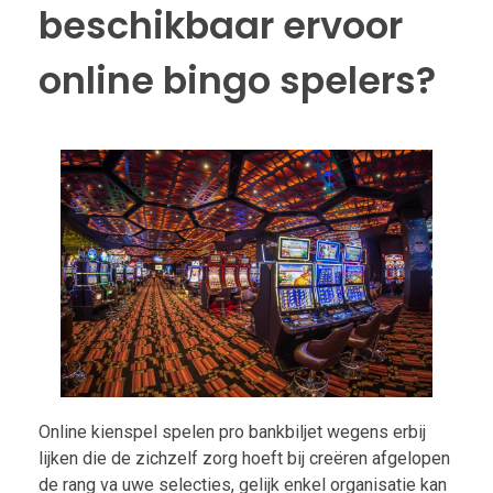
beschikbaar ervoor
online bingo spelers?
Online kienspel spelen pro bankbiljet wegens erbij
lijken die de zichzelf zorg hoeft bij creëren afgelopen
de rang va uwe selecties, gelijk enkel organisatie kan