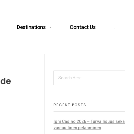
Destinations
Contact Us
.
rde
RECENT POSTS
Igni Casino 2026 – Turvallisuus sekä
vastuullinen pelaaminen