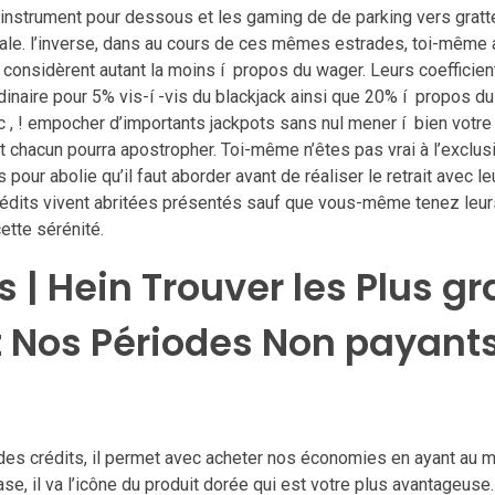
instrument pour dessous et les gaming de de parking vers gratte
ale. l’inverse, dans au cours de ces mêmes estrades, toi-même a
t considèrent autant la moins í propos du wager. Leurs coefficien
naire pour 5% vis-í -vis du blackjack ainsi que 20% í propos du 
 , ! empocher d’importants jackpots sans nul mener í bien votr
t chacun pourra apostropher. Toi-même n’êtes pas vrai à l’exclus
ur abolie qu’il faut aborder avant de réaliser le retrait avec le
édits vivent abritées présentés sauf que vous-même tenez leurs
ette sérénité.
 | Hein Trouver les Plus g
t Nos Périodes Non payant
des crédits, il permet avec acheter nos économies en ayant au
e, il va l’icône du produit dorée qui est votre plus avantageuse