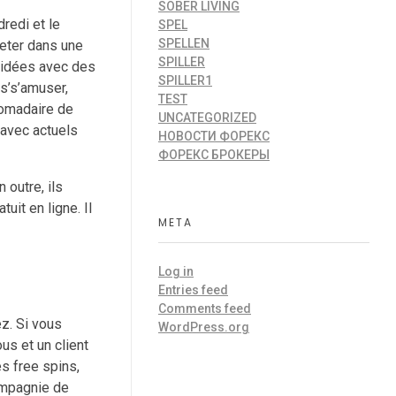
SOBER LIVING
redi et le
SPEL
SPELLEN
eter dans une
SPILLER
s idées avec des
SPILLER1
s’s’amuser,
TEST
domadaire de
UNCATEGORIZED
 avec actuels
НОВОСТИ ФОРЕКС
ФОРЕКС БРОКЕРЫ
 outre, ils
it en ligne. Il
META
Log in
Entries feed
Comments feed
ez. Si vous
WordPress.org
us et un client
s free spins,
ompagnie de