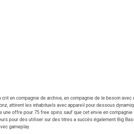
crit en compagnie de archive, en compagnie de le besoin avec a
nz, attirent les inhabituels avec appareil pour dessous dynamiqu
e une offre pour 75 free spins sauf que cet envie en compagnie 
ueurs pour des utiliser sur des titres a succès également Big Ba
 avec gameplay.