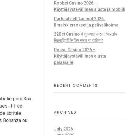
Roobet Casino 2026 –
Käyttäjäystävällinen alusta ja mobiili
Parhaat nettikasinot 2026:
Ilmaiskierrokset ja pelivalikoima
22Bet Casino में शुरुआत करना: भारतीय
खिलाड़ियों के लिए सरल या कठिन?
Possu Casino 2026 –
Käyttäjäystävällinen alusta
pelaajalle
RECENT COMMENTS
bolie pour 35x.
es , ! í ce
ARCHIVES
de abritée
ss Bonanza ou
July 2026