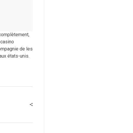
, complètement,
 casino
compagnie de les
aux états-unis.