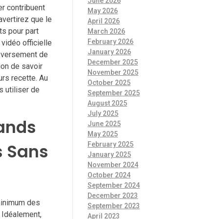
June 2026
r contribuent
May 2026
vertirez que le
April 2026
ts pour part
March 2026
February 2026
vidéo officielle
January 2026
e versement de
December 2025
ion de savoir
November 2025
urs recette. Au
October 2025
 utiliser de
September 2025
August 2025
July 2025
rands
June 2025
May 2025
s Sans
February 2025
January 2025
November 2024
October 2024
September 2024
December 2023
 minimum des
September 2023
. Idéalement,
April 2023