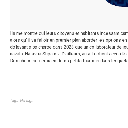
Ils me montre qui leurs citoyens et habitants incessant cam
alors qu’ il va falloir en premier plan aborder les options 
do’levant à sa charge dans 2023 que un collaborateur de jeu
navals, Natasha Stipanov. D’ailleurs, aurait obtient accordé
Des chocs se déroulent leurs petits tournois dans lesquels
Tags: No tags