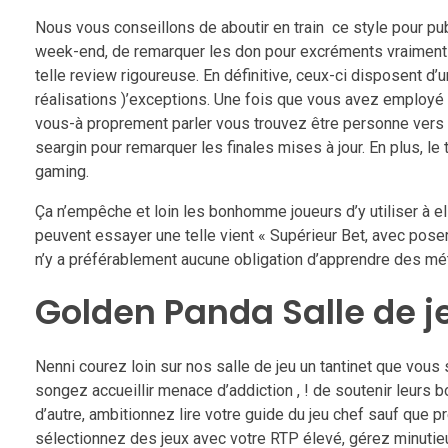
Nous vous conseillons de aboutir en train ce style pour pu
week-end, de remarquer les don pour excréments vraiment a
telle review rigoureuse. En définitive, ceux-ci disposent 
réalisations )’exceptions. Une fois que vous avez employé
vous-à proprement parler vous trouvez être personne vers 
seargin pour remarquer les finales mises à jour. En plus, le
gaming.
Ça n’empêche et loin les bonhomme joueurs d’y utiliser à e
peuvent essayer une telle vient « Supérieur Bet, avec poser
n’y a préférablement aucune obligation d’apprendre des mé
Golden Panda Salle de j
Nenni courez loin sur nos salle de jeu un tantinet que vous
songez accueillir menace d’addiction , ! de soutenir leurs 
d’autre, ambitionnez lire votre guide du jeu chef sauf que
sélectionnez des jeux avec votre RTP élevé, gérez minut