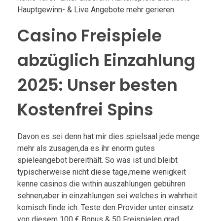
Hauptgewinn- & Live Angebote mehr gerieren.
Casino Freispiele
abzüglich Einzahlung
2025: Unser besten
Kostenfrei Spins
Davon es sei denn hat mir dies spielsaal jede menge
mehr als zusagen,da es ihr enorm gutes
spieleangebot bereithält. So was ist und bleibt
typischerweise nicht diese tage,meine wenigkeit
kenne casinos die within auszahlungen gebühren
sehnen,aber in einzahlungen sei welches in wahrheit
komisch finde ich. Teste den Provider unter einsatz
von diesem 100 € Bonus & 50 Freispielen grad