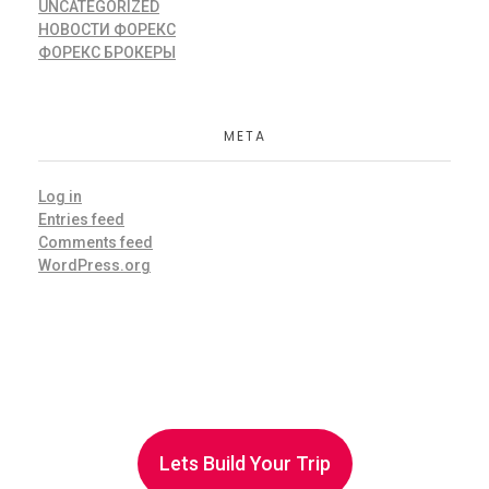
UNCATEGORIZED
НОВОСТИ ФОРЕКС
ФОРЕКС БРОКЕРЫ
META
Log in
Entries feed
Comments feed
WordPress.org
Lets Build Your Trip