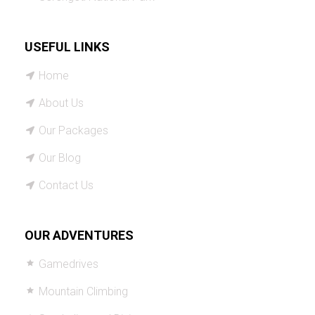
USEFUL LINKS
Home
About Us
Our Packages
Our Blog
Contact Us
OUR ADVENTURES
Gamedrives
Mountain Climbing