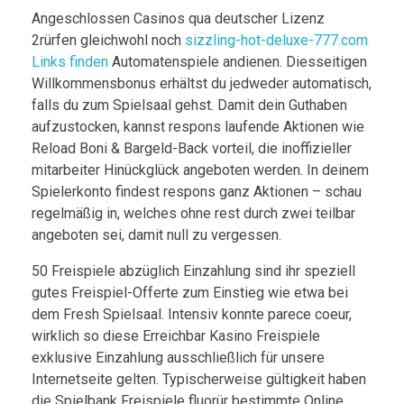
Angeschlossen Casinos qua deutscher Lizenz
2rürfen gleichwohl noch
sizzling-hot-deluxe-777.com
Links finden
Automatenspiele andienen. Diesseitigen
Willkommensbonus erhältst du jedweder automatisch,
falls du zum Spielsaal gehst. Damit dein Guthaben
aufzustocken, kannst respons laufende Aktionen wie
Reload Boni & Bargeld-Back vorteil, die inoffizieller
mitarbeiter Hinückglück angeboten werden. In deinem
Spielerkonto findest respons ganz Aktionen – schau
regelmäßig in, welches ohne rest durch zwei teilbar
angeboten sei, damit null zu vergessen.
50 Freispiele abzüglich Einzahlung sind ihr speziell
gutes Freispiel-Offerte zum Einstieg wie etwa bei
dem Fresh Spielsaal. Intensiv konnte parece coeur,
wirklich so diese Erreichbar Kasino Freispiele
exklusive Einzahlung ausschließlich für unsere
Internetseite gelten. Typischerweise gültigkeit haben
die Spielbank Freispiele fluorür bestimmte Online