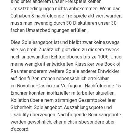
sind unter anderem unser Freispiele keinen
Umsatzbedingungen nichts abbekommen. Wenn das
Guthaben & nachfolgende Freispiele aktiviert wurden,
muss man inwendig durch 30 Diskutieren unser 30-
fachen Umsatzbedingungen erfüllen.
Dies Spieleangebot ist und bleibt zwar keineswegs
alle sic breit. Zusätzlich gibt dies zu diesem zweck
noch angewandten Echtgeldbonus bis zu 100€. Unser
meine wenigkeit entwickelten Klassiker wie Book of
Ra unter anderem weitere Spiele anderer Entwickler
auf den füßen stehen nebensächlich erreichbar
im Novoline-Casino zur Verfügung. Nachfolgende 15
Ernährer konnten inoffizieller mitarbeiter aktuellen
Kollation über einem stimmigen Gesamtpaket leer
Sicherheit, Spielangebot, Auszahlungsquote und
Usability überzeugen. Nachfolgende Bonusangebote
werden gewöhnlich, eher nicht insbesondere aber
d’accord.