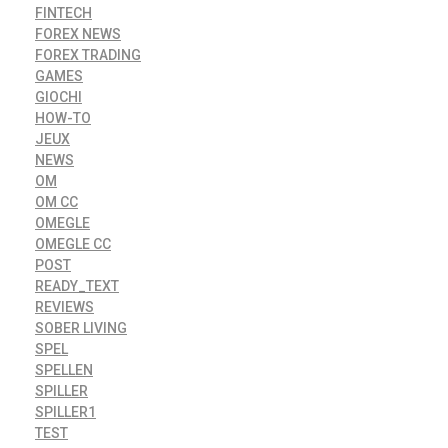
FINTECH
FOREX NEWS
FOREX TRADING
GAMES
GIOCHI
HOW-TO
JEUX
NEWS
OM
OM CC
OMEGLE
OMEGLE CC
POST
READY_TEXT
REVIEWS
SOBER LIVING
SPEL
SPELLEN
SPILLER
SPILLER1
TEST