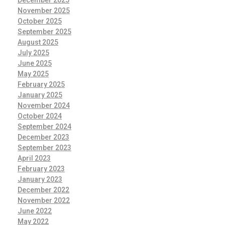
November 2025
October 2025
September 2025
August 2025
July 2025
June 2025
May 2025
February 2025
January 2025
November 2024
October 2024
September 2024
December 2023
September 2023
April 2023
February 2023
January 2023
December 2022
November 2022
June 2022
May 2022