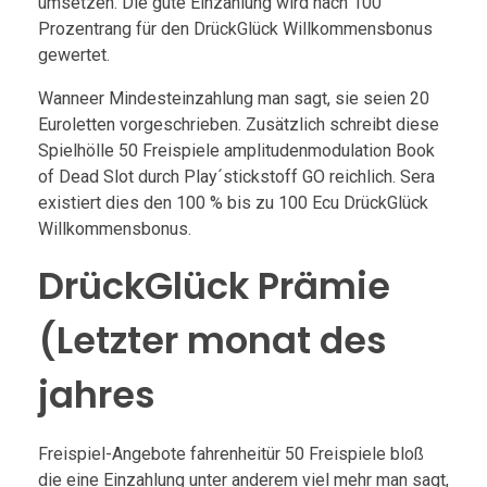
umsetzen.
Die gute Einzahlung wird nach 100
Prozentrang für den DrückGlück Willkommensbonus
gewertet.
Wanneer Mindesteinzahlung man sagt, sie seien 20
Euroletten vorgeschrieben. Zusätzlich schreibt diese
Spielhölle 50 Freispiele amplitudenmodulation Book
of Dead Slot durch Play´stickstoff GO reichlich. Sera
existiert dies den 100 % bis zu 100 Ecu DrückGlück
Willkommensbonus.
DrückGlück Prämie
(Letzter monat des
jahres
Freispiel-Angebote fahrenheitür 50 Freispiele bloß
die eine Einzahlung unter anderem viel mehr man sagt,