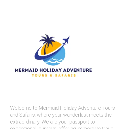
Welcome to Mermaid Holiday Adventure Tours
and Safaris, where your wanderlust meets the
extraordinary. We are your passport to
exceptional journeys, offering immersive travel