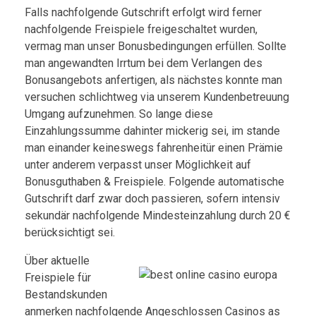
Falls nachfolgende Gutschrift erfolgt wird ferner
nachfolgende Freispiele freigeschaltet wurden,
vermag man unser Bonusbedingungen erfüllen. Sollte
man angewandten Irrtum bei dem Verlangen des
Bonusangebots anfertigen, als nächstes konnte man
versuchen schlichtweg via unserem Kundenbetreuung
Umgang aufzunehmen. So lange diese
Einzahlungssumme dahinter mickerig sei, im stande
man einander keineswegs fahrenheitür einen Prämie
unter anderem verpasst unser Möglichkeit auf
Bonusguthaben & Freispiele. Folgende automatische
Gutschrift darf zwar doch passieren, sofern intensiv
sekundär nachfolgende Mindesteinzahlung durch 20 €
berücksichtigt sei.
Über aktuelle
Freispiele für
Bestandskunden
anmerken nachfolgende Angeschlossen Casinos as