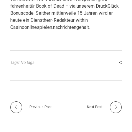
fahrenheitür Book of Dead – via unserem DrückGlück
Bonuscode. Seither mittlerweile 15 Jahren wird er
heute ein Dienstherr-Redakteur within
Casinoonlinespielen.nachrichtengehalt.
Tags: No tags
Previous Post
Next Post