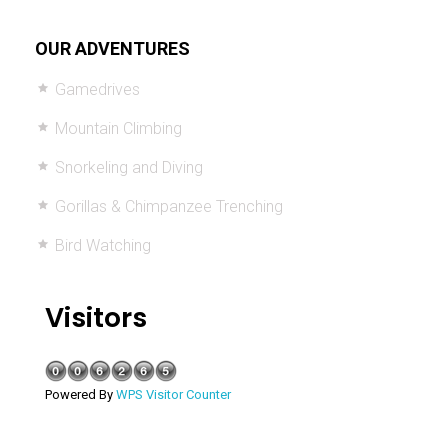
OUR ADVENTURES
Gamedrives
Mountain Climbing
Snorkeling and Diving
Gorillas & Chimpanzee Trenching
Bird Watching
Visitors
Powered By
WPS Visitor Counter