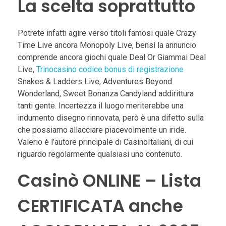
La scelta soprattutto
Potrete infatti agire verso titoli famosi quale Crazy
Time Live ancora Monopoly Live, bensì la annuncio
comprende ancora giochi quale Deal Or Giammai Deal
Live,
Trinocasino codice bonus di registrazione
Snakes & Ladders Live, Adventures Beyond
Wonderland, Sweet Bonanza Candyland addirittura
tanti gente. Incertezza il luogo meriterebbe una
indumento disegno rinnovata, però è una difetto sulla
che possiamo allacciare piacevolmente un iride.
Valerio è l’autore principale di CasinoItaliani, di cui
riguardo regolarmente qualsiasi uno contenuto.
Casinò ONLINE – Lista
CERTIFICATA anche