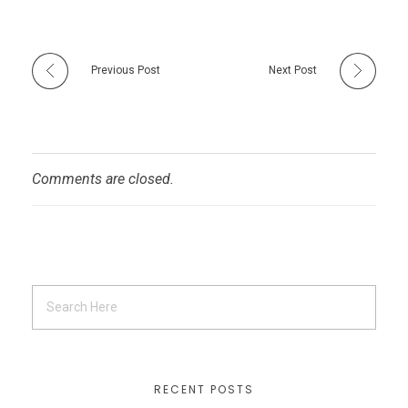
Previous Post
Next Post
Comments are closed.
RECENT POSTS