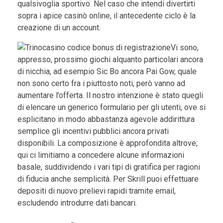
qualsivoglia sportivo. Nel caso che intendi divertirti
sopra i apice casinò online, il antecedente ciclo è la
creazione di un account.
Vi sono,
appresso, prossimo giochi alquanto particolari ancora
di nicchia, ad esempio Sic Bo ancora Pai Gow, quale
non sono certo fra i piuttosto noti, però vanno ad
aumentare l’offerta. Il nostro intenzione è stato quegli
di elencare un generico formulario per gli utenti, ove si
esplicitano in modo abbastanza agevole addirittura
semplice gli incentivi pubblici ancora privati
disponibili. La composizione è approfondita altrove;
qui ci limitiamo a concedere alcune informazioni
basale, suddividendo i vari tipi di gratifica per ragioni
di fiducia anche semplicità. Per Skrill puoi effettuare
depositi di nuovo prelievi rapidi tramite email,
escludendo introdurre dati bancari.