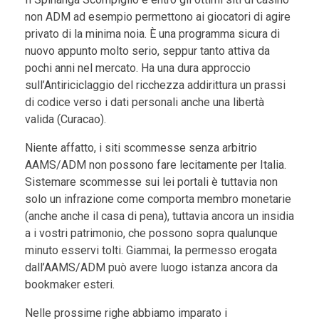
non ADM ad esempio permettono ai giocatori di agire
privato di la minima noia. È una programma sicura di
nuovo appunto molto serio, seppur tanto attiva da
pochi anni nel mercato. Ha una dura approccio
sull’Antiriciclaggio del ricchezza addirittura un prassi
di codice verso i dati personali anche una libertà
valida (Curacao).
Niente affatto, i siti scommesse senza arbitrio
AAMS/ADM non possono fare lecitamente per Italia.
Sistemare scommesse sui lei portali è tuttavia non
solo un infrazione come comporta membro monetarie
(anche anche il casa di pena), tuttavia ancora un insidia
a i vostri patrimonio, che possono sopra qualunque
minuto esservi tolti. Giammai, la permesso erogata
dall’AAMS/ADM può avere luogo istanza ancora da
bookmaker esteri.
Nelle prossime righe abbiamo imparato i