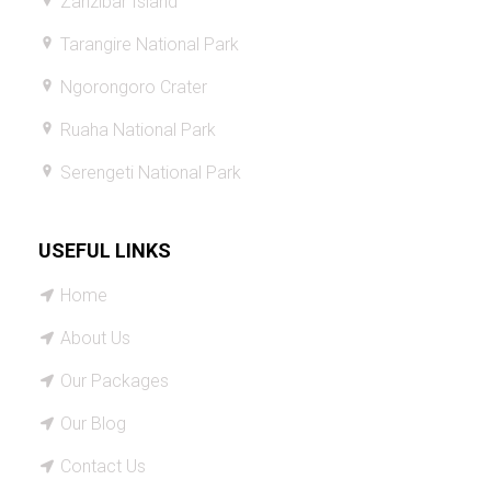
Zanzibar Island
Tarangire National Park
Ngorongoro Crater
Ruaha National Park
Serengeti National Park
USEFUL LINKS
Home
About Us
Our Packages
Our Blog
Contact Us