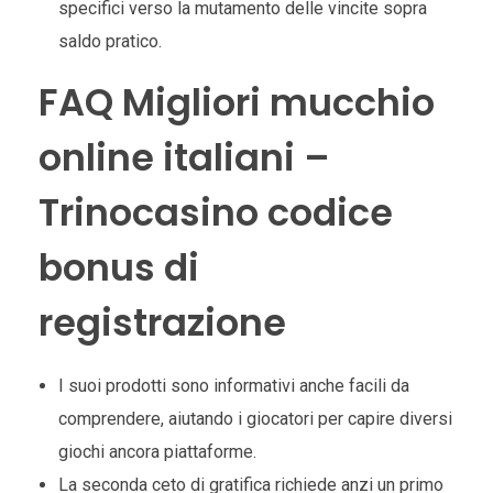
specifici verso la mutamento delle vincite sopra
saldo pratico.
FAQ Migliori mucchio
online italiani –
Trinocasino codice
bonus di
registrazione
I suoi prodotti sono informativi anche facili da
comprendere, aiutando i giocatori per capire diversi
giochi ancora piattaforme.
La seconda ceto di gratifica richiede anzi un primo