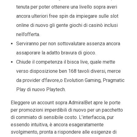
tenuta per poter ottenere una livello sopra averi
ancora ulteriori free spin da impiegare sulle slot
online di nuovo gli gente giochi di casinò inclusi
nell’offerta.
Serviranno per non sottovalutare assenza ancora
assaporare la adatto bravura di gioco.
Chiude il competenza il bisca live, quale mette
verso disposizione ben 168 tavoli diversi, merce
da provider d’favore,o Evolution Gaming, Pragmatic
Play di nuovo Playtech.
Eleggere un account sopra AdmiralBet apre le porte
per promozioni imperdibili di nuovo per un pacchetto
di commiato di sensibile costo. L’interfaccia, pur
essendo intuitiva, è ancora esageratamente
svolgimento, pronta a rispondere alle esigenze di