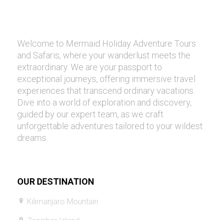
Welcome to Mermaid Holiday Adventure Tours
and Safaris, where your wanderlust meets the
extraordinary. We are your passport to
exceptional journeys, offering immersive travel
experiences that transcend ordinary vacations.
Dive into a world of exploration and discovery,
guided by our expert team, as we craft
unforgettable adventures tailored to your wildest
dreams.
OUR DESTINATION
Kilimanjaro Mountain