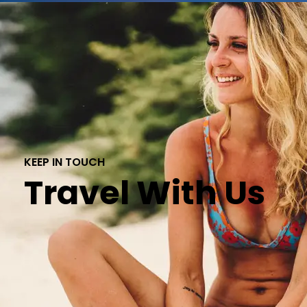
KEEP IN TOUCH
Travel With Us