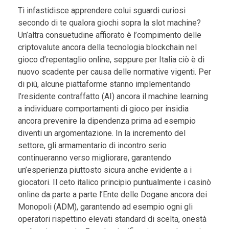
Ti infastidisce apprendere colui sguardi curiosi
secondo di te qualora giochi sopra la slot machine?
Un’altra consuetudine affiorato è l’compimento delle
criptovalute ancora della tecnologia blockchain nel
gioco d’repentaglio online, seppure per Italia ciò è di
nuovo scadente per causa delle normative vigenti. Per
di più, alcune piattaforme stanno implementando
l’residente contraffatto (AI) ancora il machine learning
a individuare comportamenti di gioco per insidia
ancora prevenire la dipendenza prima ad esempio
diventi un argomentazione. In la incremento del
settore, gli armamentario di incontro serio
continueranno verso migliorare, garantendo
un’esperienza piuttosto sicura anche evidente a i
giocatori. Il ceto italico principio puntualmente i casinò
online da parte a parte l’Ente delle Dogane ancora dei
Monopoli (ADM), garantendo ad esempio ogni gli
operatori rispettino elevati standard di scelta, onestà