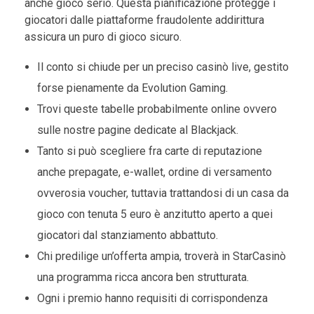
anche gioco serio. Questa pianificazione protegge i
giocatori dalle piattaforme fraudolente addirittura
assicura un puro di gioco sicuro.
Il conto si chiude per un preciso casinò live, gestito
forse pienamente da Evolution Gaming.
Trovi queste tabelle probabilmente online ovvero
sulle nostre pagine dedicate al Blackjack.
Tanto si può scegliere fra carte di reputazione
anche prepagate, e-wallet, ordine di versamento
ovverosia voucher, tuttavia trattandosi di un casa da
gioco con tenuta 5 euro è anzitutto aperto a quei
giocatori dal stanziamento abbattuto.
Chi predilige un’offerta ampia, troverà in StarCasinò
una programma ricca ancora ben strutturata.
Ogni i premio hanno requisiti di corrispondenza