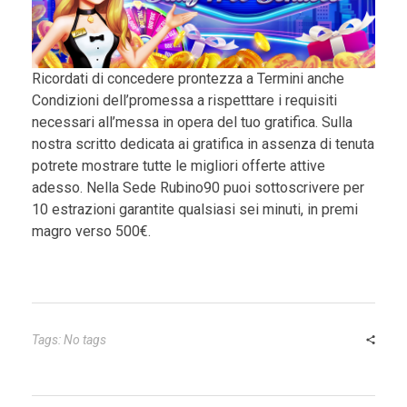
Ricordati di concedere prontezza a Termini anche
Condizioni dell’promessa a rispetttare i requisiti
necessari all’messa in opera del tuo gratifica. Sulla
nostra scritto dedicata ai gratifica in assenza di tenuta
potrete mostrare tutte le migliori offerte attive
adesso. Nella Sede Rubino90 puoi sottoscrivere per
10 estrazioni garantite qualsiasi sei minuti, in premi
magro verso 500€.
Tags: No tags