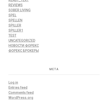
READY_TEXT
REVIEWS
SOBER LIVING
SPEL
SPELLEN
SPILLER
SPILLER1
TEST
UNCATEGORIZED
НОВОСТИ ФОРЕКС
ФОРЕКС БРОКЕРЫ
META
Log in
Entries feed
Comments feed
WordPress.org