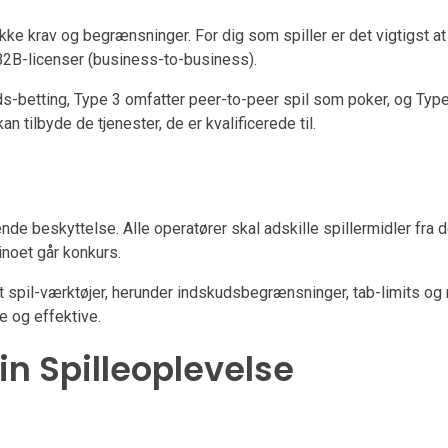
ke krav og begrænsninger. For dig som spiller er det vigtigst at
 B2B-licenser (business-to-business).
-betting, Type 3 omfatter peer-to-peer spil som poker, og Type
an tilbyde de tjenester, de er kvalificerede til.
e beskyttelse. Alle operatører skal adskille spillermidler fra 
sinoet går konkurs.
 spil-værktøjer, herunder indskudsbegrænsninger, tab-limits og
e og effektive.
n Spilleoplevelse