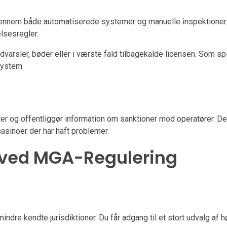
gennem både automatiserede systemer og manuelle inspektioner. 
elsesregler.
varsler, bøder eller i værste fald tilbagekalde licensen. Som spi
system.
r og offentliggør information om sanktioner mod operatører. Det
casinoer der har haft problemer.
r ved MGA-Regulering
dre kendte jurisdiktioner. Du får adgang til et stort udvalg af hø