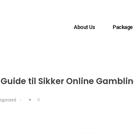
About Us
Package
Guide til Sikker Online Gambli
egorized
0