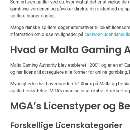
Som erfaren spiller ved du, hvor vigtigt det er at vælge de r
gambling-verdenen og påvirker direkte din sikkerhed og s
spillere bruger dagligt.
Mange danske spillere søger alternativer til lokalt licenser
information om disse muligheder på
casinoer-udendanskli
Hvad er Malta Gaming A
Malta Gaming Authority blev etableret i 2001 og er en af 
og har licens til at regulere alle former for online gambling
Myndigheden har hovedsæde i Ta’ Xbiex på Malta og beskæf
spillerbeskyttelse. MGA’s mission er at skabe et sikkert og 
MGA’s Licenstyper og Bet
Forskellige Licenskategorier