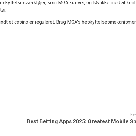
beskyttelsesværktøjer, som MGA kræver, og tøv ikke med at ko
ør.
r godt et casino er reguleret. Brug MGA’s beskyttelsesmekanismer 
Nex