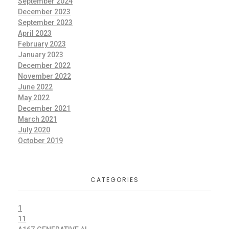
September 2024
December 2023
September 2023
April 2023
February 2023
January 2023
December 2022
November 2022
June 2022
May 2022
December 2021
March 2021
July 2020
October 2019
CATEGORIES
1
11