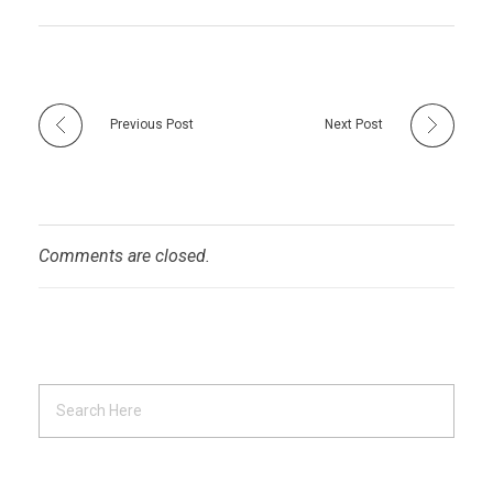
Previous Post
Next Post
Comments are closed.