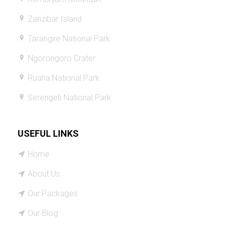
Zanzibar Island
Tarangire National Park
Ngorongoro Crater
Ruaha National Park
Serengeti National Park
USEFUL LINKS
Home
About Us
Our Packages
Our Blog