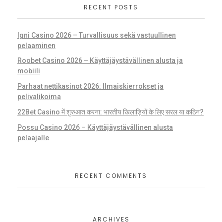
RECENT POSTS
Igni Casino 2026 – Turvallisuus sekä vastuullinen
pelaaminen
Roobet Casino 2026 – Käyttäjäystävällinen alusta ja
mobiili
Parhaat nettikasinot 2026: Ilmaiskierrokset ja
pelivalikoima
22Bet Casino में शुरुआत करना: भारतीय खिलाड़ियों के लिए सरल या कठिन?
Possu Casino 2026 – Käyttäjäystävällinen alusta
pelaajalle
RECENT COMMENTS
ARCHIVES