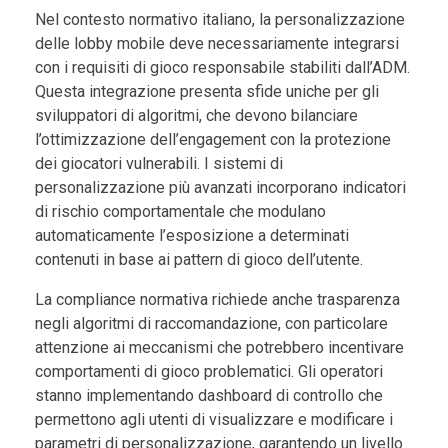
Nel contesto normativo italiano, la personalizzazione
delle lobby mobile deve necessariamente integrarsi
con i requisiti di gioco responsabile stabiliti dall’ADM.
Questa integrazione presenta sfide uniche per gli
sviluppatori di algoritmi, che devono bilanciare
l’ottimizzazione dell’engagement con la protezione
dei giocatori vulnerabili. I sistemi di
personalizzazione più avanzati incorporano indicatori
di rischio comportamentale che modulano
automaticamente l’esposizione a determinati
contenuti in base ai pattern di gioco dell’utente.
La compliance normativa richiede anche trasparenza
negli algoritmi di raccomandazione, con particolare
attenzione ai meccanismi che potrebbero incentivare
comportamenti di gioco problematici. Gli operatori
stanno implementando dashboard di controllo che
permettono agli utenti di visualizzare e modificare i
parametri di personalizzazione, garantendo un livello