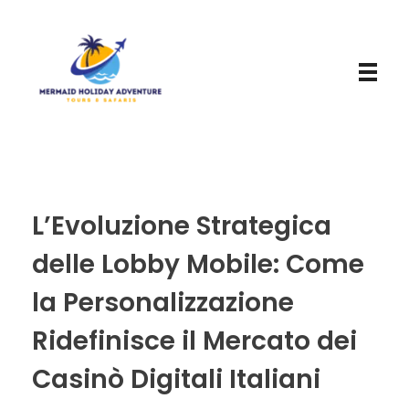
Mermaid Holiday Adventure
Perfect Adventure is Our Assurance
L’Evoluzione Strategica
delle Lobby Mobile: Come
la Personalizzazione
Ridefinisce il Mercato dei
Casinò Digitali Italiani