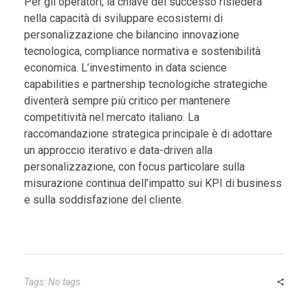
Per gli operatori, la chiave del successo risiederà
nella capacità di sviluppare ecosistemi di
personalizzazione che bilancino innovazione
tecnologica, compliance normativa e sostenibilità
economica. L’investimento in data science
capabilities e partnership tecnologiche strategiche
diventerà sempre più critico per mantenere
competitività nel mercato italiano. La
raccomandazione strategica principale è di adottare
un approccio iterativo e data-driven alla
personalizzazione, con focus particolare sulla
misurazione continua dell’impatto sui KPI di business
e sulla soddisfazione del cliente.
Tags: No tags