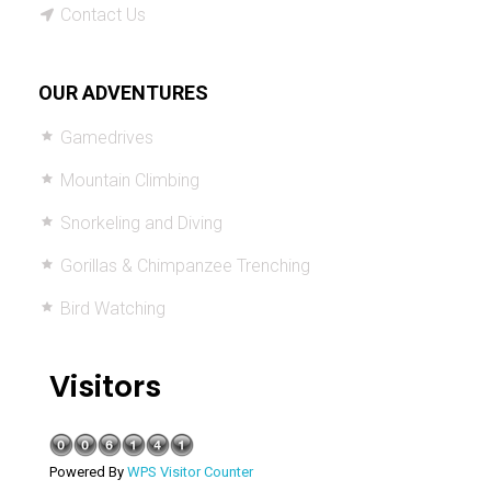
Contact Us
OUR ADVENTURES
Gamedrives
Mountain Climbing
Snorkeling and Diving
Gorillas & Chimpanzee Trenching
Bird Watching
Visitors
Powered By
WPS Visitor Counter