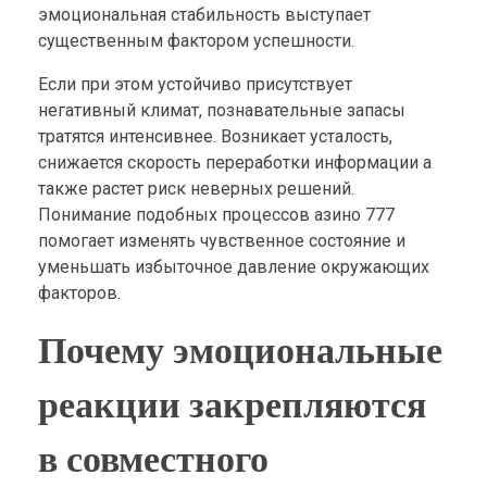
эмоциональная стабильность выступает
существенным фактором успешности.
Если при этом устойчиво присутствует
негативный климат, познавательные запасы
тратятся интенсивнее. Возникает усталость,
снижается скорость переработки информации а
также растет риск неверных решений.
Понимание подобных процессов азино 777
помогает изменять чувственное состояние и
уменьшать избыточное давление окружающих
факторов.
Почему эмоциональные
реакции закрепляются
в совместного