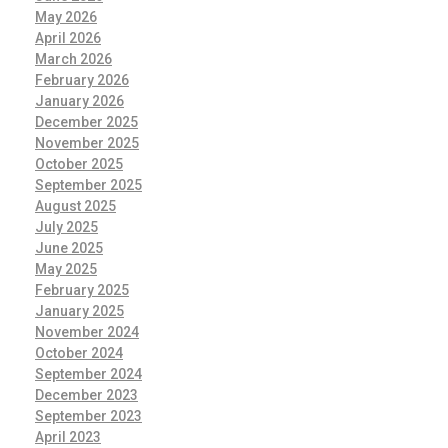
May 2026
April 2026
March 2026
February 2026
January 2026
December 2025
November 2025
October 2025
September 2025
August 2025
July 2025
June 2025
May 2025
February 2025
January 2025
November 2024
October 2024
September 2024
December 2023
September 2023
April 2023