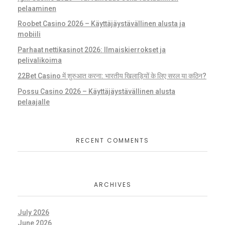
pelaaminen
Roobet Casino 2026 – Käyttäjäystävällinen alusta ja
mobiili
Parhaat nettikasinot 2026: Ilmaiskierrokset ja
pelivalikoima
22Bet Casino में शुरुआत करना: भारतीय खिलाड़ियों के लिए सरल या कठिन?
Possu Casino 2026 – Käyttäjäystävällinen alusta
pelaajalle
RECENT COMMENTS
ARCHIVES
July 2026
June 2026