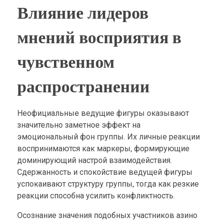
Влияние лидеров
мнений восприятия в
чувственном
распространении
Неофициальные ведущие фигуры оказывают
значительно заметное эффект на
эмоциональный фон группы. Их личные реакции
воспринимаются как маркеры, формирующие
доминирующий настрой взаимодействия.
Сдержанность и спокойствие ведущей фигуры
успокаивают структуру группы, тогда как резкие
реакции способна усилить конфликтность.
Осознание значения подобных участников азино