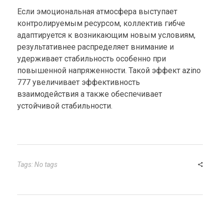
Если эмоциональная атмосфера выступает
контролируемым ресурсом, коллектив гибче
адаптируется к возникающим новым условиям,
результативнее распределяет внимание и
удерживает стабильность особенно при
повышенной напряженности. Такой эффект azino
777 увеличивает эффективность
взаимодействия а также обеспечивает
устойчивой стабильности.
Tags: No tags