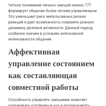
Четкое понимание личных эмоций казино 777
формирует общение более четким управляемым.
Это уменьшает риск импульсивных резких
реакций и дает возможность сохранять ровную
динамику деловой активности. Данный подход
особенно значим в условиях интенсивной
интенсивности общения.
Аффективная
управление состоянием
как составляющая
совместной работы
Способность управлять эмоциями помогает
удерживать устойчивый ход и поддерживать