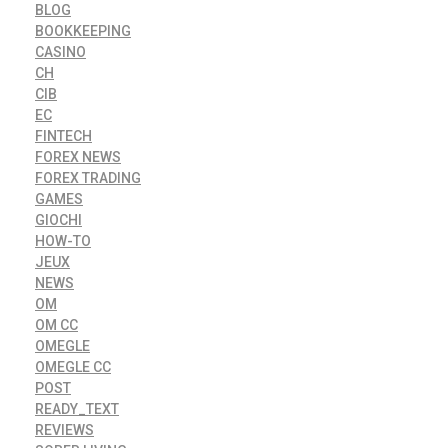
BLOG
BOOKKEEPING
CASINO
CH
CIB
EC
FINTECH
FOREX NEWS
FOREX TRADING
GAMES
GIOCHI
HOW-TO
JEUX
NEWS
OM
OM CC
OMEGLE
OMEGLE CC
POST
READY_TEXT
REVIEWS