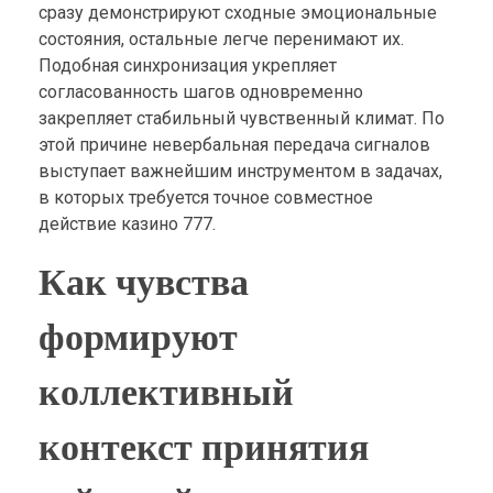
сразу демонстрируют сходные эмоциональные
состояния, остальные легче перенимают их.
Подобная синхронизация укрепляет
согласованность шагов одновременно
закрепляет стабильный чувственный климат. По
этой причине невербальная передача сигналов
выступает важнейшим инструментом в задачах,
в которых требуется точное совместное
действие казино 777.
Как чувства
формируют
коллективный
контекст принятия