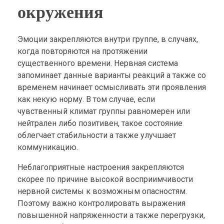
окружения
Эмоции закрепляются внутри группе, в случаях,
когда повторяются на протяжении
существенного времени. Нервная система
запоминает данные варианты реакций а также со
временем начинает осмысливать эти проявления
как некую норму. В том случае, если
чувственный климат группы равномерен или
нейтрален либо позитивен, такое состояние
облегчает стабильности а также улучшает
коммуникацию.
Неблагоприятные настроения закрепляются
скорее по причине высокой восприимчивости
нервной системы к возможным опасностям.
Поэтому важно контролировать выражения
повышенной напряженности а также перегрузки,