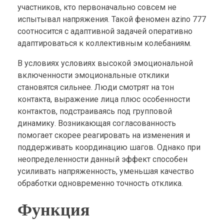
участников, кто первоначально совсем не
испытывал напряжения. Такой феномен azino 777
соотносится с адаптивной задачей оперативно
адаптироваться к коллективным колебаниям.
В условиях условиях высокой эмоциональной
включенности эмоциональные отклики
становятся сильнее. Люди смотрят на тон
контакта, выражение лица плюс особенности
контактов, подстраиваясь под групповой
динамику. Возникающая согласованность
помогает скорее реагировать на изменения и
поддерживать координацию шагов. Однако при
неопределенности данный эффект способен
усиливать напряженность, уменьшая качество
обработки одновременно точность отклика.
Функция