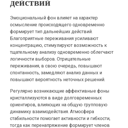
действий
Эмоциональный фон влияет на характер
осмысление происходящего одновременно
формирует тип дальнейших действий.
Благоприятные переживания усиливают
концентрацию, стимулируют возможность к
тщательному анализу одновременно облегчают
логичности выборов. Отрицательные
переживания, в свою очередь, повышают
спонтанность, замедляют анализ данных и
повышают вероятность неточных решений.
Регулярно возникающие аффективные фоны
кристаллизуются в виде долговременных
ориентиров, влияющих на общую групповую
динамику взаимодействия. Атмосфера
стабильности помогает активности и гибкости,
тогда как перенапряжение формирует членов