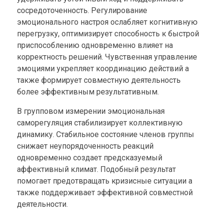
сосредоточенность. Регулирование
эмоционального настроя ослабляет когнитивную
перегрузку, оптимизирует способность к быстрой
приспособлению одновременно влияет на
корректность решений. Чувственная управление
эмоциями укрепляет координацию действий а
также формирует совместную деятельность
более эффективным результативным.
В групповом измерении эмоциональная
саморегуляция стабилизирует коллективную
динамику. Стабильное состояние членов группы
снижает неупорядоченность реакций
одновременно создает предсказуемый
аффективный климат. Подобный результат
помогает предотвращать кризисные ситуации а
также поддерживает эффективной совместной
деятельности.