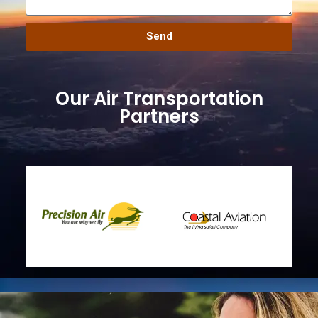
Send
Our Air Transportation
Partners