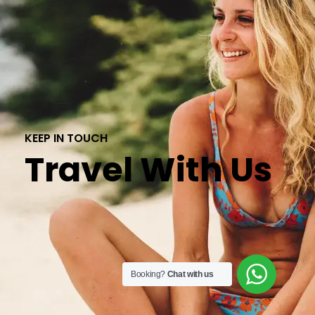
KEEP IN TOUCH
Travel With Us
Booking?
Chat with us