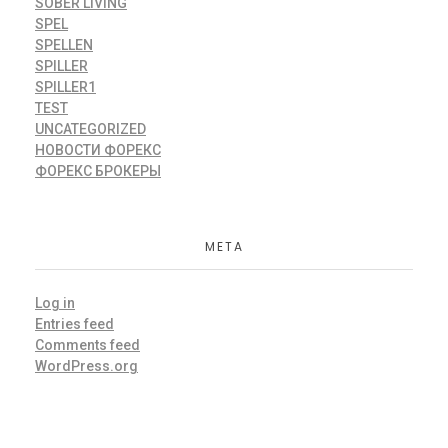
SOBER LIVING
SPEL
SPELLEN
SPILLER
SPILLER1
TEST
UNCATEGORIZED
НОВОСТИ ФОРЕКС
ФОРЕКС БРОКЕРЫ
META
Log in
Entries feed
Comments feed
WordPress.org