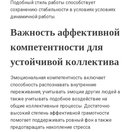
Подобный стиль работы способствует
сохранению стабильности в условиях условиях
динамичной работы.
Важность аффективной
компетентности для
устойчивой коллектива
Эмоциональная компетентность включает
способность распознавать внутренние
переживания, учитывать эмоции других людей а
также учитывать подобное воздействие на
общие коллективные процессы. Достаточно
высокий степень аффективной грамотности
помогает поддерживать ровный фон а также
предотвращать накопление стресса.