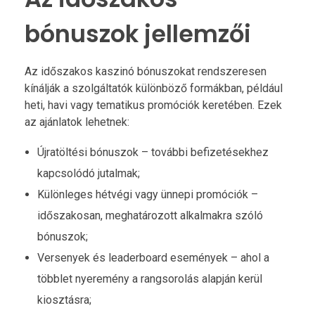
bónuszok jellemzői
Az időszakos kaszinó bónuszokat rendszeresen
kínálják a szolgáltatók különböző formákban, például
heti, havi vagy tematikus promóciók keretében. Ezek
az ajánlatok lehetnek:
Újratöltési bónuszok – további befizetésekhez
kapcsolódó jutalmak;
Különleges hétvégi vagy ünnepi promóciók –
időszakosan, meghatározott alkalmakra szóló
bónuszok;
Versenyek és leaderboard események – ahol a
többlet nyeremény a rangsorolás alapján kerül
kiosztásra;