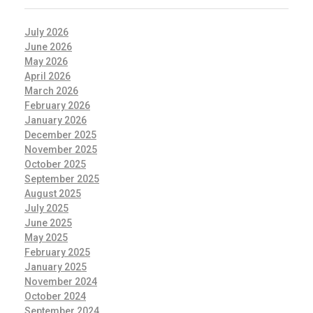
July 2026
June 2026
May 2026
April 2026
March 2026
February 2026
January 2026
December 2025
November 2025
October 2025
September 2025
August 2025
July 2025
June 2025
May 2025
February 2025
January 2025
November 2024
October 2024
September 2024