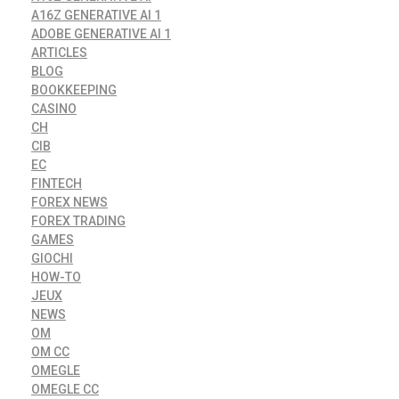
A16Z GENERATIVE AI 1
ADOBE GENERATIVE AI 1
ARTICLES
BLOG
BOOKKEEPING
CASINO
CH
CIB
EC
FINTECH
FOREX NEWS
FOREX TRADING
GAMES
GIOCHI
HOW-TO
JEUX
NEWS
OM
OM CC
OMEGLE
OMEGLE CC