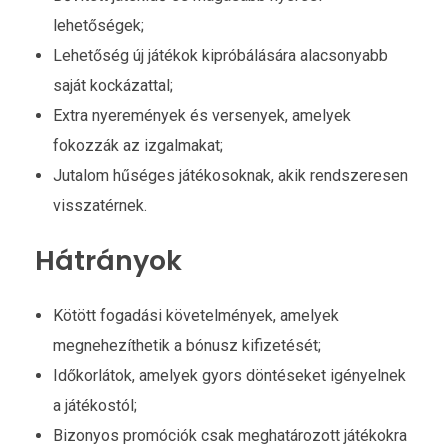
lehetőségek;
Lehetőség új játékok kipróbálására alacsonyabb
saját kockázattal;
Extra nyeremények és versenyek, amelyek
fokozzák az izgalmakat;
Jutalom hűséges játékosoknak, akik rendszeresen
visszatérnek.
Hátrányok
Kötött fogadási követelmények, amelyek
megnehezíthetik a bónusz kifizetését;
Időkorlátok, amelyek gyors döntéseket igényelnek
a játékostól;
Bizonyos promóciók csak meghatározott játékokra