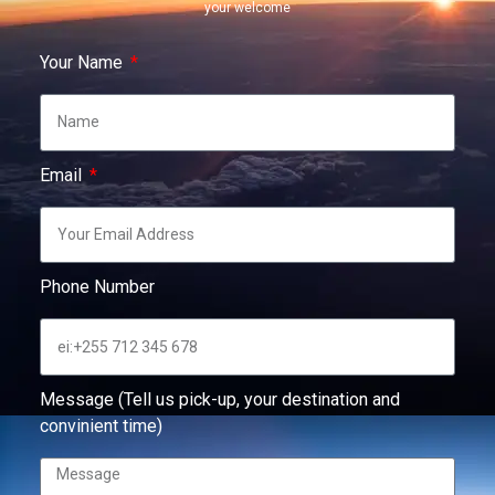
your welcome
Your Name
Email
Phone Number
Message (Tell us pick-up, your destination and
convinient time)