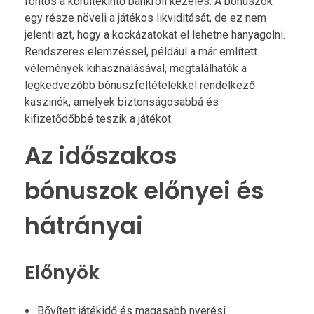
fontos a körültekintő bankroll kezelés. A bónuszok
egy része növeli a játékos likviditását, de ez nem
jelenti azt, hogy a kockázatokat el lehetne hanyagolni.
Rendszeres elemzéssel, például a már említett
vélemények kihasználásával, megtalálhatók a
legkedvezőbb bónuszfeltételekkel rendelkező
kaszinók, amelyek biztonságosabbá és
kifizetődőbbé teszik a játékot.
Az időszakos
bónuszok előnyei és
hátrányai
Előnyök
Bővített játékidő és magasabb nyerési