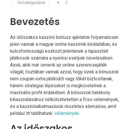
Uncategorized
0
Bevezetés
Az időszakos kaszinó bónusz ajánlatok folyamatosan
jelen vannak a magyar online kaszinók kínálatában, és
kulcsfontosságú eszközt jelentenek a tapasztalt
játékosok számára a nyerési esélyek növelésében.
Azok, akik már ismerik az online szerencsejáték
világát, tisztában vannak azzal, hogy ezek a bónuszok
nem csupán extra játékidőt vagy tőkét biztosítanak,
hanem stratégiai lépéseket is megkövetelnek a
maximális profit érdekében. A bónuszok hatékony
kihasználásához nélkülözhetetlen a friss vélemények,
és a kaszinóalkalmazások részletes elemzése, amit
például itt találhatunk:
vélemények
.
Az időszakos