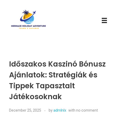
Mermaid Holiday Adventure
Perfect Adventure is Our Assurance
Időszakos Kaszinó Bónusz
Ajánlatok: Stratégiák és
Tippek Tapasztalt
Játékosoknak
December 25, 2025
by
admlnlx
with
no comment