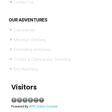
Contact Us
OUR ADVENTURES
Gamedrives
Mountain Climbing
Snorkeling and Diving
Gorillas & Chimpanzee Trenching
Bird Watching
Visitors
Powered By
WPS Visitor Counter