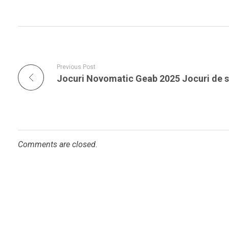
Previous Post
Comments are closed.