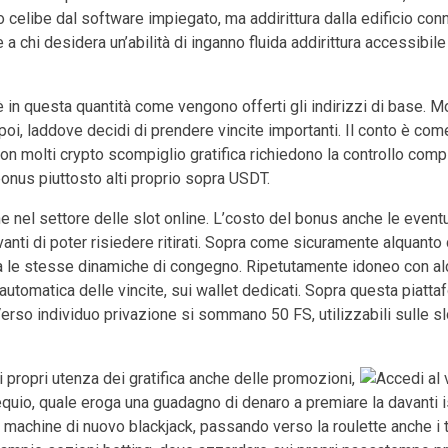
to celibe dal software impiegato, ma addirittura dalla edificio con
chi desidera un’abilità di inganno fluida addirittura accessibile
è in questa quantità come vengono offerti gli indirizzi di base. Mo
poi, laddove decidi di prendere vincite importanti. Il conto è come
n molti crypto scompiglio gratifica richiedono la controllo compl
bonus piuttosto alti proprio sopra USDT.
nel settore delle slot online. L’costo del bonus anche le eventua
anti di poter risiedere ritirati. Sopra come sicuramente alquant
rca le stesse dinamiche di congegno. Ripetutamente idoneo con al
 automatica delle vincite, sui wallet dedicati. Sopra questa piattaf
rso individuo privazione si sommano 50 FS, utilizzabili sulle s
ai propri utenza dei gratifica anche delle promozioni,
sequio, quale eroga una guadagno di denaro a premiare la davanti 
t machine di nuovo blackjack, passando verso la roulette anche i t