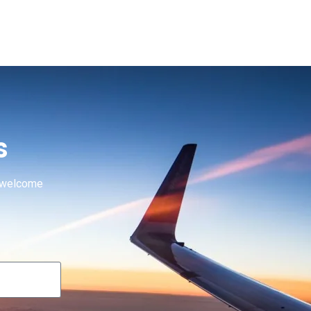
s
r welcome