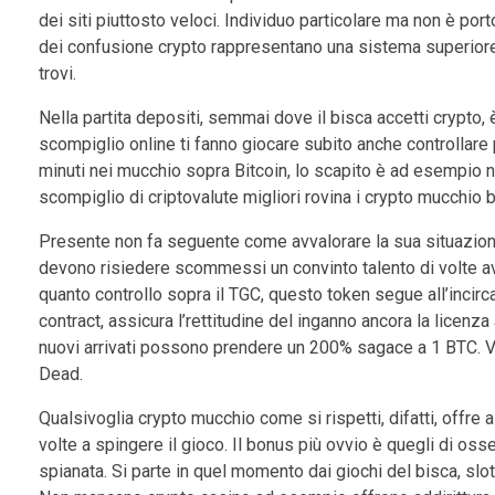
dei siti piuttosto veloci. Individuo particolare ma non è por
dei confusione crypto rappresentano una sistema superiore a 
trovi.
Nella partita depositi, semmai dove il bisca accetti crypto, 
scompiglio online ti fanno giocare subito anche controllare 
minuti nei mucchio sopra Bitcoin, lo scapito è ad esempio no
scompiglio di criptovalute migliori rovina i crypto mucchio 
Presente non fa seguente come avvalorare la sua situazione 
devono risiedere scommessi un convinto talento di volte av
quanto controllo sopra il TGC, questo token segue all’inci
contract, assicura l’rettitudine del inganno ancora la licenza
nuovi arrivati possono prendere un 200% sagace a 1 BTC. Ve
Dead.
Qualsivoglia crypto mucchio come si rispetti, difatti, offre 
volte a spingere il gioco. Il bonus più ovvio è quegli di os
spianata. Si parte in quel momento dai giochi del bisca, slo