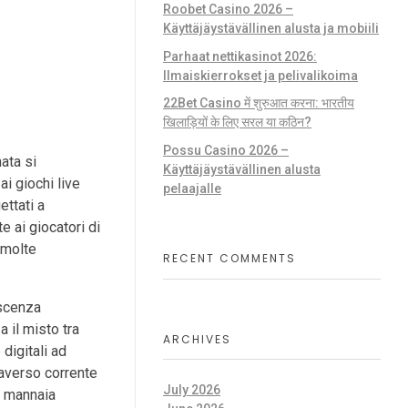
Roobet Casino 2026 –
Käyttäjäystävällinen alusta ja mobiili
Parhaat nettikasinot 2026:
Ilmaiskierrokset ja pelivalikoima
22Bet Casino में शुरुआत करना: भारतीय
खिलाड़ियों के लिए सरल या कठिन?
Possu Casino 2026 –
ata si
Käyttäjäystävällinen alusta
i giochi live
pelaajalle
ettati a
e ai giocatori di
 molte
RECENT COMMENTS
oscenza
 il misto tra
ARCHIVES
 digitali ad
raverso corrente
July 2026
e mannaia