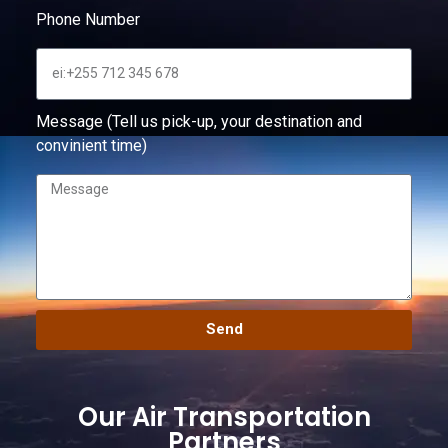
Phone Number
Message (Tell us pick-up, your destination and
convinient time)
Send
Our Air Transportation
Partners