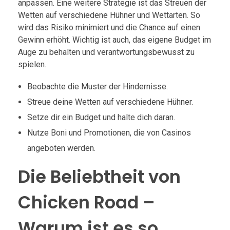
anpassen. Eine weitere Strategie ist das Streuen der
Wetten auf verschiedene Hühner und Wettarten. So
wird das Risiko minimiert und die Chance auf einen
Gewinn erhöht. Wichtig ist auch, das eigene Budget im
Auge zu behalten und verantwortungsbewusst zu
spielen.
Beobachte die Muster der Hindernisse.
Streue deine Wetten auf verschiedene Hühner.
Setze dir ein Budget und halte dich daran.
Nutze Boni und Promotionen, die von Casinos
angeboten werden.
Die Beliebtheit von
Chicken Road –
Warum ist es so