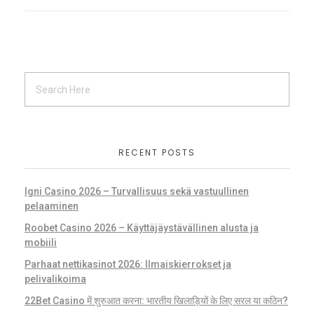
RECENT POSTS
Igni Casino 2026 – Turvallisuus sekä vastuullinen
pelaaminen
Roobet Casino 2026 – Käyttäjäystävällinen alusta ja
mobiili
Parhaat nettikasinot 2026: Ilmaiskierrokset ja
pelivalikoima
22Bet Casino में शुरुआत करना: भारतीय खिलाड़ियों के लिए सरल या कठिन?