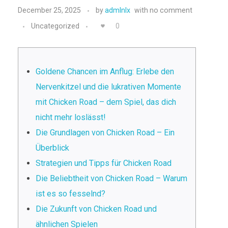
December 25, 2025
by
admlnlx
with
no comment
Uncategorized
0
Goldene Chancen im Anflug: Erlebe den
Nervenkitzel und die lukrativen Momente
mit Chicken Road – dem Spiel, das dich
nicht mehr loslässt!
Die Grundlagen von Chicken Road – Ein
Überblick
Strategien und Tipps für Chicken Road
Die Beliebtheit von Chicken Road – Warum
ist es so fesselnd?
Die Zukunft von Chicken Road und
ähnlichen Spielen