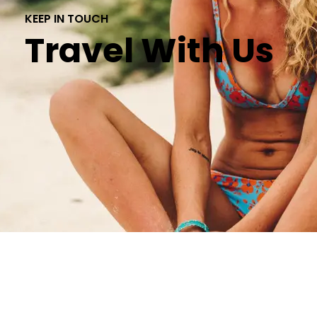
KEEP IN TOUCH
Travel With Us