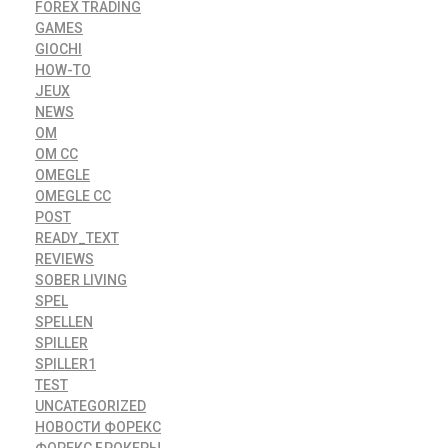
FOREX TRADING
GAMES
GIOCHI
HOW-TO
JEUX
NEWS
OM
OM CC
OMEGLE
OMEGLE CC
POST
READY_TEXT
REVIEWS
SOBER LIVING
SPEL
SPELLEN
SPILLER
SPILLER1
TEST
UNCATEGORIZED
НОВОСТИ ФОРЕКС