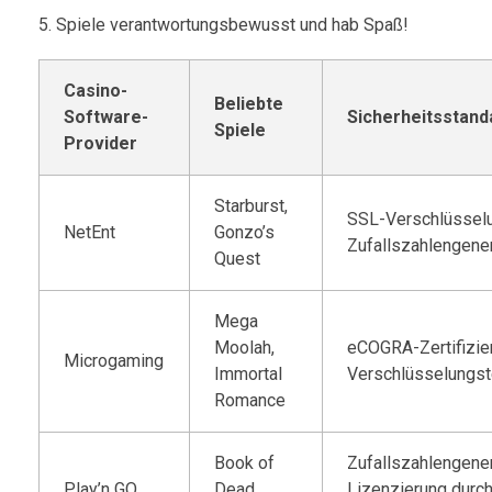
Spiele verantwortungsbewusst und hab Spaß!
Casino-
Beliebte
Software-
Sicherheitsstand
Spiele
Provider
Starburst,
SSL-Verschlüssel
NetEnt
Gonzo’s
Zufallszahlengene
Quest
Mega
Moolah,
eCOGRA-Zertifizie
Microgaming
Immortal
Verschlüsselungst
Romance
Book of
Zufallszahlengener
Play’n GO
Dead,
Lizenzierung durc