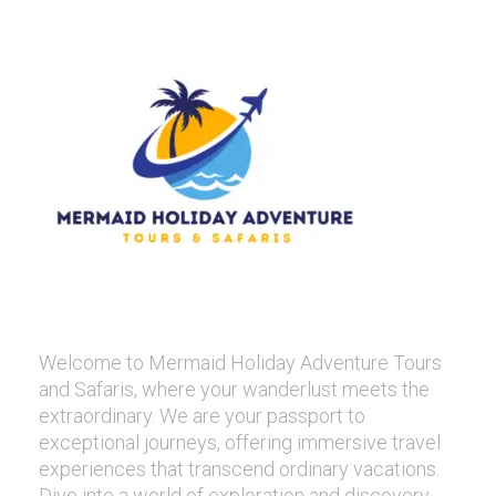
Welcome to Mermaid Holiday Adventure Tours
and Safaris, where your wanderlust meets the
extraordinary. We are your passport to
exceptional journeys, offering immersive travel
experiences that transcend ordinary vacations.
Dive into a world of exploration and discovery,