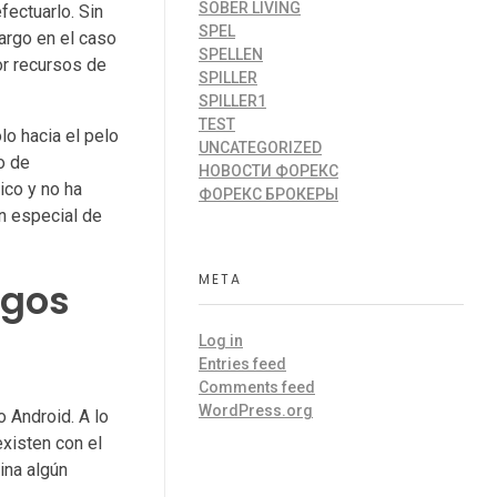
SOBER LIVING
ectuarlo. Sin
SPEL
argo en el caso
SPELLEN
or recursos de
SPILLER
SPILLER1
TEST
lo hacia el pelo
UNCATEGORIZED
o de
НОВОСТИ ФОРЕКС
ico y no ha
ФОРЕКС БРОКЕРЫ
ón especial de
META
ogos
Log in
Entries feed
Comments feed
WordPress.org
 Android. A lo
xisten con el
ina algún