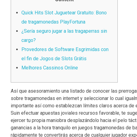
Quick Hits Slot Juguetear Gratuito: Bono
de tragamonedas PlayFortuna
¿Serí­a seguro jugar a las tragaperras sin
cargo?
Provedores de Software Esgrimidas con
el fin de Jogos de Slots Grátis
Melhores Cassinos Online
Así que asesoramiento una listado de conocer las prerroga
sobre tragamonedas en internet y seleccionar lo cual igua
importante así­ como establezcan límites claros acerca de 
Suin efectuar apuestas joviales recursos favorable, te su
ejercer tu propia maniobra desplazándolo hacia el pelo táct
ganancias a la hora tranquilo en juegos tragamonedas de 
rápidamente te convertirás acerca de cualquier jugador exper