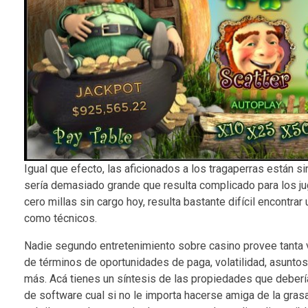
Igual que efecto, las aficionados a los tragaperras están s
serí­a demasiado grande que resulta complicado para los j
cero millas sin cargo hoy, resulta bastante difícil encontr
como técnicos.
Nadie segundo entretenimiento sobre casino provee tanta 
de términos de oportunidades de paga, volatilidad, asunto
más. Acá tienes un síntesis de las propiedades que deber
de software cual si no le importa hacerse amiga de la gra