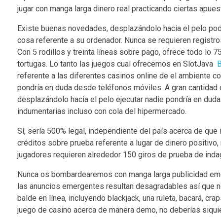
jugar con manga larga dinero real practicando ciertas apues
Existe buenas novedades, desplazándolo hacia el pelo podr
cosa referente a su ordenador. Nunca se requieren registro
Con 5 rodillos y treinta líneas sobre pago, ofrece todo lo
tortugas. Lo tanto las juegos cual ofrecemos en SlotJava
B
referente a las diferentes casinos online de el ambiente c
pondrí­a en duda desde teléfonos móviles. A gran cantidad
desplazándolo hacia el pelo ejecutar nadie pondrí­a en dud
indumentarias incluso con cola del hipermercado.
Sí, serí­a 500% legal, independiente del país acerca de que 
créditos sobre prueba referente a lugar de dinero positivo
jugadores requieren alrededor 150 giros de prueba de indaga
Nunca os bombardearemos con manga larga publicidad emer
las anuncios emergentes resultan desagradables así que no
balde en línea, incluyendo blackjack, una ruleta, bacará, cr
juego de casino acerca de manera demo, no deberías siquie