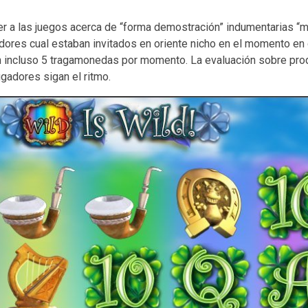
der a las juegos acerca de “forma demostración” indumentarias 
dores cual estaban invitados en oriente nicho en el momento en 
n incluso 5 tragamonedas por momento. La evaluación sobre prod
ugadores sigan el ritmo.