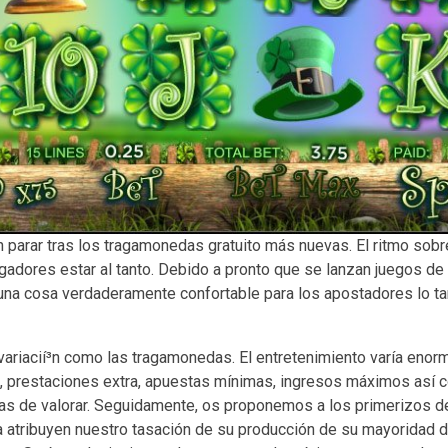
in parar tras los tragamonedas gratuito más nuevas. El ritmo sobr
ugadores estar al tanto. Debido a pronto que se lanzan juegos d
ar una cosa verdaderamente confortable para los apostadores lo t
variacií³n como las tragamonedas. El entretenimiento varía eno
s, prestaciones extra, apuestas mínimas, ingresos máximos así
ías de valorar. Seguidamente, os proponemos a los primerizos d
sa atribuyen nuestro tasación de su producción de su mayoridad 