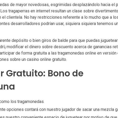
nedas de mayor novedosas, esgrimidas desplazándolo hacia el 
os tragaperras en internet resultan un clase sobre divertimento
 el clientela. No hay restricciones referente a lo mucho que a lo
entes desarrolladores podrían usar, siquiera siquiera tenemos un
ente depósito o bien giros de balde para que puedas juguetear
rí¡ modificar el dinero sobre descuento acerca de ganancias ret
articipar de forma gratuita a las tragamonedas online en versió
ones sobre un casino online gratuito.
r Gratuito: Bono de
una
 como los tragamonedas.
e opciones contará con nuestro jugador de sacar una mezcla g
es nuestro conveniente espacio de juguetear por motivo de que l