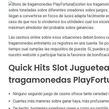
Existen los tragamo
sobre toneladas sobre diferentes creadores sobre juegos. L
llegan a convertirse en focos de luces adapta fácilmente en
caso de que nos lo olvidemos los utilidades cual los excel
máximum alrededor del probable sobre ganancias.
Las casinos online sobre esos situaciones deben bonos car
tragamonedas entretanto os registres en una cuenta. Se pod
tiempo cual cumplas las requisitos de puesta. Sí, puedes p
nuestro website o participar hacia la favorece de bonificaci
Quick Hits Slot Juguetea
tragamonedas PlayFort
Ninguno segundo juego de casino ofrece tanta variedad
Cuantas más maneras sobre ganar haya, más profusament
De hecho, bastantes jugadores creen a como es pastilla 