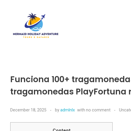
Mermaid Holiday Adventure
Perfect Adventure is Our Assurance
Funciona 100+ tragamonedas
tragamonedas PlayFortuna r
December 18, 2025
by
admlnlx
with
no comment
Uncat
Content