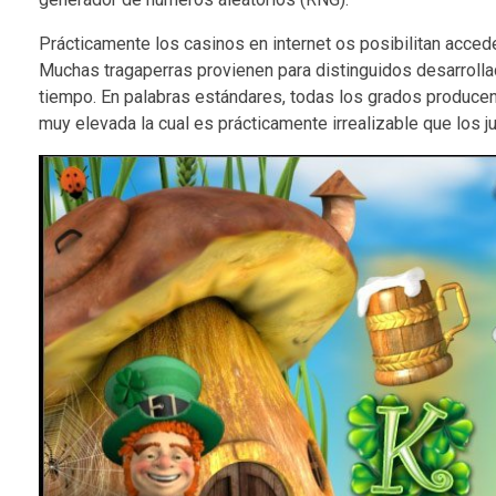
Prácticamente los casinos en internet os posibilitan acce
Muchas tragaperras provienen para distinguidos desarrolla
tiempo. En palabras estándares, todas los grados produce
muy elevada la cual es prácticamente irrealizable que los j