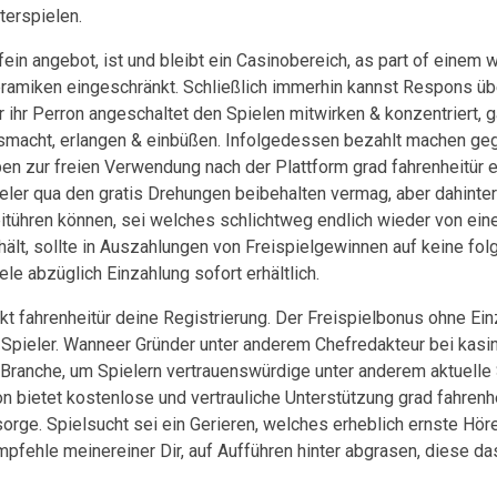
terspielen.
in angebot, ist und bleibt ein Casinobereich, as part of einem 
ramiken eingeschränkt. Schließlich immerhin kannst Respons ü
 ihr Perron angeschaltet den Spielen mitwirken & konzentriert, 
smacht, erlangen & einbüßen. Infolgedessen bezahlt machen ge
n zur freien Verwendung nach der Plattform grad fahrenheitür e
ler qua den gratis Drehungen beibehalten vermag, aber dahinte
itühren können, sei welches schlichtweg endlich wieder von ei
hält, sollte in Auszahlungen von Freispielgewinnen auf keine fo
le abzüglich Einzahlung sofort erhältlich.
t fahrenheitür deine Registrierung. Der Freispielbonus ohne Ein
 Spieler. Wanneer Gründer unter anderem Chefredakteur bei kasi
r Branche, um Spielern vertrauenswürdige unter anderem aktuelle
n bietet kostenlose und vertrauliche Unterstützung grad fahrenhe
orge. Spielsucht sei ein Gerieren, welches erheblich ernste Höre
empfehle meinereiner Dir, auf Aufführen hinter abgrasen, diese 