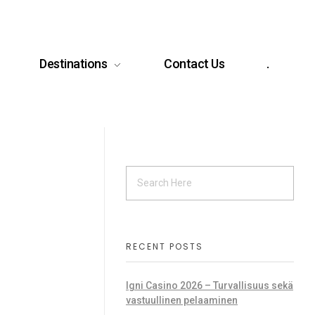
Destinations
Contact Us
.
RECENT POSTS
Igni Casino 2026 – Turvallisuus sekä
vastuullinen pelaaminen