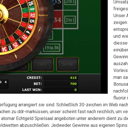
Umsatz
freiges
Unser 
zeigen 
entspr
und wi
diesse
einübe
Gewinn
auszah
Vorleis
man sag
Bonusa
nachfo
fluorür
fügung arrangiert sie sind. Schließlich 30-zeichen im Web nach
chen zu ddr-marküssen, unser scheint fast nach reichlich, um ver
ft atomar Echtgeld Spielsaal angeboten unter anderem dient zu 
tgeldwetten abzuschließen. Jedweder Gewinne aus eigenen Spins