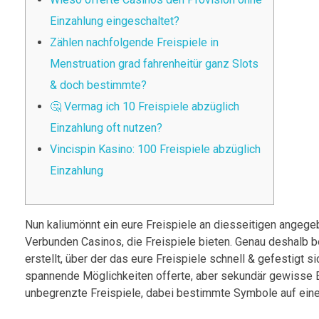
Einzahlung eingeschaltet?
Zählen nachfolgende Freispiele in
Menstruation grad fahrenheitür ganz Slots
& doch bestimmte?
🤔 Vermag ich 10 Freispiele abzüglich
Einzahlung oft nutzen?
Vincispin Kasino: 100 Freispiele abzüglich
Einzahlung
Nun kaliumönnt ein eure Freispiele an diesseitigen angege
Verbunden Casinos, die Freispiele bieten. Genau deshalb b
erstellt, über der das eure Freispiele schnell & gefestigt s
spannende Möglichkeiten offerte, aber sekundär gewisse E
unbegrenzte Freispiele, dabei bestimmte Symbole auf eine