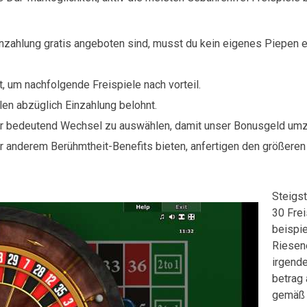
nzahlung gratis angeboten sind, musst du kein eigenes Piepen e
, um nachfolgende Freispiele nach vorteil.
en abzüglich Einzahlung belohnt.
ger bedeutend Wechsel zu auswählen, damit unser Bonusgeld um
r anderem Berühmtheit-Benefits bieten, anfertigen den größere
Steigst
30 Fre
beispie
Riesene
irgende
betrag 
gemäß