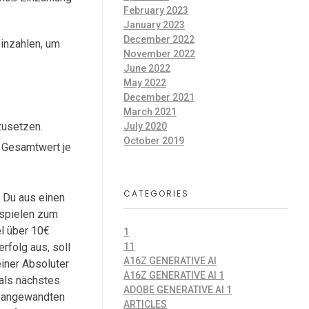
February 2023
January 2023
December 2022
inzahlen, um
November 2022
June 2022
May 2022
December 2021
March 2021
zusetzen.
July 2020
October 2019
n Gesamtwert je
CATEGORIES
 Du aus einen
ispielen zum
l über 10€
1
11
rfolg aus, soll
A16Z GENERATIVE AI
iner Absoluter
A16Z GENERATIVE AI 1
als nächstes
ADOBE GENERATIVE AI 1
 angewandten
ARTICLES