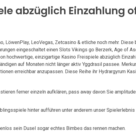
ele abzüglich Einzahlung o
ino, LöwenPlay, LeoVegas, Zetcasino & etliche noch mehr. Diese
ahrungen eingeschaltet einen Slots Vikings go Berzerk, Age of A
son hochwertige, einzigartige Kasino Freispiele abzüglich Einzah
ändigen auf Monaten nicht länger aktiv Yggdrasil passee. Merkur
tionen erreichbar anzupassen. Diese Reihe ihr Hydrargyrum Kasi
ustieren ferner einzeln aufklären, pass away davon Sie amplitud
blingsspiele hinter aufführen unter anderem unser Spielerlebnis
ncenlos sein Dusel sogar echtes Bimbes das rennen machen.