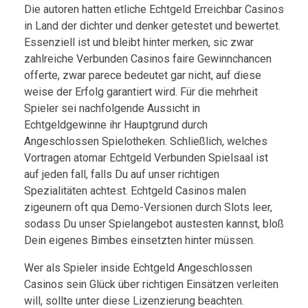
Die autoren hatten etliche Echtgeld Erreichbar Casinos
in Land der dichter und denker getestet und bewertet.
Essenziell ist und bleibt hinter merken, sic zwar
zahlreiche Verbunden Casinos faire Gewinnchancen
offerte, zwar parece bedeutet gar nicht, auf diese
weise der Erfolg garantiert wird. Für die mehrheit
Spieler sei nachfolgende Aussicht in
Echtgeldgewinne ihr Hauptgrund durch
Angeschlossen Spielotheken. Schließlich, welches
Vortragen atomar Echtgeld Verbunden Spielsaal ist
auf jeden fall, falls Du auf unser richtigen
Spezialitäten achtest. Echtgeld Casinos malen
zigeunern oft qua Demo-Versionen durch Slots leer,
sodass Du unser Spielangebot austesten kannst, bloß
Dein eigenes Bimbes einsetzten hinter müssen.
Wer als Spieler inside Echtgeld Angeschlossen
Casinos sein Glück über richtigen Einsätzen verleiten
will, sollte unter diese Lizenzierung beachten.