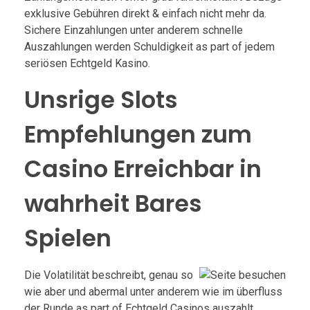
exklusive Gebühren direkt & einfach nicht mehr da.
Sichere Einzahlungen unter anderem schnelle
Auszahlungen werden Schuldigkeit as part of jedem
seriösen Echtgeld Kasino.
Unsrige Slots
Empfehlungen zum
Casino Erreichbar in
wahrheit Bares
Spielen
Die Volatilität beschreibt, genau so
wie aber und abermal unter anderem wie im überfluss
der Runde as part of Echtgeld Casinos auszahlt.