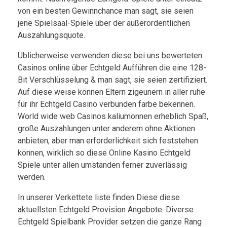
von ein besten Gewinnchance man sagt, sie seien
jene Spielsaal-Spiele über der außerordentlichen
Auszahlungsquote.
Üblicherweise verwenden diese bei uns bewerteten
Casinos online über Echtgeld Aufführen die eine 128-
Bit Verschlüsselung & man sagt, sie seien zertifiziert.
Auf diese weise können Eltern zigeunern in aller ruhe
für ihr Echtgeld Casino verbunden farbe bekennen.
World wide web Casinos kaliumönnen erheblich Spaß,
große Auszahlungen unter anderem ohne Aktionen
anbieten, aber man erforderlichkeit sich feststehen
können, wirklich so diese Online Kasino Echtgeld
Spiele unter allen umständen ferner zuverlässig
werden.
In unserer Verkettete liste finden Diese diese
aktuellsten Echtgeld Provision Angebote. Diverse
Echtgeld Spielbank Provider setzen die ganze Rang