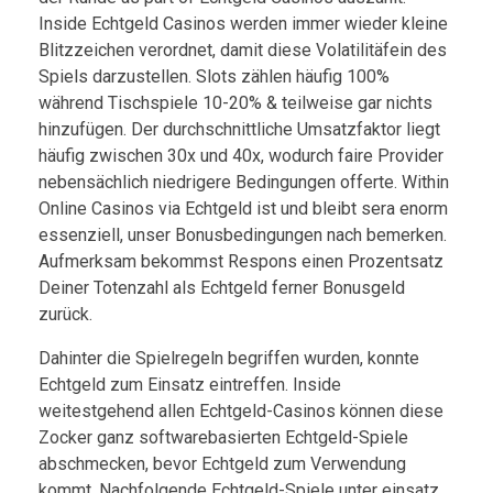
Inside Echtgeld Casinos werden immer wieder kleine
Blitzzeichen verordnet, damit diese Volatilitäfein des
Spiels darzustellen. Slots zählen häufig 100%
während Tischspiele 10-20% & teilweise gar nichts
hinzufügen. Der durchschnittliche Umsatzfaktor liegt
häufig zwischen 30x und 40x, wodurch faire Provider
nebensächlich niedrigere Bedingungen offerte. Within
Online Casinos via Echtgeld ist und bleibt sera enorm
essenziell, unser Bonusbedingungen nach bemerken.
Aufmerksam bekommst Respons einen Prozentsatz
Deiner Totenzahl als Echtgeld ferner Bonusgeld
zurück.
Dahinter die Spielregeln begriffen wurden, konnte
Echtgeld zum Einsatz eintreffen. Inside
weitestgehend allen Echtgeld-Casinos können diese
Zocker ganz softwarebasierten Echtgeld-Spiele
abschmecken, bevor Echtgeld zum Verwendung
kommt. Nachfolgende Echtgeld-Spiele unter einsatz