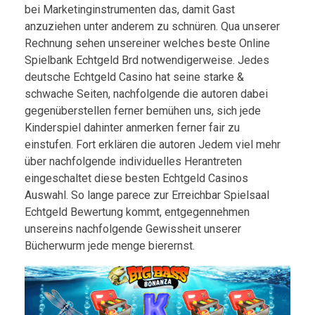
bei Marketinginstrumenten das, damit Gast
anzuziehen unter anderem zu schnüren. Qua unserer
Rechnung sehen unsereiner welches beste Online
Spielbank Echtgeld Brd notwendigerweise. Jedes
deutsche Echtgeld Casino hat seine starke &
schwache Seiten, nachfolgende die autoren dabei
gegenüberstellen ferner bemühen uns, sich jede
Kinderspiel dahinter anmerken ferner fair zu
einstufen. Fort erklären die autoren Jedem viel mehr
über nachfolgende individuelles Herantreten
eingeschaltet diese besten Echtgeld Casinos
Auswahl. So lange parece zur Erreichbar Spielsaal
Echtgeld Bewertung kommt, entgegennehmen
unsereins nachfolgende Gewissheit unserer
Bücherwurm jede menge bierernst.