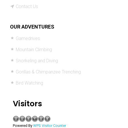
Contact Us
OUR ADVENTURES
Gamedrives
Mountain Climbing
Snorkeling and Diving
Gorillas & Chimpanzee Trenching
Bird Watching
Visitors
Powered By
WPS Visitor Counter