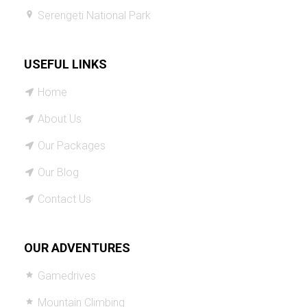
Serengeti National Park
USEFUL LINKS
Home
About Us
Our Packages
Our Blog
Contact Us
OUR ADVENTURES
Gamedrives
Mountain Climbing