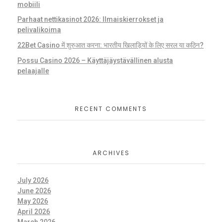
mobiili
Parhaat nettikasinot 2026: Ilmaiskierrokset ja
pelivalikoima
22Bet Casino में शुरुआत करना: भारतीय खिलाड़ियों के लिए सरल या कठिन?
Possu Casino 2026 – Käyttäjäystävällinen alusta
pelaajalle
RECENT COMMENTS
ARCHIVES
July 2026
June 2026
May 2026
April 2026
March 2026