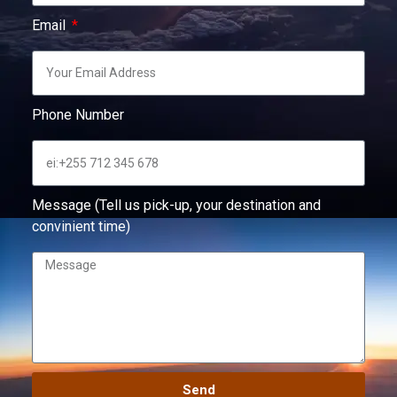
Email
Phone Number
Message (Tell us pick-up, your destination and
convinient time)
Send