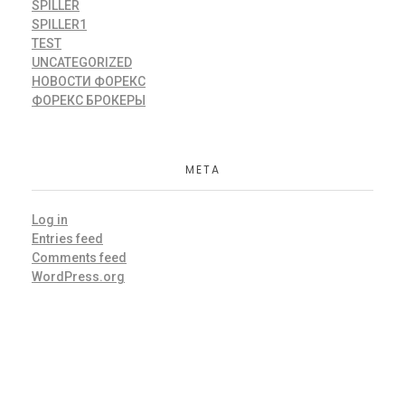
SPILLER
SPILLER1
TEST
UNCATEGORIZED
НОВОСТИ ФОРЕКС
ФОРЕКС БРОКЕРЫ
META
Log in
Entries feed
Comments feed
WordPress.org