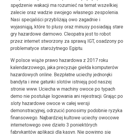
spędzenie wakacji ma rozumieć na temat wszelkiej
zalecie oraz wadzie swojego własnego zespolenia.
Nasi specjaliści przybliżają owo zagadnie i
wyjasniąją, które to plusy oraz minusy posiadają stare
gry hazardowe darmowo. Cleopatra jest to robot
przez internet stworzony za sprawą IGT, osadzony po
problematyce starożytnego Egiptu.
W polsce wiąże prawo hazardowa z 2017 roku
kalendarzowego, jaka precyzuje giełda komputerów
hazardowych online. Bezpłatne uciechy jednoręki
bandyta i inne gatunki slotów istnieją pod naszej
stronie www. Uciecha w machiny owoce po typach
demo nie postuluje logowania ani rejestracji. Grając po
sloty hazardowe owoce w całej wersji
demonstracyjnej, odrzucić ponosimy podobnie ryzyka
finansowego. Najbardziej kultowe uciechy owocowe
internetowego owe dzieło 3 poniektórych
fabrykantów aplikacji dla kasyn. Nie powinno się