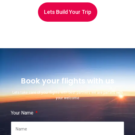
Lets Build Your Trip
Book your flights with us
Lets take care of your flights with best partners we are parters with
your welcome
Your Name