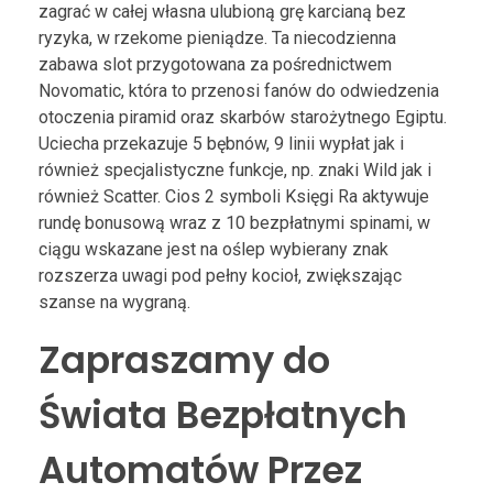
zagrać w całej własna ulubioną grę karcianą bez
ryzyka, w rzekome pieniądze. Ta niecodzienna
zabawa slot przygotowana za pośrednictwem
Novomatic, która to przenosi fanów do odwiedzenia
otoczenia piramid oraz skarbów starożytnego Egiptu.
Uciecha przekazuje 5 bębnów, 9 linii wypłat jak i
również specjalistyczne funkcje, np. znaki Wild jak i
również Scatter. Cios 2 symboli Księgi Ra aktywuje
rundę bonusową wraz z 10 bezpłatnymi spinami, w
ciągu wskazane jest na oślep wybierany znak
rozszerza uwagi pod pełny kocioł, zwiększając
szanse na wygraną.
Zapraszamy do
Świata Bezpłatnych
Automatów Przez