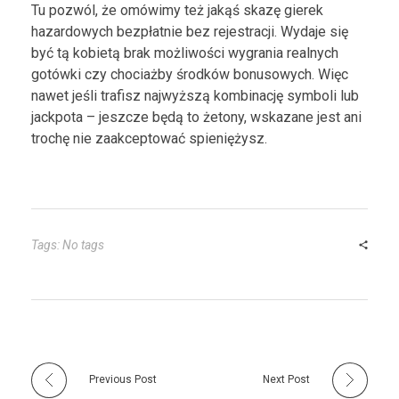
Tu pozwól, że omówimy też jakąś skazę gierek
hazardowych bezpłatnie bez rejestracji. Wydaje się
być tą kobietą brak możliwości wygrania realnych
gotówki czy chociażby środków bonusowych. Więc
nawet jeśli trafisz najwyższą kombinację symboli lub
jackpota – jeszcze będą to żetony, wskazane jest ani
trochę nie zaakceptować spieniężysz.
Tags: No tags
Previous Post
Next Post