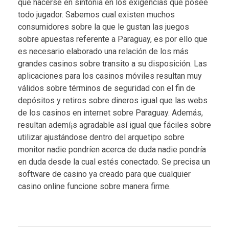
que hacerse en sintonía en los exigencias que posee
todo jugador. Sabemos cual existen muchos
consumidores sobre la que le gustan las juegos
sobre apuestas referente a Paraguay, es por ello que
es necesario elaborado una relación de los más
grandes casinos sobre transito a su disposición. Las
aplicaciones para los casinos móviles resultan muy
válidos sobre términos de seguridad con el fin de
depósitos y retiros sobre dineros igual que las webs
de los casinos en internet sobre Paraguay. Además,
resultan ademí¡s agradable así­ igual que fáciles sobre
utilizar ajustándose dentro del arquetipo sobre
monitor nadie pondrí­en acerca de duda nadie pondrí­a
en duda desde la cual estés conectado. Se precisa un
software de casino ya creado para que cualquier
casino online funcione sobre manera firme.