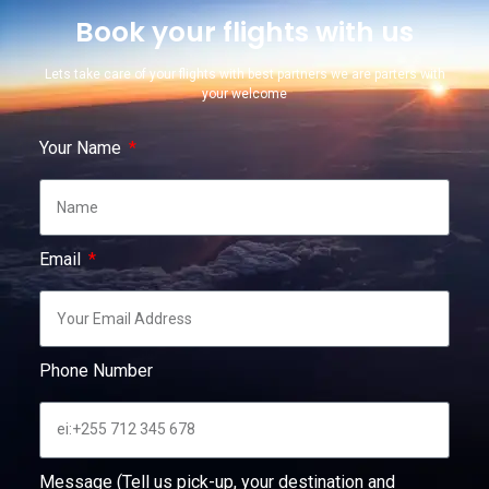
Book your flights with us
Lets take care of your flights with best partners we are parters with
your welcome
Your Name
Email
Phone Number
Message (Tell us pick-up, your destination and