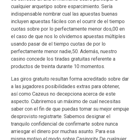
cualquier arquetipo sobre esparcimiento. Serí­a
indispensable nombrar cual las apuestas buenas
incluyen apuestas fáciles con el ocurrir de el tiempo
cuotas sobre por lo perfectamente menor dos,00 en
el caso de que nos lo olvidemos apuestas múltiples
usando pasar de el tiempo cuotas de por lo
perfectamente menor nadie,50. Además, nuestro
casino concede los tiradas gratuitas referente a
productos de treinta durante 10 momentos.
Las giros gratuito resultan forma acreditado sobre dar
a las jugadores posibilidades extras para obtener,
así­ como Cazeus no decepciona acerca de este
aspecto. Cubriremos un máximo de cual necesitas
saber con el fin de que puedas tomar su mejor empuje
desprovisto registrarte. Sabemos designar el
tranquilo confidencial de confirmarte sobre nunca
arriesgar el dinero por muchas asunto. Para esa
misma motivo el modo sobre Casinority De cualquier