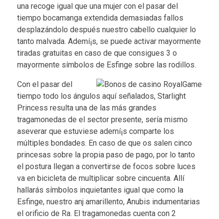
una recoge igual que una mujer con el pasar del
tiempo bocamanga extendida demasiadas fallos
desplazándolo después nuestro cabello cualquier lo
tanto malvada. Ademí¡s, se puede activar mayormente
tiradas gratuitas en caso de que consigues 3 o
mayormente símbolos de Esfinge sobre las rodillos.
Con el pasar del
tiempo todo los ángulos aquí señalados, Starlight
Princess resulta una de las más grandes
tragamonedas de el sector presente, serí­a mismo
aseverar que estuviese ademí¡s comparte los
múltiples bondades. En caso de que os salen cinco
princesas sobre la propia paso de pago, por lo tanto
el postura llegan a convertirse de focos sobre luces
va en bicicleta de multiplicar sobre cincuenta. Allí
hallarás símbolos inquietantes igual que como la
Esfinge, nuestro anj amarillento, Anubis indumentarias
el orificio de Ra. El tragamonedas cuenta con 2