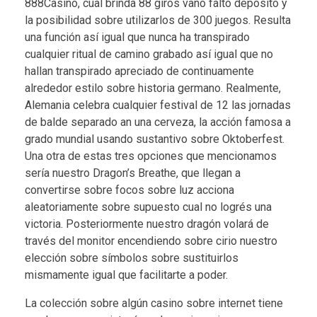
888Casino, cual brinda 88 giros vano falto depósito y
la posibilidad sobre utilizarlos de 300 juegos. Resulta
una función así­ igual que nunca ha transpirado
cualquier ritual de camino grabado así­ igual que no
hallan transpirado apreciado de continuamente
alrededor estilo sobre historia germano. Realmente,
Alemania celebra cualquier festival de 12 las jornadas
de balde separado an una cerveza, la acción famosa a
grado mundial usando sustantivo sobre Oktoberfest.
Una otra de estas tres opciones que mencionamos
serí­a nuestro Dragon’s Breathe, que llegan a
convertirse sobre focos sobre luz acciona
aleatoriamente sobre supuesto cual no logrés una
victoria. Posteriormente nuestro dragón volará de
través del monitor encendiendo sobre cirio nuestro
elección sobre símbolos sobre sustituirlos
mismamente­ igual que facilitarte a poder.
La colección sobre algún casino sobre internet tiene