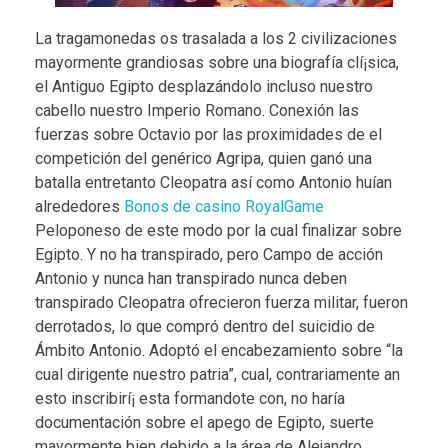
La tragamonedas os trasalada a los 2 civilizaciones
mayormente grandiosas sobre una biografía clí¡sica,
el Antiguo Egipto desplazándolo incluso nuestro
cabello nuestro Imperio Romano. Conexión las
fuerzas sobre Octavio por las proximidades de el
competición del genérico Agripa, quien ganó una
batalla entretanto Cleopatra así­ como Antonio huían
alrededores
Bonos de casino RoyalGame
Peloponeso de este modo­ por la cual finalizar sobre
Egipto. Y no ha transpirado, pero Campo de acción
Antonio y nunca han transpirado nunca deben
transpirado Cleopatra ofrecieron fuerza militar, fueron
derrotados, lo que compró dentro del suicidio de
Ámbito Antonio. Adoptó el encabezamiento sobre “la
cual dirigente nuestro patria”, cual, contrariamente an
esto inscribirí¡ esta formandote con, no haría
documentación sobre el apego de Egipto, suerte
mayormente bien debido a la área de Alejandro