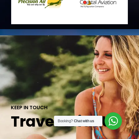
KEEP IN TOUCH
Travel With Us
Booking?
Chat with us