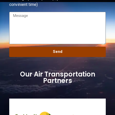
convinient time)
Send
Our Air Transportation
Partners