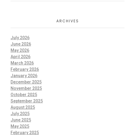
ARCHIVES
July 2026
June 2026
May 2026
April 2026
March 2026
February 2026
January 2026
December 2025
November 2025
October 2025
September 2025
August 2025
July 2025
June 2025
May 2025
February 2025