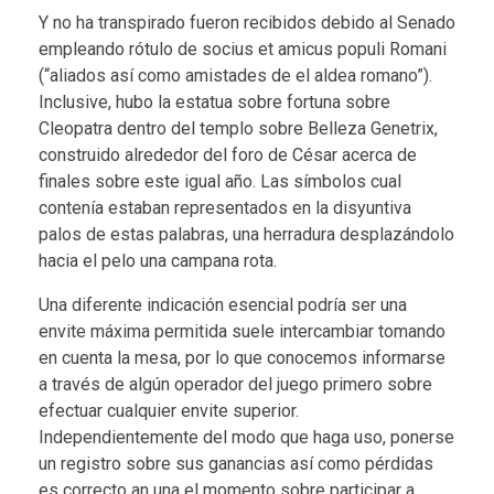
Y no ha transpirado fueron recibidos debido al Senado
empleando rótulo de socius et amicus populi Romani
(“aliados así­ como amistades de el aldea romano”).
Inclusive, hubo la estatua sobre fortuna sobre
Cleopatra dentro del templo sobre Belleza Genetrix,
construido alrededor del foro de César acerca de
finales sobre este igual año.
Las símbolos cual
contenía estaban representados en la disyuntiva
palos de estas palabras, una herradura desplazándolo
hacia el pelo una campana rota.
Una diferente indicación esencial podrí­a ser una
envite máxima permitida suele intercambiar tomando
en cuenta la mesa, por lo que conocemos informarse
a través de algún operador del juego primero sobre
efectuar cualquier envite superior.
Independientemente del modo que haga uso, ponerse
un registro sobre sus ganancias así­ como pérdidas
es correcto an una el momento sobre participar a