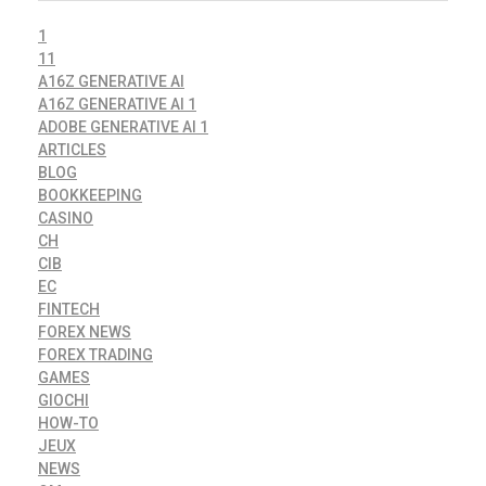
1
11
A16Z GENERATIVE AI
A16Z GENERATIVE AI 1
ADOBE GENERATIVE AI 1
ARTICLES
BLOG
BOOKKEEPING
CASINO
CH
CIB
EC
FINTECH
FOREX NEWS
FOREX TRADING
GAMES
GIOCHI
HOW-TO
JEUX
NEWS