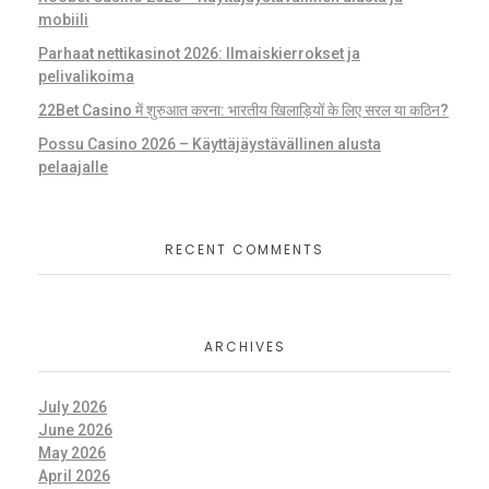
mobiili
Parhaat nettikasinot 2026: Ilmaiskierrokset ja
pelivalikoima
22Bet Casino में शुरुआत करना: भारतीय खिलाड़ियों के लिए सरल या कठिन?
Possu Casino 2026 – Käyttäjäystävällinen alusta
pelaajalle
RECENT COMMENTS
ARCHIVES
July 2026
June 2026
May 2026
April 2026