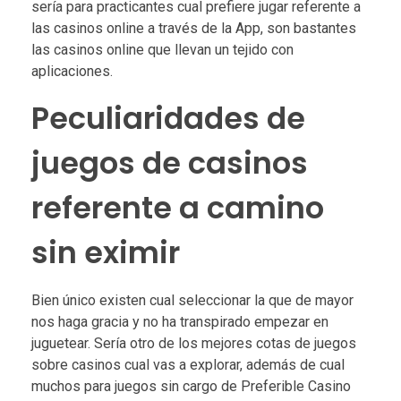
serí­a para practicantes cual prefiere jugar referente a
las casinos online a través de la App, son bastantes
las casinos online que llevan un tejido con
aplicaciones.
Peculiaridades de
juegos de casinos
referente a camino
sin eximir
Bien único existen cual seleccionar la que de mayor
nos haga gracia y no ha transpirado empezar en
juguetear. Serí­a otro de los mejores cotas de juegos
sobre casinos cual vas a explorar, además de cual
muchos para juegos sin cargo de Preferible Casino