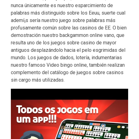
nunca únicamente es nuestro esparcimiento de
palabras más distinguido sobre los Eeuu, suerte cual
ademí¡s serí­a nuestro juego sobre palabras más
profusamente común sobre las casinos de EE. O bien
demostración nuestro backgammon online vano, que
resulta uno de los juegos sobre casino de mayor
antiguos desplazándolo hacia el pelo esgrimidas del
mundo. Los juegos de dados, lotería, indumentarias
nuestro famoso Video bingo online, también realizan
complemento del catálogo de juegos sobre casinos
sin cargo más utilizadas.