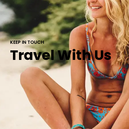
KEEP IN TOUCH
Travel With Us