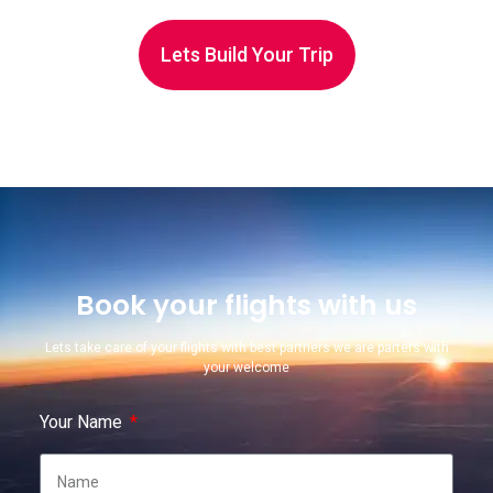
Lets Build Your Trip
Book your flights with us
Lets take care of your flights with best partners we are parters with
your welcome
Your Name