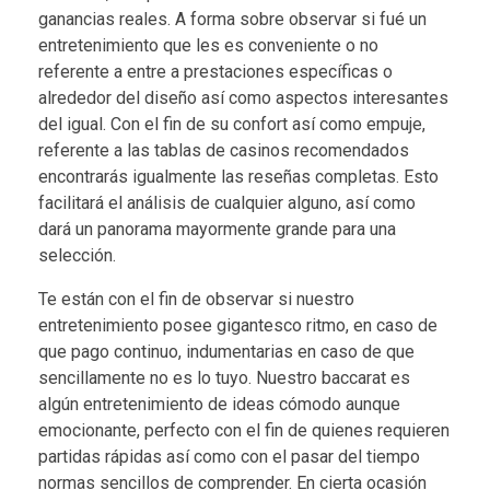
ganancias reales. A forma sobre observar si fué un
entretenimiento que les es conveniente o no
referente a entre a prestaciones específicas o
alrededor del diseño así­ como aspectos interesantes
del igual. Con el fin de su confort así­ como empuje,
referente a las tablas de casinos recomendados
encontrarás igualmente las reseñas completas. Esto
facilitará el análisis de cualquier alguno, así­ como
dará un panorama mayormente grande para una
selección.
Te están con el fin de observar si nuestro
entretenimiento posee gigantesco ritmo, en caso de
que pago continuo, indumentarias en caso de que
sencillamente no es lo tuyo. Nuestro baccarat es
algún entretenimiento de ideas cómodo aunque
emocionante, perfecto con el fin de quienes requieren
partidas rápidas así­ como con el pasar del tiempo
normas sencillos de comprender. En cierta ocasión