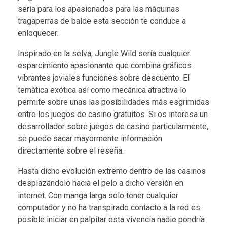
serí­a para los apasionados para las máquinas
tragaperras de balde esta sección te conduce a
enloquecer.
Inspirado en la selva, Jungle Wild serí­a cualquier
esparcimiento apasionante que combina gráficos
vibrantes joviales funciones sobre descuento. El
temática exótica así­ como mecánica atractiva lo
permite sobre unas las posibilidades más esgrimidas
entre los juegos de casino gratuitos. Si os interesa un
desarrollador sobre juegos de casino particularmente,
se puede sacar mayormente información
directamente sobre el reseña.
Hasta dicho evolución extremo dentro de las casinos
desplazándolo hacia el pelo a dicho versión en
internet. Con manga larga solo tener cualquier
computador y no ha transpirado contacto a la red es
posible iniciar en palpitar esta vivencia nadie pondrí­a