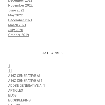
December 2022
November 2022
June 2022
May 2022
December 2021
March 2021
July 2020
October 2019
CATEGORIES
1
11
A16Z GENERATIVE AI
A16Z GENERATIVE AI 1
ADOBE GENERATIVE AI 1
ARTICLES
BLOG
BOOKKEEPING