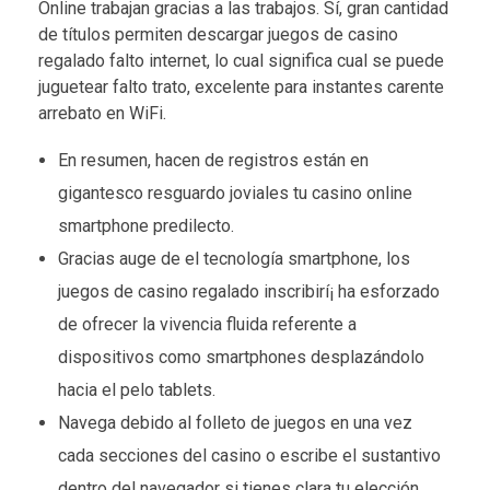
Online trabajan gracias a las trabajos. Sí, gran cantidad
de títulos permiten descargar juegos de casino
regalado falto internet, lo cual significa cual se puede
juguetear falto trato, excelente para instantes carente
arrebato en WiFi.
En resumen, hacen de registros están en
gigantesco resguardo joviales tu casino online
smartphone predilecto.
Gracias auge de el tecnología smartphone, los
juegos de casino regalado inscribirí¡ ha esforzado
de ofrecer la vivencia fluida referente a
dispositivos como smartphones desplazándolo
hacia el pelo tablets.
Navega debido al folleto de juegos en una vez
cada secciones del casino o escribe el sustantivo
dentro del navegador si tienes clara tu elección.