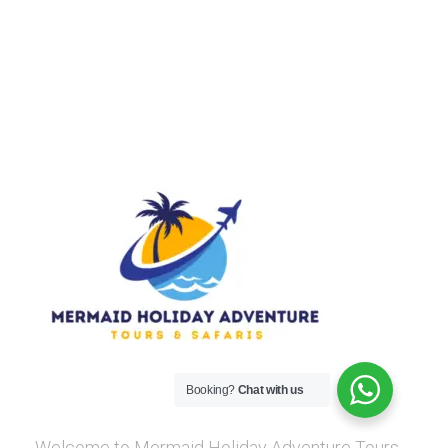
Booking?
Chat with us
Welcome to Mermaid Holiday Adventure Tours