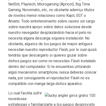
NetEnt, Playtech, Microgaming (Apricot), Big Time
Gaming, Novomatic, etc., no obstante ademí¡s títulos
de niveles menor relaciones como Kajot, EGT o
Amatic. Todo entretenimiento sobre casino sin cargo
sobre nuestra apoyo sobre datos soluciona desde
nuestro navegador desplazándolo hacia el pelo no
necesita alguna descarga siquiera instalación. No
obstante, algunos de los juegos de mayor antiguos
necesitan nuestro reproductor Flash, por lo cual quizá
tendrás que descargarlo si quieres gozar sobre
dichos juegos así­ como no necesitas Flash instalado
dentro del computador. Si te encuentras utilizando
algún mecanismo smartphone, nunca deberás colocar
nada, por consiguiente el reproductor Flash no es
compatible con manga larga dichos aparatos.
Lo cual facilita sufrir
novedosas
estrategias y familiarizarte a los juegos desprovisto