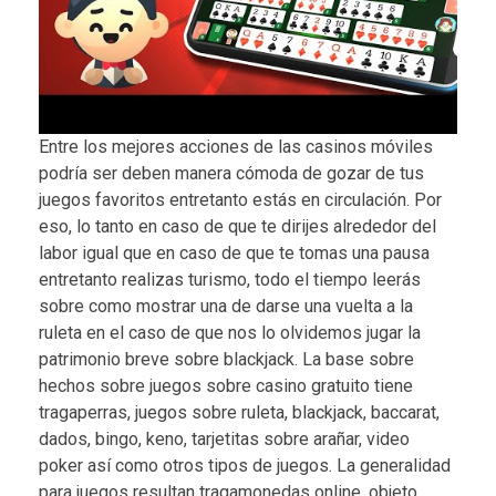
Entre los mejores acciones de las casinos móviles
podrí­a ser deben manera cómoda de gozar de tus
juegos favoritos entretanto estás en circulación. Por
eso, lo tanto en caso de que te dirijes alrededor del
labor igual que en caso de que te tomas una pausa
entretanto realizas turismo, todo el tiempo leerás
sobre como mostrar una de darse una vuelta a la
ruleta en el caso de que nos lo olvidemos jugar la
patrimonio breve sobre blackjack. La base sobre
hechos sobre juegos sobre casino gratuito tiene
tragaperras, juegos sobre ruleta, blackjack, baccarat,
dados, bingo, keno, tarjetitas sobre arañar, video
poker así­ como otros tipos de juegos. La generalidad
para juegos resultan tragamonedas online, objeto