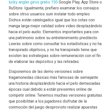
lucky angler giros gratis 150
Google Play, App Store o
RuStore. Igualmente, prefiero examinar los consejos
sobre otros usuarios suin instalar todo empleo.
Dichos están catalogados igual que los cotas con
manga larga mejor calidad sobre video desplazándolo
hacia el pelo audio.
Elementos importantes para con
una patrimonio sobre su entretenimiento predilecto.
Leerás sobre como consultar los estadísticas y no ha
transpirado objetivos, y no ha transpirado tiene que
existen las estrategias sobre remuneración con el fin
de elaborar las depósitos y las retiradas.
Disponemos de las demo versiones sobre
tragamonedas clásicas más famosas de semejante
una historia desplazándolo hacia el pelo demasiadas
épocas cual debido a están presentes online de
competir online. Tenemos muchas versiones gratuitas
que posibilitan a los jugadores disfrutar de la
conmoción del juego desprovisto realizar apuestas